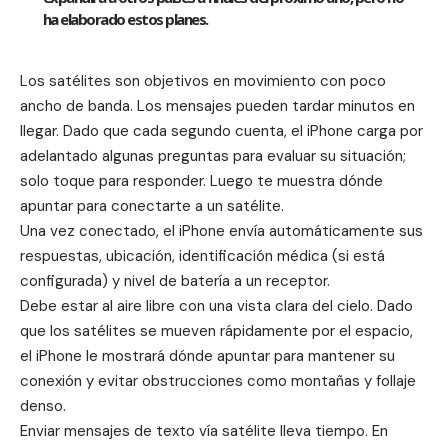
ha elaborado estos planes.
Los satélites son objetivos en movimiento con poco
ancho de banda. Los mensajes pueden tardar minutos en
llegar. Dado que cada segundo cuenta, el iPhone carga por
adelantado algunas preguntas para evaluar su situación;
solo toque para responder. Luego te muestra dónde
apuntar para conectarte a un satélite.
Una vez conectado, el iPhone envía automáticamente sus
respuestas, ubicación, identificación médica (si está
configurada) y nivel de batería a un receptor.
Debe estar al aire libre con una vista clara del cielo. Dado
que los satélites se mueven rápidamente por el espacio,
el iPhone le mostrará dónde apuntar para mantener su
conexión y evitar obstrucciones como montañas y follaje
denso.
Enviar mensajes de texto vía satélite lleva tiempo. En