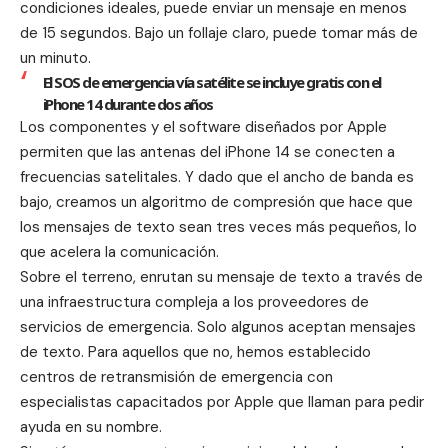
condiciones ideales, puede enviar un mensaje en menos
de 15 segundos. Bajo un follaje claro, puede tomar más de
un minuto.
El SOS de emergencia vía satélite se incluye gratis con el
iPhone 14 durante dos años
Los componentes y el software diseñados por Apple
permiten que las antenas del iPhone 14 se conecten a
frecuencias satelitales. Y dado que el ancho de banda es
bajo, creamos un algoritmo de compresión que hace que
los mensajes de texto sean tres veces más pequeños, lo
que acelera la comunicación.
Sobre el terreno, enrutan su mensaje de texto a través de
una infraestructura compleja a los proveedores de
servicios de emergencia. Solo algunos aceptan mensajes
de texto. Para aquellos que no, hemos establecido
centros de retransmisión de emergencia con
especialistas capacitados por Apple que llaman para pedir
ayuda en su nombre.