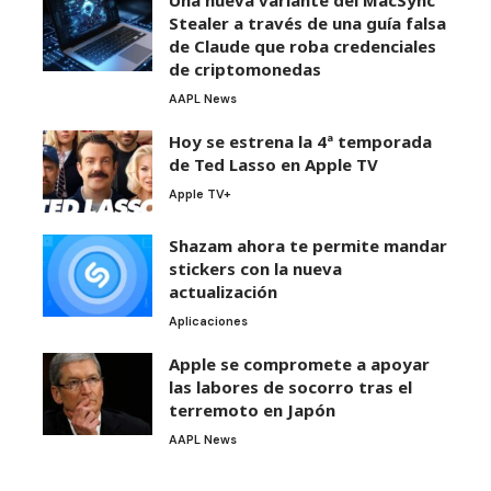
Stealer a través de una guía falsa
de Claude que roba credenciales
de criptomonedas
AAPL News
Hoy se estrena la 4ª temporada
de Ted Lasso en Apple TV
Apple TV+
Shazam ahora te permite mandar
stickers con la nueva
actualización
Aplicaciones
Apple se compromete a apoyar
las labores de socorro tras el
terremoto en Japón
AAPL News