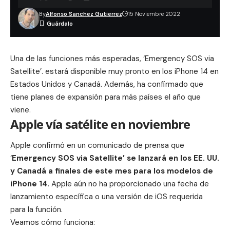
By
Alfonso Sanchez Gutierrez
15 Noviembre 2022
Una de las funciones más esperadas, ‘Emergency SOS via
Satellite’. estará disponible muy pronto en los iPhone 14 en
Estados Unidos y Canadá. Además, ha confirmado que
tiene planes de expansión para más países el año que
viene.
Apple vía satélite en noviembre
Apple confirmó en un comunicado de prensa que
‘
Emergency SOS via Satellite’ se lanzará en los EE. UU.
y Canadá a finales de este mes para los modelos de
iPhone 14
. Apple aún no ha proporcionado una fecha de
lanzamiento específica o una versión de iOS requerida
para la función.
Veamos cómo funciona: