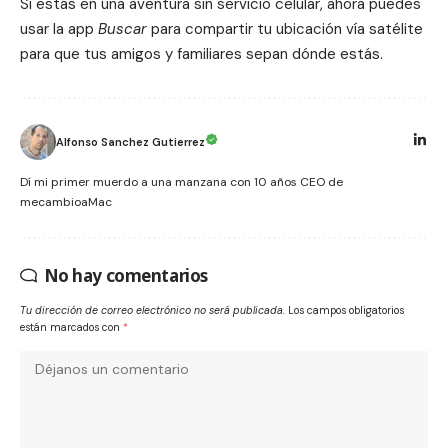
Si estás en una aventura sin servicio celular, ahora puedes
usar la app
Buscar
para compartir tu ubicación vía satélite
para que tus amigos y familiares sepan dónde estás.
Alfonso Sanchez Gutierrez
Dí mi primer muerdo a una manzana con 10 años CEO de
mecambioaMac
No hay comentarios
Tu dirección de correo electrónico no será publicada.
Los campos obligatorios
están marcados con
*