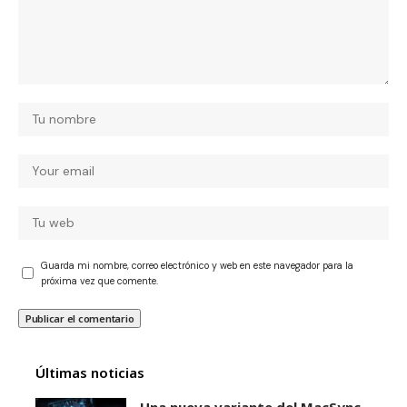
Guarda mi nombre, correo electrónico y web en este navegador para la
próxima vez que comente.
Últimas noticias
Una nueva variante del MacSync