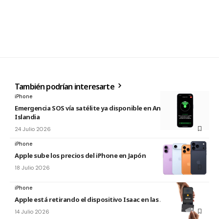
También podrían interesarte
iPhone
Emergencia SOS vía satélite ya disponible en Andorra e
Islandia
24 Julio 2026
iPhone
Apple sube los precios del iPhone en Japón
18 Julio 2026
iPhone
Apple está retirando el dispositivo Isaac en las Apple Store
14 Julio 2026