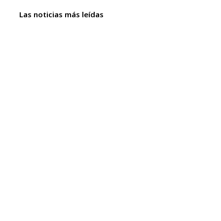
Las noticias más leídas