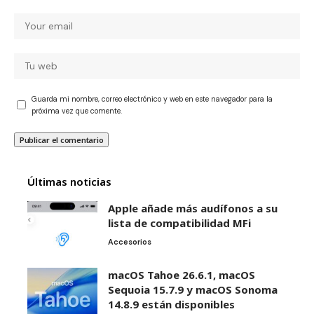
Guarda mi nombre, correo electrónico y web en este navegador para la
próxima vez que comente.
Últimas noticias
Apple añade más audífonos a su
lista de compatibilidad MFi
Accesorios
macOS Tahoe 26.6.1, macOS
Sequoia 15.7.9 y macOS Sonoma
14.8.9 están disponibles