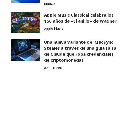
MacOS
Apple Music Classical celebra los
150 años de «El anillo» de Wagner
Apple Music
Una nueva variante del MacSync
Stealer a través de una guía falsa
de Claude que roba credenciales
de criptomonedas
AAPL News