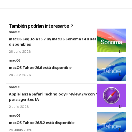
También podrían interesarte
macOS
macOS Sequoia 15.7.8 y macOS Sonoma 14.8.8 están
disponibles
28 Julio 2026
macOS
macOS Tahoe 26.6 está disponible
28 Julio 2026
macOS
Apple lanza Safari Technology Preview 247 con MCP Server
para agentes IA
2 Julio 2026
macOS
macOS Tahoe 26.5.2 está disponible
29 Junio 2026