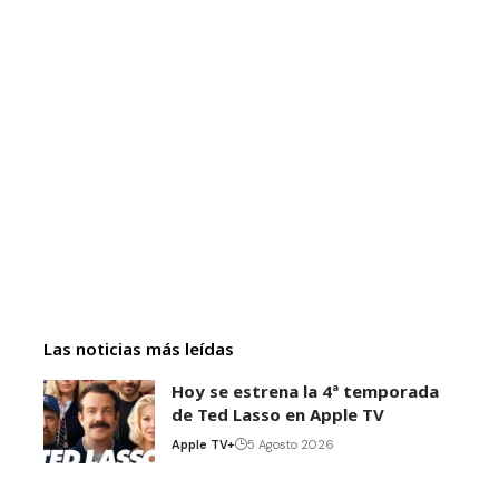
Las noticias más leídas
Hoy se estrena la 4ª temporada
de Ted Lasso en Apple TV
Apple TV+
5 Agosto 2026