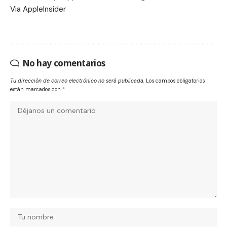
Via
AppleInsider
No hay comentarios
Tu dirección de correo electrónico no será publicada.
Los campos obligatorios
están marcados con
*