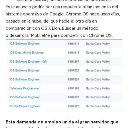
Este anuncio podría ser una respuesta al lanzamiento del
sistema operativo de Google, Chrome OS hace unos días,
basado en la nube, del que
hable el otro día en
comparación con OS X Lion
. Buscar un método
o desarrollar MobileMe para competir con Chrome OS.
Esta demanda de empleo unida al gran servidor que