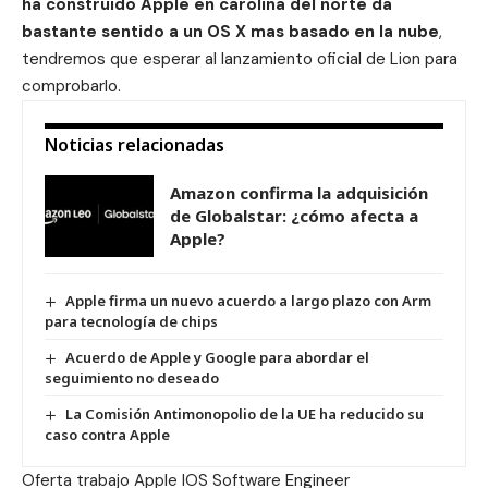
ha construido Apple en carolina del norte da
bastante sentido a un OS X mas basado en la nube
,
tendremos que esperar al lanzamiento oficial de Lion para
comprobarlo.
Noticias relacionadas
Amazon confirma la adquisición
de Globalstar: ¿cómo afecta a
Apple?
Apple firma un nuevo acuerdo a largo plazo con Arm
para tecnología de chips
Acuerdo de Apple y Google para abordar el
seguimiento no deseado
La Comisión Antimonopolio de la UE ha reducido su
caso contra Apple
Oferta trabajo
Apple IOS Software Engineer