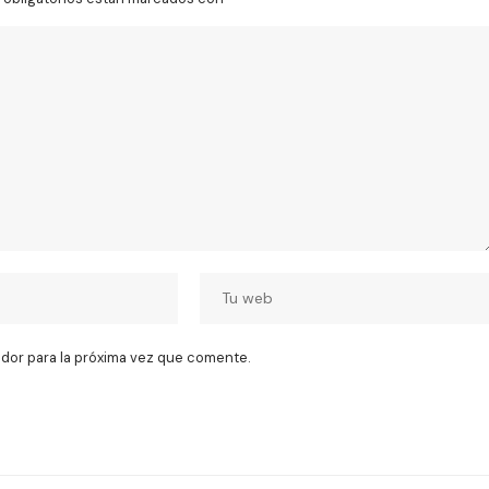
dor para la próxima vez que comente.