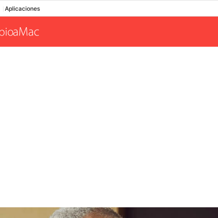
Aplicaciones