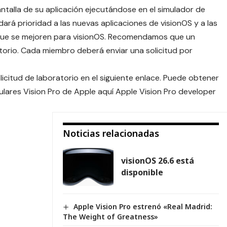
antalla de su aplicación ejecutándose en el simulador de
 dará prioridad a las nuevas aplicaciones de visionOS y a las
 que se mejoren para visionOS. Recomendamos que un
atorio. Cada miembro deberá enviar una solicitud por
icitud de laboratorio en el siguiente enlace. Puede obtener
ulares Vision Pro de Apple aquí
Apple Vision Pro developer
Noticias relacionadas
visionOS 26.6 está
disponible
Apple Vision Pro estrenó «Real Madrid:
The Weight of Greatness»