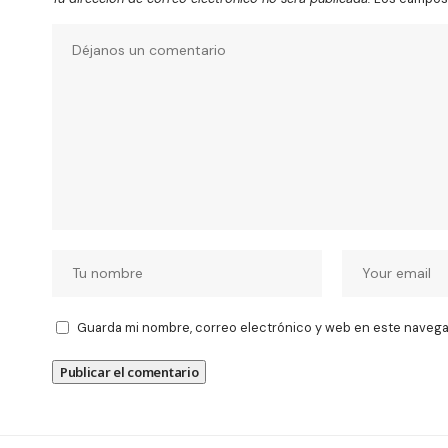
Guarda mi nombre, correo electrónico y web en este navega