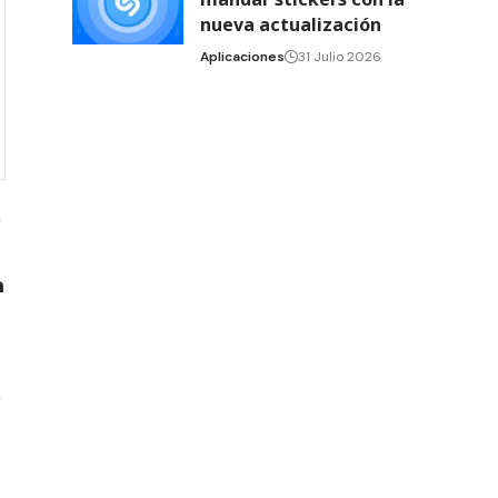
nueva actualización
Aplicaciones
31 Julio 2026