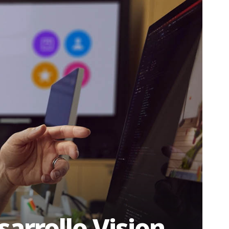
sarrollo Vision