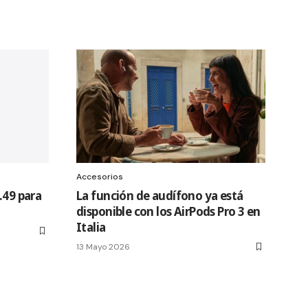
Accesorios
.49 para
La función de audífono ya está
disponible con los AirPods Pro 3 en
Italia
13 Mayo 2026