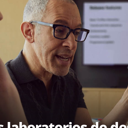
 laboratorios de de