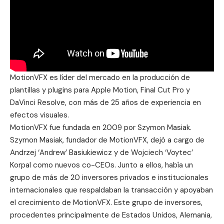
MotionVFX es líder del mercado en la producción de
plantillas y plugins para
Apple Motion
,
Final Cut Pro
y
DaVinci Resolve
, con más de 25 años de experiencia en
efectos visuales.
MotionVFX fue fundada en 2009 por Szymon Masiak.
Szymon Masiak, fundador de MotionVFX, dejó a cargo de
Andrzej ‘Andrew’ Basiukiewicz
y de Wojciech ‘Voytec’
Korpal como nuevos co-CEOs. Junto a ellos, había un
grupo de más de 20 inversores privados e institucionales
internacionales que respaldaban la transacción y apoyaban
el crecimiento de MotionVFX. Este grupo de inversores,
procedentes principalmente de Estados Unidos, Alemania,