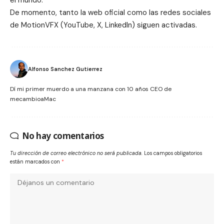
De momento, tanto la
web oficial
como las redes sociales
de MotionVFX (
YouTube
,
X
,
LinkedIn
) siguen activadas.
Alfonso Sanchez Gutierrez
Dí mi primer muerdo a una manzana con 10 años CEO de
mecambioaMac
No hay comentarios
Tu dirección de correo electrónico no será publicada.
Los campos obligatorios
están marcados con
*