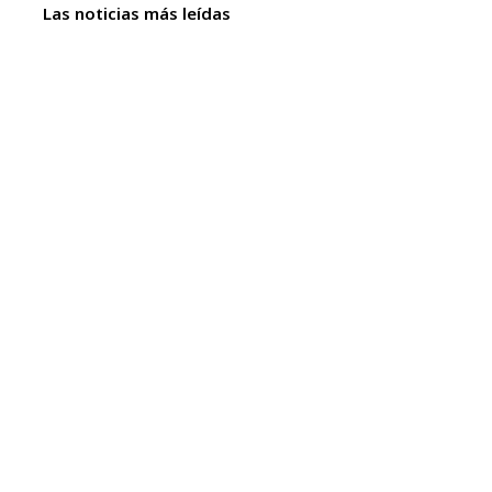
Las noticias más leídas