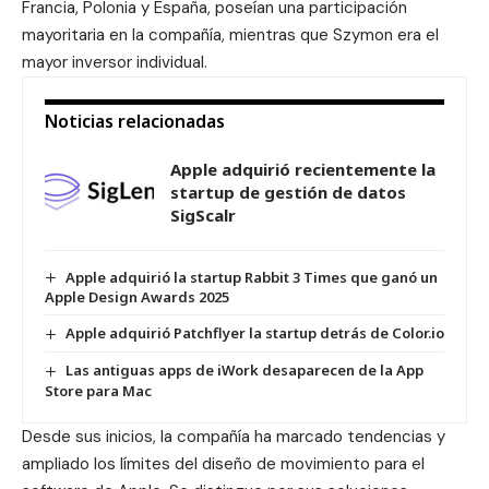
Francia, Polonia y España, poseían una participación
mayoritaria en la compañía, mientras que Szymon era el
mayor inversor individual.
Noticias relacionadas
Apple adquirió recientemente la
startup de gestión de datos
SigScalr
Apple adquirió la startup Rabbit 3 Times que ganó un
Apple Design Awards 2025
Apple adquirió Patchflyer la startup detrás de Color.io
Las antiguas apps de iWork desaparecen de la App
Store para Mac
Desde sus inicios, la compañía ha marcado tendencias y
ampliado los límites del diseño de movimiento para el