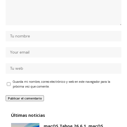
Guarda mi nombre, correo electrónico y web en este navegador para la
próxima vez que comente.
Últimas noticias
macOS Tahoe 26.6.1, macOS