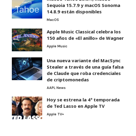
Sequoia 15.7.9 y macOS Sonoma
14.8.9 están disponibles
MacOS
Apple Music Classical celebra los
150 años de «El anillo» de Wagner
Apple Music
Una nueva variante del MacSync
Stealer a través de una guía falsa
de Claude que roba credenciales
de criptomonedas
AAPL News
Hoy se estrena la 4ª temporada
de Ted Lasso en Apple TV
Apple TV+