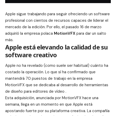
Apple sigue trabajando para seguir ofreciendo un software
profesional con cientos de recursos capaces de liderar el
mercado de la edición. Por ello, el pasado 16 de marzo
adquirió la empresa polaca
MotionVFX
para dar un salto
más.
Apple está elevando la calidad de su
software creativo
Apple no ha revelado (como suele ser habitual) cuánto ha
costado la operación. Lo que sí ha confirmado que
mantendrá 70 puestos de trabajo en la empresa
MotionVFX que se dedicaba al desarrollo de herramientas
de diseño para editores de vídeo .
Esta adquisición,
anunciada por MotionVFX
hace una
semana, llega en un momento en que Apple está
apostando fuerte por su plataforma creativa. La compañía