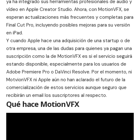
ya ha integrado sus herramientas profesionales de audio y
vídeo en
Apple Creator Studio
. Ahora, con MotionVFX, se
esperan actualizaciones más frecuentes y completas para
Final Cut Pro, incluyendo posibles mejoras para su versión
en iPad.
Y cuando Apple hace una
adquisición
de una startup o de
otra empresa, una de las dudas para quienes ya pagan una
suscripción como la de MotionVFX es si el servicio seguirá
estando disponible, especialmente para los usuarios de
Adobe Premiere Pro o DaVinci Resolve. Por el momento, ni
MotvionVFX ni Apple aún no han aclarado el futuro de la
comercialización de estos servicios aunque seguro que
recibirán un email los suscriptores al respecto.
Qué hace MotionVFX