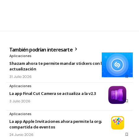
También podrían interesarte
Aplicaciones
Shazam ahora te permite mandar stickers con la nueva
actualización
31 Julio 2026
Aplicaciones
La app Final Cut Camera se actualiza a la v2.3
3 Julio 2026
Aplicaciones
La app Apple Invitaciones ahora permite la organización
compartida de eventos
24 Junio 2026