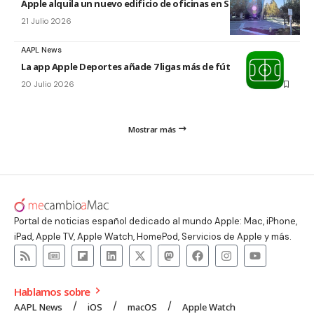
Apple alquila un nuevo edificio de oficinas en Sunnyvale
21 Julio 2026
AAPL News
La app Apple Deportes añade 7 ligas más de fútbol
20 Julio 2026
Mostrar más
Portal de noticias español dedicado al mundo Apple: Mac, iPhone,
iPad, Apple TV, Apple Watch, HomePod, Servicios de Apple y más.
Hablamos sobre
AAPL News
iOS
macOS
Apple Watch