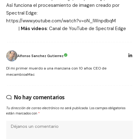
Así funciona el procesamiento de imagen creado por
Spectral Edge:
https://www.youtube.com/watch?v=oN_lWnpdbqM
|
Más videos
: Canal de YouTube de
Spectral Edge
Alfonso Sanchez Gutierrez
Dí mi primer muerdo a una manzana con 10 años CEO de
mecambioaMac
No hay comentarios
Tu dirección de correo electrónico no será publicada.
Los campos obligatorios
están marcados con
*