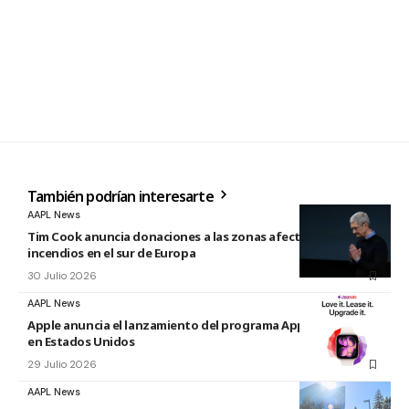
También podrían interesarte
AAPL News
Tim Cook anuncia donaciones a las zonas afectadas por los
incendios en el sur de Europa
30 Julio 2026
AAPL News
Apple anuncia el lanzamiento del programa Apple Upgrade
en Estados Unidos
29 Julio 2026
AAPL News