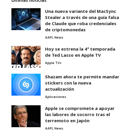
Últimas noticias
Una nueva variante del MacSync
Stealer a través de una guía falsa
de Claude que roba credenciales
de criptomonedas
AAPL News
Hoy se estrena la 4ª temporada
de Ted Lasso en Apple TV
Apple TV+
Shazam ahora te permite mandar
stickers con la nueva
actualización
Aplicaciones
Apple se compromete a apoyar
las labores de socorro tras el
terremoto en Japón
AAPL News