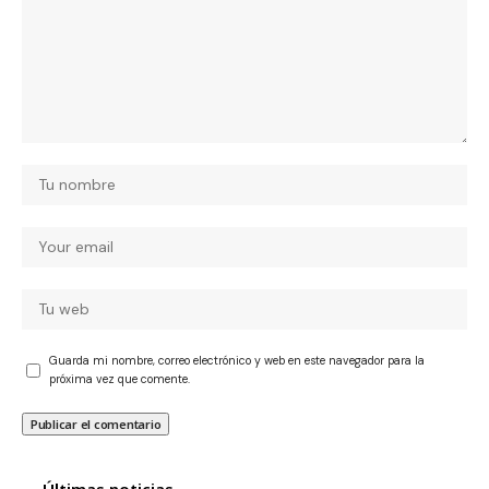
Guarda mi nombre, correo electrónico y web en este navegador para la
próxima vez que comente.