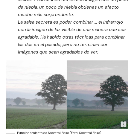
de niebla, un poco de niebla obtienes un efecto
mucho más sorprendente.
La salsa secreta es poder combinar … el infrarrojo
con la imagen de luz visible de una manera que sea
agradable. Ha habido otras técnicas para combinar
las dos en el pasado, pero no terminan con
imágenes que sean agradables de ver.
Funcionamiento de Spectral Edge (Foto: Spectral Edge)