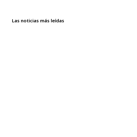
Las noticias más leídas