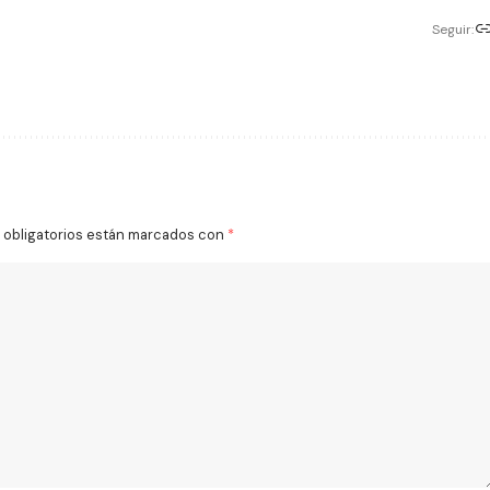
Seguir:
obligatorios están marcados con
*