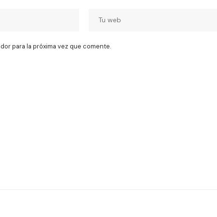
dor para la próxima vez que comente.