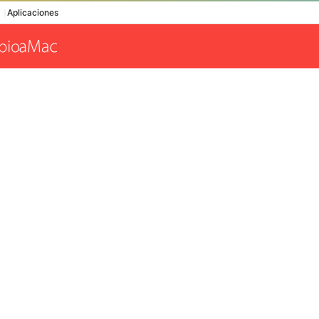
Aplicaciones