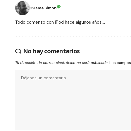
Isma Simón
By
Todo comenzo con iPod hace algunos años....
No hay comentarios
Tu dirección de correo electrónico no será publicada.
Los campos 