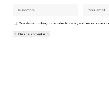
Guarda mi nombre, correo electrónico y web en este navega