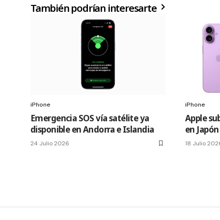
También podrían interesarte
iPhone
iPhone
Emergencia SOS vía satélite ya
Apple sub
disponible en Andorra e Islandia
en Japón
24 Julio 2026
18 Julio 202