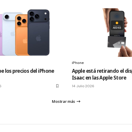
iPhone
e los precios del iPhone
Apple está retirando el di
Isaac en las Apple Store
6
14 Julio 2026
Mostrar más