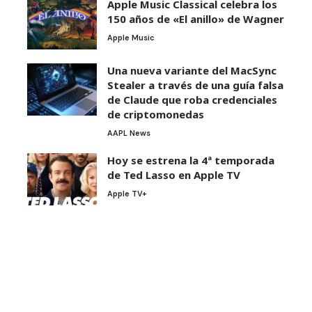
Apple Music Classical celebra los
150 años de «El anillo» de Wagner
Apple Music
Una nueva variante del MacSync
Stealer a través de una guía falsa
de Claude que roba credenciales
de criptomonedas
AAPL News
Hoy se estrena la 4ª temporada
de Ted Lasso en Apple TV
Apple TV+