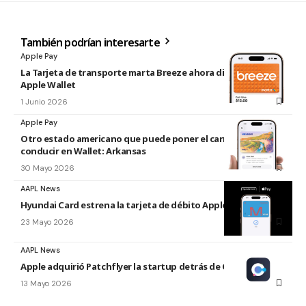
También podrían interesarte
Apple Pay
La Tarjeta de transporte marta Breeze ahora disponible en
Apple Wallet
1 Junio 2026
Apple Pay
Otro estado americano que puede poner el carnet de
conducir en Wallet: Arkansas
30 Mayo 2026
AAPL News
Hyundai Card estrena la tarjeta de débito Apple Pay
23 Mayo 2026
AAPL News
Apple adquirió Patchflyer la startup detrás de Color.io
13 Mayo 2026