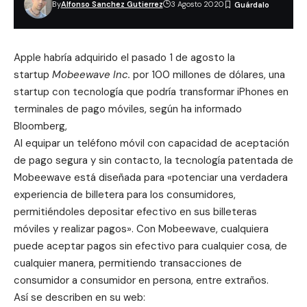
By
Alfonso Sanchez Gutierrez
3 Agosto 2020
Apple habría adquirido el pasado 1 de agosto la
startup
Mobeewave Inc.
por 100 millones de dólares, una
startup con tecnología que podría transformar iPhones en
terminales de pago móviles, según ha informado
Bloomberg,
Al equipar un teléfono móvil con capacidad de aceptación
de pago segura y sin contacto, la tecnología patentada de
Mobeewave
está diseñada para «potenciar una verdadera
experiencia de billetera para los consumidores,
permitiéndoles depositar efectivo en sus billeteras
móviles y realizar pagos». Con Mobeewave, cualquiera
puede aceptar pagos sin efectivo para cualquier cosa, de
cualquier manera, permitiendo transacciones de
consumidor a consumidor en persona, entre extraños.
Así se describen en su web: