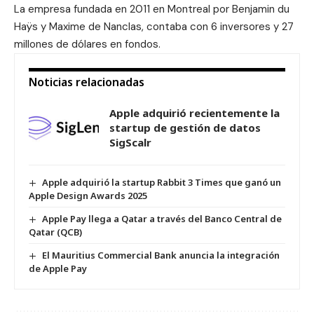
La empresa fundada en 2011 en Montreal por Benjamin du
Haÿs y Maxime de Nanclas, contaba con 6 inversores y 27
millones de dólares en fondos.
Noticias relacionadas
Apple adquirió recientemente la
startup de gestión de datos
SigScalr
Apple adquirió la startup Rabbit 3 Times que ganó un
Apple Design Awards 2025
Apple Pay llega a Qatar a través del Banco Central de
Qatar (QCB)
El Mauritius Commercial Bank anuncia la integración
de Apple Pay