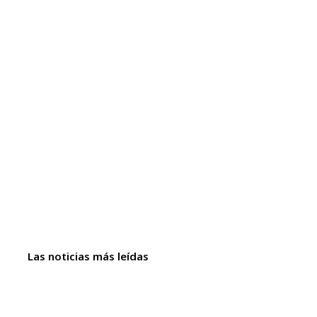
Las noticias más leídas