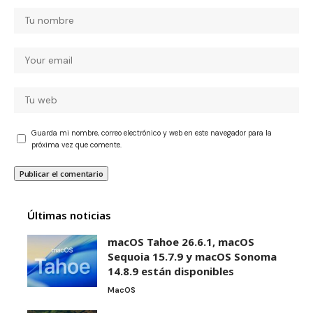
Guarda mi nombre, correo electrónico y web en este navegador para la
próxima vez que comente.
Últimas noticias
macOS Tahoe 26.6.1, macOS
Sequoia 15.7.9 y macOS Sonoma
14.8.9 están disponibles
MacOS