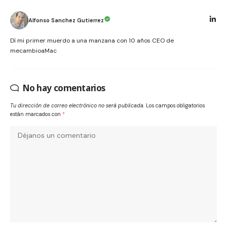
Alfonso Sanchez Gutierrez
Dí mi primer muerdo a una manzana con 10 años CEO de
mecambioaMac
No hay comentarios
Tu dirección de correo electrónico no será publicada.
Los campos obligatorios
están marcados con
*