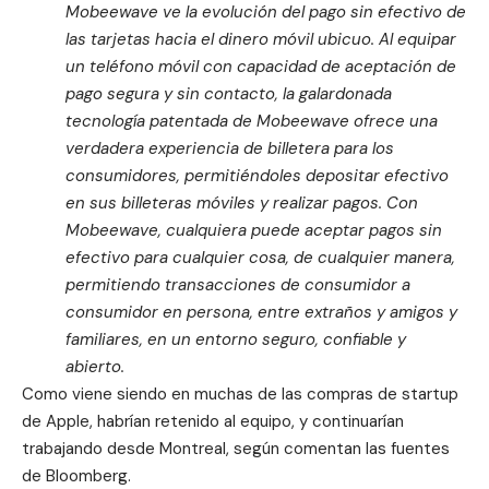
Mobeewave ve la evolución del pago sin efectivo de
las tarjetas hacia el dinero móvil ubicuo. Al equipar
un teléfono móvil con capacidad de aceptación de
pago segura y sin contacto, la galardonada
tecnología patentada de Mobeewave ofrece una
verdadera experiencia de billetera para los
consumidores, permitiéndoles depositar efectivo
en sus billeteras móviles y realizar pagos. Con
Mobeewave, cualquiera puede aceptar pagos sin
efectivo para cualquier cosa, de cualquier manera,
permitiendo transacciones de consumidor a
consumidor en persona, entre extraños y amigos y
familiares, en un entorno seguro, confiable y
abierto.
Como viene siendo en muchas de las compras de startup
de Apple, habrían retenido al
equipo
, y continuarían
trabajando desde Montreal, según comentan las fuentes
de Bloomberg.