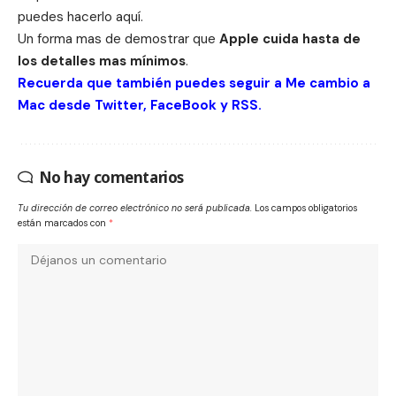
puedes hacerlo
aquí
.
Un forma mas de demostrar que
Apple cuida hasta de
los detalles mas mínimos
.
Recuerda que también puedes seguir a Me cambio a
Mac desde
Twitter
,
FaceBook
y
RSS
.
No hay comentarios
Tu dirección de correo electrónico no será publicada.
Los campos obligatorios
están marcados con
*