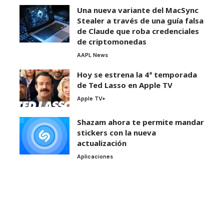
Una nueva variante del MacSync
Stealer a través de una guía falsa
de Claude que roba credenciales
de criptomonedas
AAPL News
Hoy se estrena la 4ª temporada
de Ted Lasso en Apple TV
Apple TV+
Shazam ahora te permite mandar
stickers con la nueva
actualización
Aplicaciones