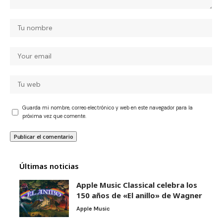
Guarda mi nombre, correo electrónico y web en este navegador para la
próxima vez que comente.
Últimas noticias
Apple Music Classical celebra los
150 años de «El anillo» de Wagner
Apple Music