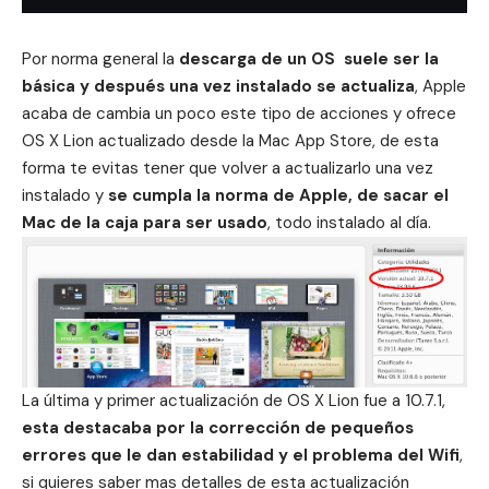
Por norma general la
descarga de un OS suele ser la
básica y después una vez instalado se actualiza
, Apple
acaba de cambia un poco este tipo de acciones y ofrece
OS X Lion actualizado desde la Mac App Store, de esta
forma te evitas tener que volver a actualizarlo una vez
instalado y
se cumpla la norma de Apple, de sacar el
Mac de la caja para ser usado
, todo instalado al día.
La última y primer actualización de OS X Lion fue a 10.7.1,
esta destacaba por la corrección de pequeños
errores que le dan estabilidad y el problema del Wifi
,
si quieres saber mas detalles de esta actualización