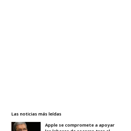
Las noticias más leídas
Apple se compromete a apoyar