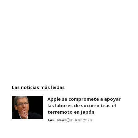
Las noticias más leídas
Apple se compromete a apoyar
las labores de socorro tras el
terremoto en Japón
AAPL News
31 Julio 2026