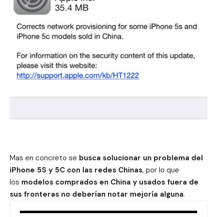
Mas en concreto se
busca solucionar un problema del
iPhone 5S y 5C con las redes Chinas
, por lo que
los
modelos comprados en China y usados fuera de
sus fronteras no deberían notar mejoría alguna
.