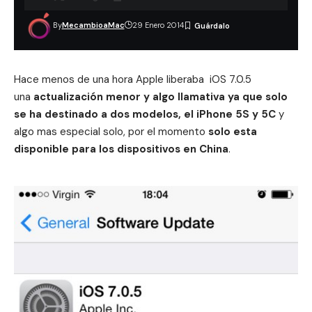
By
MecambioaMac
29 Enero 2014
Hace menos de una hora Apple liberaba iOS 7.0.5
una
actualización menor y algo llamativa ya que solo
se ha destinado a dos modelos, el iPhone 5S y 5C
y
algo mas especial solo, por el momento
solo esta
disponible para los dispositivos en China
.