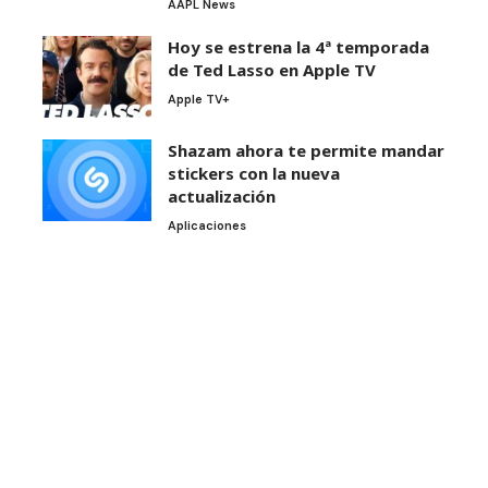
AAPL News
Hoy se estrena la 4ª temporada
de Ted Lasso en Apple TV
Apple TV+
Shazam ahora te permite mandar
stickers con la nueva
actualización
Aplicaciones