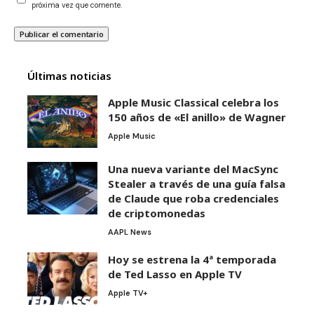
próxima vez que comente.
Últimas noticias
Apple Music Classical celebra los
150 años de «El anillo» de Wagner
Apple Music
Una nueva variante del MacSync
Stealer a través de una guía falsa
de Claude que roba credenciales
de criptomonedas
AAPL News
Hoy se estrena la 4ª temporada
de Ted Lasso en Apple TV
Apple TV+