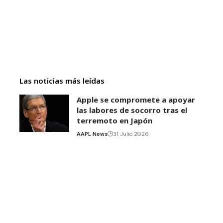
Las noticias más leídas
Apple se compromete a apoyar
las labores de socorro tras el
terremoto en Japón
AAPL News
31 Julio 2026