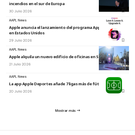
incendios en el sur de Europa
30 Julio 2026
AAPL News
Apple anuncia el lanzamiento del programa Apple Upgrade
en Estados Unidos
29 Julio 2026
AAPL News
Apple alquila un nuevo edificio de oficinas en Sunnyvale
21 Julio 2026
AAPL News
La app Apple Deportes añade 7 ligas más de fútbol
20 Julio 2026
Mostrar más