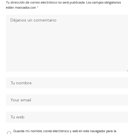
Tu dirección de correo electrónico no será publicada.
Los campos obligatorios
están marcados con
*
Guarda mi nombre, correo electrónico y web en este navegador para la