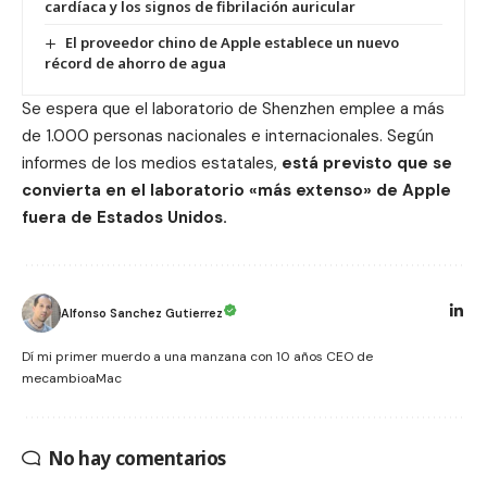
cardíaca y los signos de fibrilación auricular
El proveedor chino de Apple establece un nuevo
récord de ahorro de agua
Se espera que el laboratorio de Shenzhen emplee a más
de 1.000 personas nacionales e internacionales. Según
informes de los medios estatales,
está previsto que se
convierta en el laboratorio «más extenso» de Apple
fuera de Estados Unidos.
Alfonso Sanchez Gutierrez
Dí mi primer muerdo a una manzana con 10 años CEO de
mecambioaMac
No hay comentarios