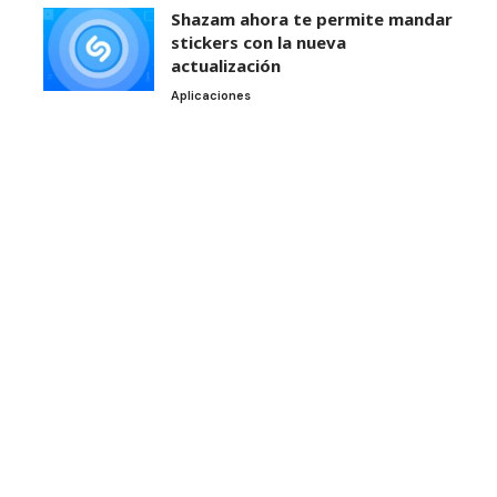
Shazam ahora te permite mandar
stickers con la nueva
actualización
Aplicaciones