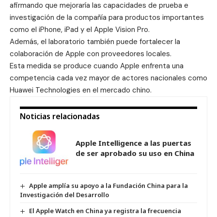
afirmando que mejoraría las capacidades de prueba e
investigación de la compañía para productos importantes
como el iPhone, iPad y el
Apple Vision Pro
.
Además, el laboratorio también puede fortalecer la
colaboración de Apple con proveedores locales.
Esta medida se produce cuando Apple enfrenta una
competencia cada vez mayor de actores nacionales como
Huawei Technologies
en el mercado chino.
Noticias relacionadas
Apple Intelligence a las puertas
de ser aprobado su uso en China
Apple amplía su apoyo a la Fundación China para la
Investigación del Desarrollo
El Apple Watch en China ya registra la frecuencia