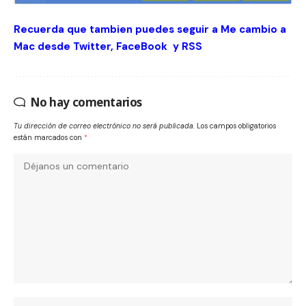
Recuerda que tambien puedes seguir a Me cambio a
Mac desde
Twitter
,
FaceBook
y
RSS
No hay comentarios
Tu dirección de correo electrónico no será publicada.
Los campos obligatorios
están marcados con
*