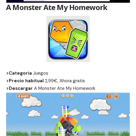
A Monster Ate My Homework
>Categoria
Juegos
>Precio habitual
2,99€, Ahora gratis
>Descargar
A Monster Ate My Homework