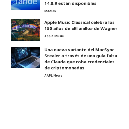
14.8.9 están disponibles
MacOS
Apple Music Classical celebra los
150 años de «El anillo» de Wagner
Apple Music
Una nueva variante del MacSync
Stealer a través de una guía falsa
de Claude que roba credenciales
de criptomonedas
AAPL News