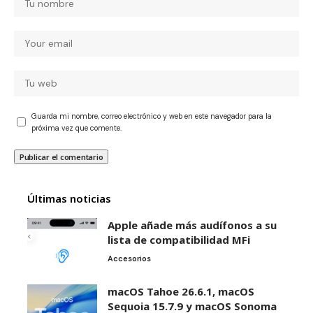
Guarda mi nombre, correo electrónico y web en este navegador para la
próxima vez que comente.
Últimas noticias
Apple añade más audífonos a su
lista de compatibilidad MFi
Accesorios
macOS Tahoe 26.6.1, macOS
Sequoia 15.7.9 y macOS Sonoma