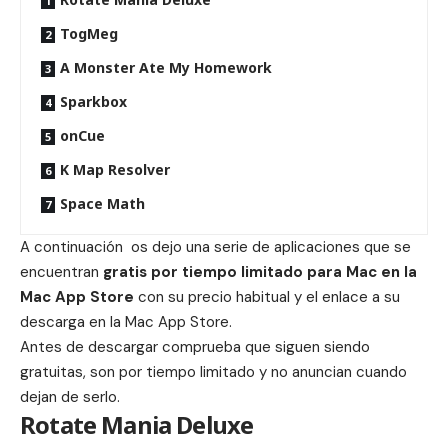
TogMeg
A Monster Ate My Homework
Sparkbox
onCue
K Map Resolver
Space Math
A continuación os dejo una serie de aplicaciones que se
encuentran
gratis por tiempo limitado para Mac en la
Mac App Store
con su precio habitual y el enlace a su
descarga en la Mac App Store.
Antes de descargar comprueba que siguen siendo
gratuitas, son por tiempo limitado y no anuncian cuando
dejan de serlo.
Rotate Mania Deluxe