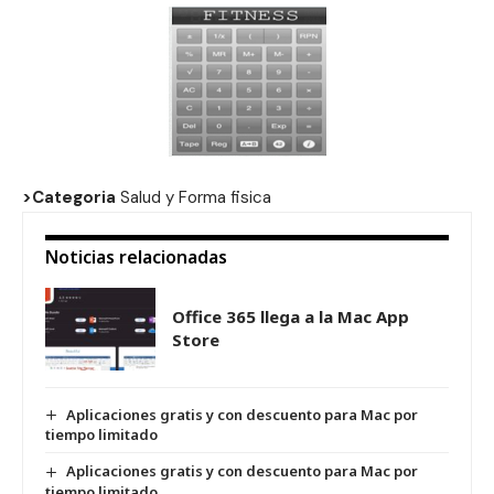
>Categoria
Salud y Forma fisica
Noticias relacionadas
Office 365 llega a la Mac App
Store
Aplicaciones gratis y con descuento para Mac por
tiempo limitado
Aplicaciones gratis y con descuento para Mac por
tiempo limitado