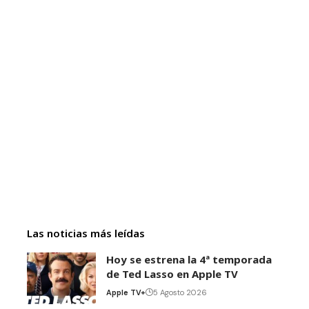
Las noticias más leídas
Hoy se estrena la 4ª temporada
de Ted Lasso en Apple TV
Apple TV+
5 Agosto 2026