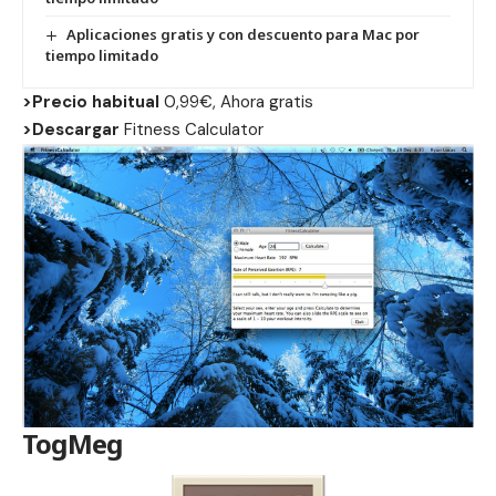
Aplicaciones gratis y con descuento para Mac por
tiempo limitado
>Precio habitual
0,99€, Ahora gratis
>Descargar
Fitness Calculator
TogMeg