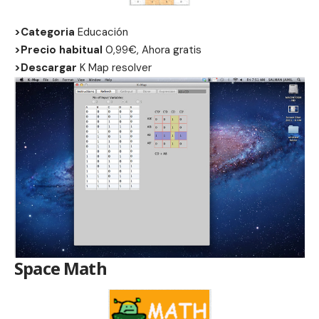
>Categoria
Educación
>Precio habitual
0,99€, Ahora gratis
>Descargar
K Map resolver
Space Math