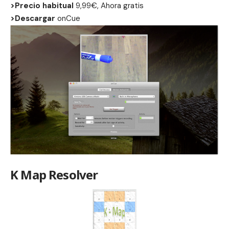
>Precio habitual
9,99€, Ahora gratis
>Descargar
onCue
K Map Resolver