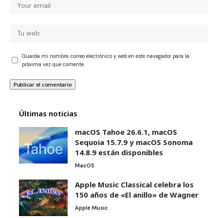
Guarda mi nombre, correo electrónico y web en este navegador para la
próxima vez que comente.
Últimas noticias
macOS Tahoe 26.6.1, macOS
Sequoia 15.7.9 y macOS Sonoma
14.8.9 están disponibles
MacOS
Apple Music Classical celebra los
150 años de «El anillo» de Wagner
Apple Music