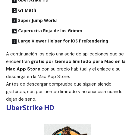
G1 Math
Super Jump World
Caperucita Roja de los Grimm
Large Viewer Helper for iOS PreRendering
A continuación os dejo una serie de aplicaciones que se
encuentran
gratis por tiempo limitado para Mac en la
Mac App Store
con su precio habitual y el enlace a su
descarga en la Mac App Store.
Antes de descargar comprueba que siguen siendo
gratuitas, son por tiempo limitado y no anuncian cuando
dejan de serlo.
UberStrike HD