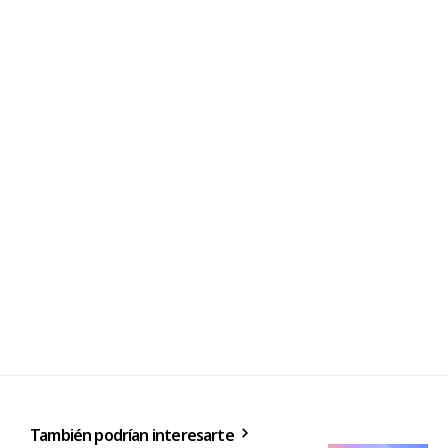
También podrían interesarte