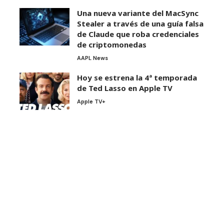
Una nueva variante del MacSync
Stealer a través de una guía falsa
de Claude que roba credenciales
de criptomonedas
AAPL News
Hoy se estrena la 4ª temporada
de Ted Lasso en Apple TV
Apple TV+