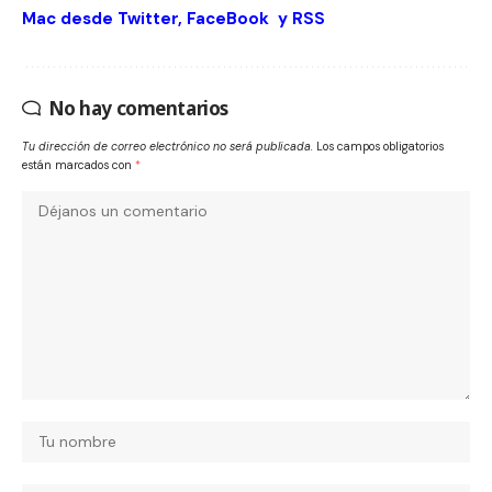
Mac desde
Twitter
,
FaceBook
y
RSS
No hay comentarios
Tu dirección de correo electrónico no será publicada.
Los campos obligatorios
están marcados con
*