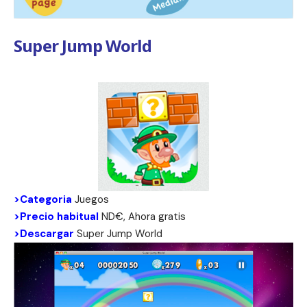
Super Jump World
>Categoria
Juegos
>Precio habitual
ND€, Ahora gratis
>Descargar
Super Jump World