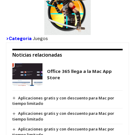
>Categoria
Juegos
Noticias relacionadas
Office 365 llega a la Mac App
Store
Aplicaciones gratis y con descuento para Mac por
tiempo limitado
Aplicaciones gratis y con descuento para Mac por
tiempo limitado
Aplicaciones gratis y con descuento para Mac por
tiempo limitado