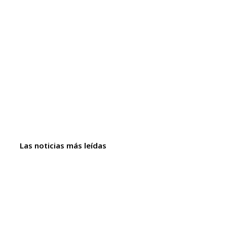
Las noticias más leídas