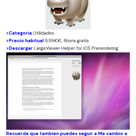
>Categoria
Utilidades
>Precio habitual
9,99€€, Ahora gratis
>Descargar
LargeViewer Helper for iOS Prerendering
Recuerda que tambien puedes seguir a Me cambio a