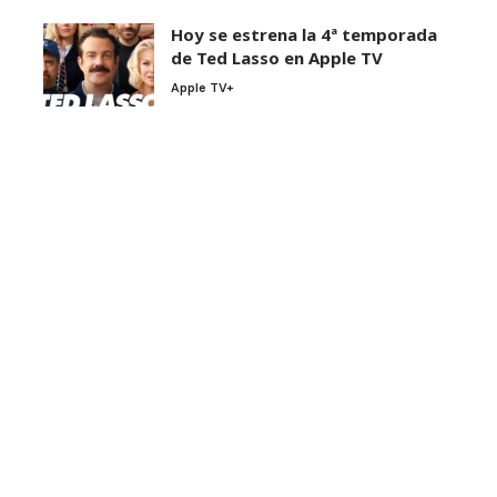
Hoy se estrena la 4ª temporada
de Ted Lasso en Apple TV
Apple TV+