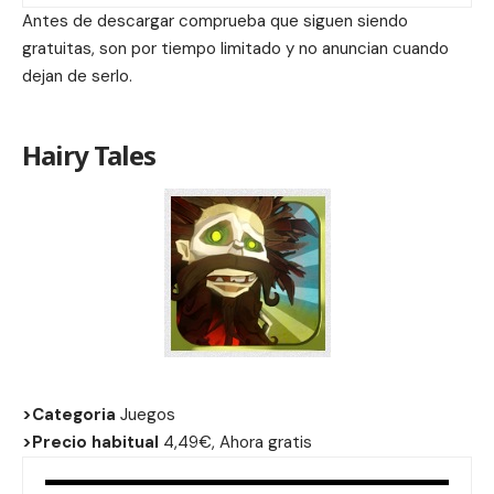
Antes de descargar comprueba que siguen siendo
gratuitas, son por tiempo limitado y no anuncian cuando
dejan de serlo.
Hairy Tales
>Categoria
Juegos
>Precio habitual
4,49€, Ahora gratis