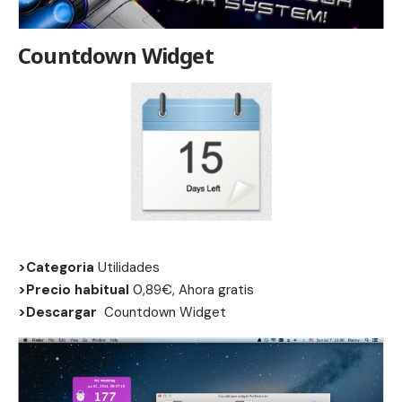
Countdown Widget
>Categoria
Utilidades
>Precio habitual
0,89€, Ahora gratis
>Descargar
Countdown Widget