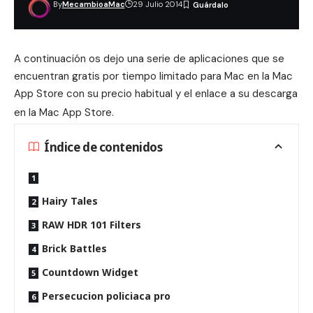
By
MecambioaMac
29 Julio 2014
A continuación os dejo una serie de aplicaciones que se
encuentran gratis por tiempo limitado para Mac en la Mac
App Store con su precio habitual y el enlace a su descarga
en la Mac App Store
.
Índice de contenidos
Hairy Tales
RAW HDR 101 Filters
Brick Battles
Countdown Widget
Persecucion policiaca pro