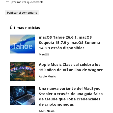
próxima vez que comente.
Últimas noticias
macOS Tahoe 26.6.1, macOS
Sequoia 15.7.9 y macOS Sonoma
14.8.9 están disponibles
MacOS
Apple Music Classical celebra los
150 años de «El anillo» de Wagner
Apple Music
Una nueva variante del MacSync
Stealer a través de una guía falsa
de Claude que roba credenciales
de criptomonedas
AAPL News