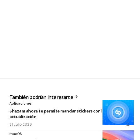
También podrían interesarte
Aplicaciones
Shazam ahora te permite mandar stickers con la nueva
actualización
31 Julio 2026
macOS