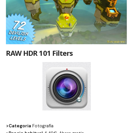
RAW HDR 101 Filters
>Categoria
Fotografía