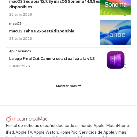
macOS Sequoia 15.7.8 y macOS Sonoma 14.8.8 están
disponibles
28 Julio 2026
macOS
macOS Tahoe 26.6 está disponible
28 Julio 2026
Aplicaciones
La app Final Cut Camera se actualiza a la v2.3
3 Julio 2026
Mostrar más
Portal de noticias español dedicado al mundo Apple: Mac, iPhone,
iPad, Apple TV, Apple Watch, HomePod, Servicios de Apple y más.