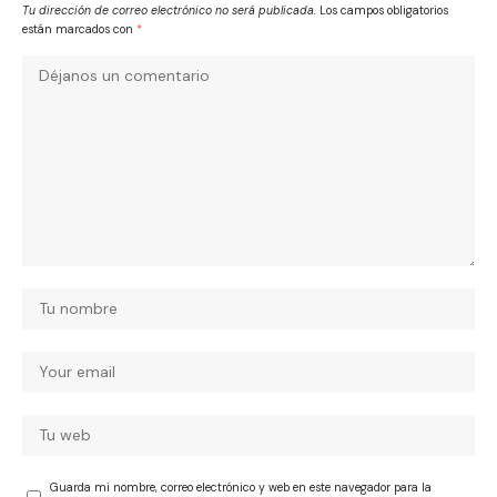
Tu dirección de correo electrónico no será publicada.
Los campos obligatorios
están marcados con
*
Guarda mi nombre, correo electrónico y web en este navegador para la