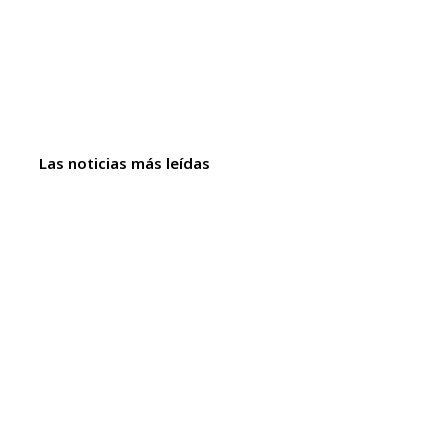
Las noticias más leídas