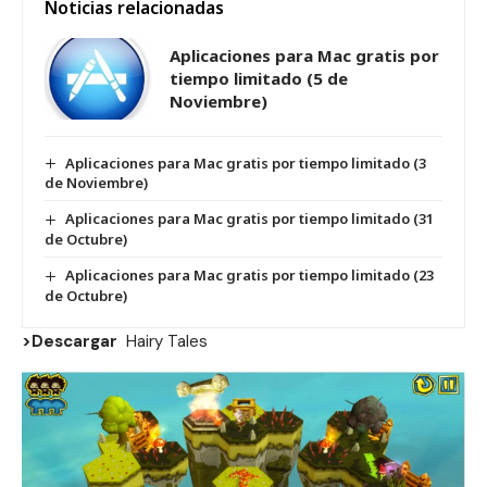
Noticias relacionadas
Aplicaciones para Mac gratis por
tiempo limitado (5 de
Noviembre)
Aplicaciones para Mac gratis por tiempo limitado (3
de Noviembre)
Aplicaciones para Mac gratis por tiempo limitado (31
de Octubre)
Aplicaciones para Mac gratis por tiempo limitado (23
de Octubre)
>Descargar
Hairy Tales