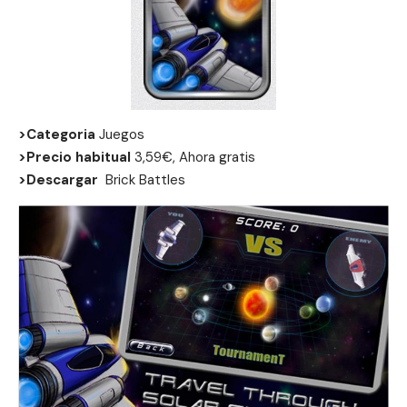
>Categoria
Juegos
>Precio habitual
3,59€, Ahora gratis
>Descargar
Brick Battles