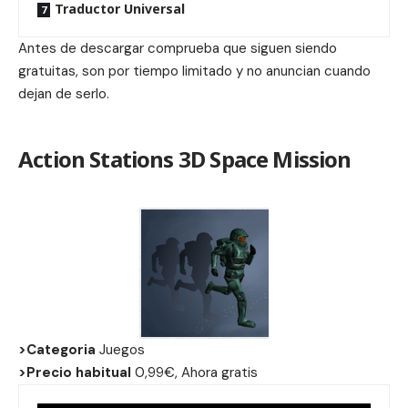
Traductor Universal
Antes de descargar comprueba que siguen siendo
gratuitas, son por tiempo limitado y no anuncian cuando
dejan de serlo.
Action Stations 3D Space Mission
>Categoria
Juegos
>Precio habitual
0,99€, Ahora gratis