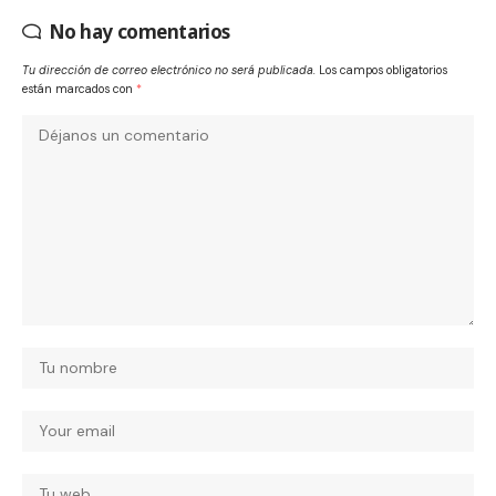
No hay comentarios
Tu dirección de correo electrónico no será publicada.
Los campos obligatorios
están marcados con
*