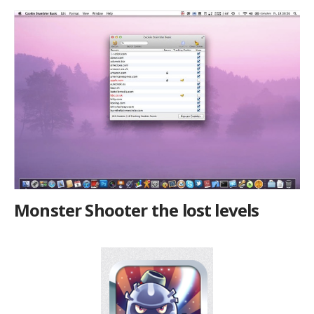
Monster Shooter the lost levels