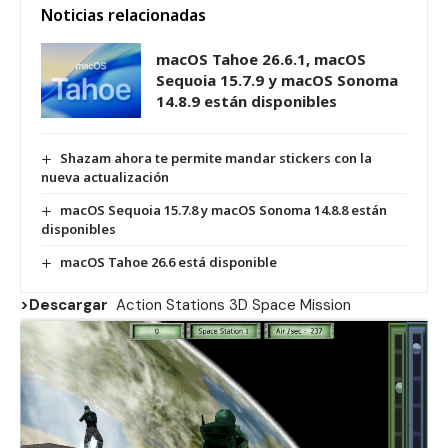
Noticias relacionadas
macOS Tahoe 26.6.1, macOS
Sequoia 15.7.9 y macOS Sonoma
14.8.9 están disponibles
Shazam ahora te permite mandar stickers con la
nueva actualización
macOS Sequoia 15.7.8 y macOS Sonoma 14.8.8 están
disponibles
macOS Tahoe 26.6 está disponible
>Descargar
Action Stations 3D Space Mission