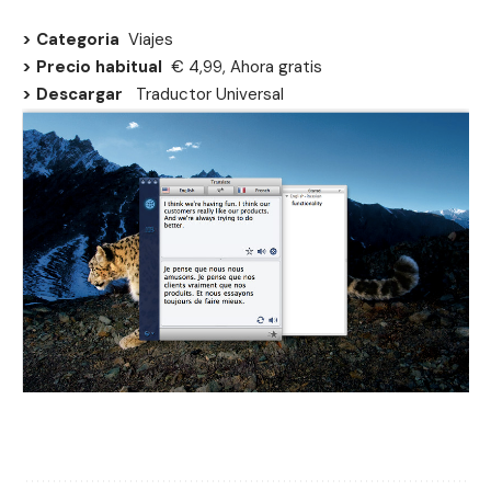
> Categoria
Viajes
> Precio habitual
€ 4,99, Ahora gratis
> Descargar
Traductor Universal