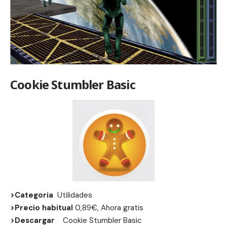
Cookie Stumbler Basic
>Categoria
Utilidades
>Precio habitual
0,89€, Ahora gratis
>Descargar
Cookie Stumbler Basic