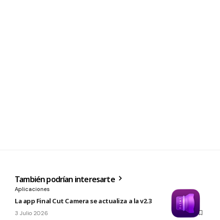
También podrían interesarte
Aplicaciones
La app Final Cut Camera se actualiza a la v2.3
3 Julio 2026