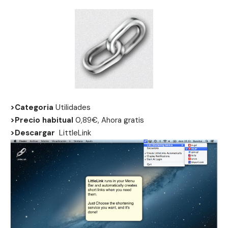
>Categoria
Utilidades
>Precio habitual
0,89€, Ahora gratis
>Descargar
LittleLink