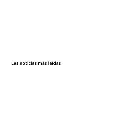
Las noticias más leídas