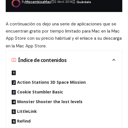
By
MecambioaMac
2 Abril 2014
A continuación os dejo una serie de aplicaciones que se
encuentran gratis por tiempo limitado para Mac en la Mac
App Store con su precio habitual y el enlace a su descarga
en la Mac App Store.
Índice de contenidos
Action Stations 3D Space Mission
Cookie Stumbler Basic
Monster Shooter the lost levels
LittleLink
ReFind