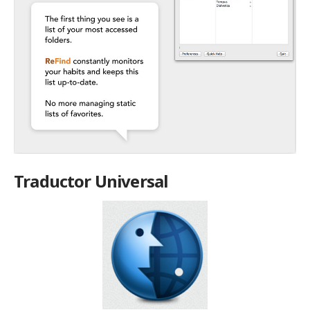
Traductor Universal