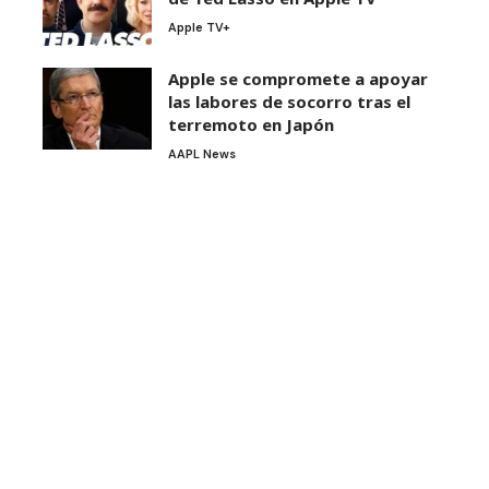
Apple TV+
Apple se compromete a apoyar
las labores de socorro tras el
terremoto en Japón
AAPL News