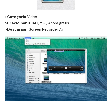
>Categoria
Video
>Precio habitual
1,79€, Ahora gratis
>Descargar
Screen Recorder Air