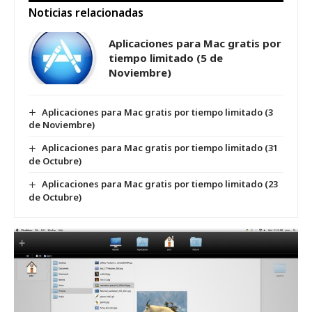
Noticias relacionadas
Aplicaciones para Mac gratis por
tiempo limitado (5 de
Noviembre)
Aplicaciones para Mac gratis por tiempo limitado (3
de Noviembre)
Aplicaciones para Mac gratis por tiempo limitado (31
de Octubre)
Aplicaciones para Mac gratis por tiempo limitado (23
de Octubre)