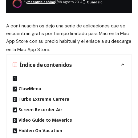
By
MecambioaMac
18 Agosto 2014
A continuación os dejo una serie de aplicaciones que se
encuentran gratis por tiempo limitado para Mac en la Mac
App Store con su precio habitual y el enlace a su descarga
en la Mac App Store
.
Índice de contenidos
ClawMenu
Turbo Extreme Carrera
Screen Recorder Air
Video Guide to Maverics
Hidden On Vacation