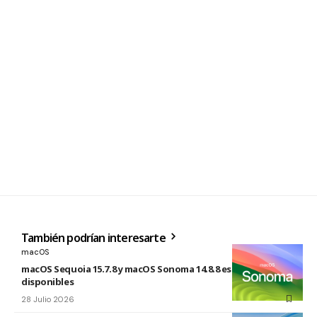
También podrían interesarte
macOS
macOS Sequoia 15.7.8 y macOS Sonoma 14.8.8 están
disponibles
28 Julio 2026