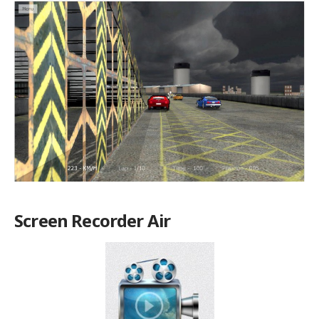
Screen Recorder Air