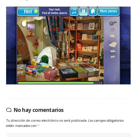
No hay comentarios
Tu dirección de correo electrónico no será publicada.
Los campos obligatorios
están marcados con
*