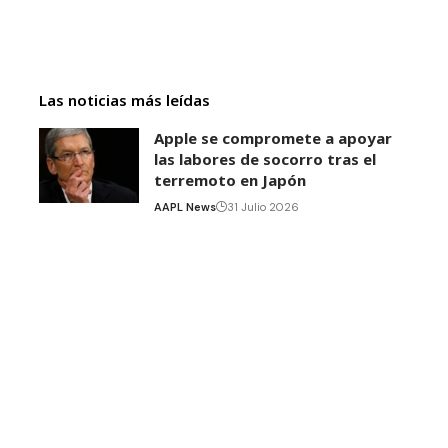
Las noticias más leídas
Apple se compromete a apoyar
las labores de socorro tras el
terremoto en Japón
AAPL News
31 Julio 2026