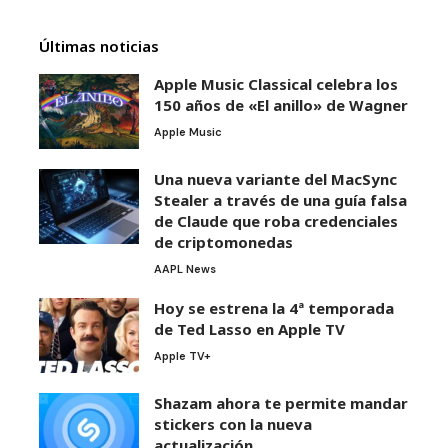
Últimas noticias
Apple Music Classical celebra los
150 años de «El anillo» de Wagner
Apple Music
Una nueva variante del MacSync
Stealer a través de una guía falsa
de Claude que roba credenciales
de criptomonedas
AAPL News
Hoy se estrena la 4ª temporada
de Ted Lasso en Apple TV
Apple TV+
Shazam ahora te permite mandar
stickers con la nueva
actualización