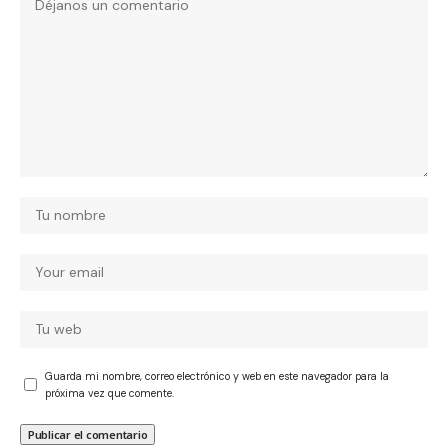
Guarda mi nombre, correo electrónico y web en este navegador para la
próxima vez que comente.