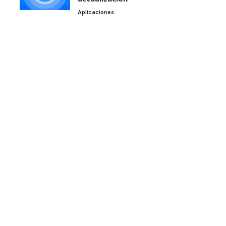
Aplicaciones