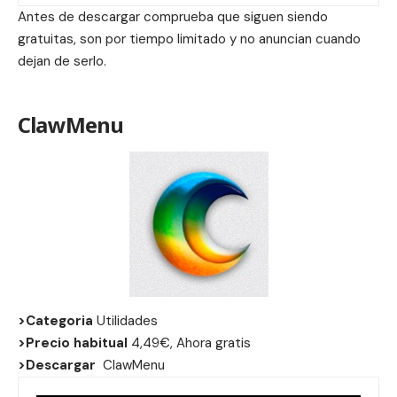
Antes de descargar comprueba que siguen siendo
gratuitas, son por tiempo limitado y no anuncian cuando
dejan de serlo.
ClawMenu
>Categoria
Utilidades
>Precio habitual
4,49€, Ahora gratis
>Descargar
ClawMenu