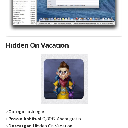
Hidden On Vacation
>Categoria
Juegos
>Precio habitual
0,89€, Ahora gratis
>Descargar
Hidden On Vacation