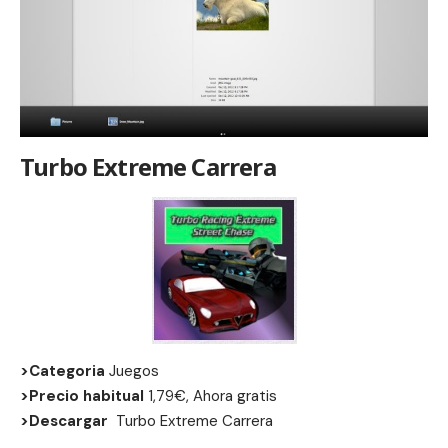
Turbo Extreme Carrera
>Categoria
Juegos
>Precio habitual
1,79€, Ahora gratis
>Descargar
Turbo Extreme Carrera