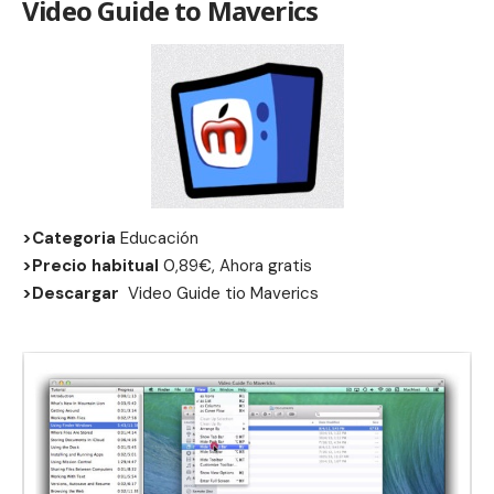
Video Guide to Maverics
>Categoria
Educación
>Precio habitual
0,89€, Ahora gratis
>Descargar
Video Guide tio Maverics