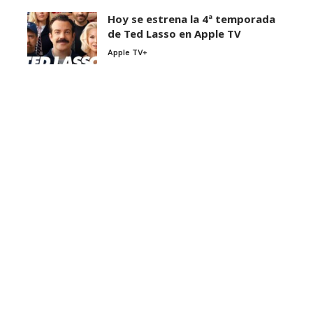
Hoy se estrena la 4ª temporada
de Ted Lasso en Apple TV
Apple TV+