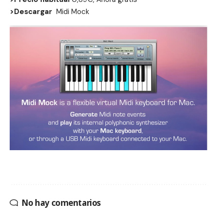
>Descargar
Midi Mock
No hay comentarios