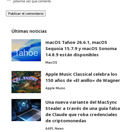
próxima vez que comente.
Últimas noticias
macOS Tahoe 26.6.1, macOS
Sequoia 15.7.9 y macOS Sonoma
14.8.9 están disponibles
MacOS
Apple Music Classical celebra los
150 años de «El anillo» de Wagner
Apple Music
Una nueva variante del MacSync
Stealer a través de una guía falsa
de Claude que roba credenciales
de criptomonedas
AAPL News