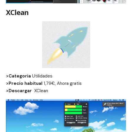
XClean
>Categoria
Utilidades
>Precio habitual
1,79€, Ahora gratis
>Descargar
XClean