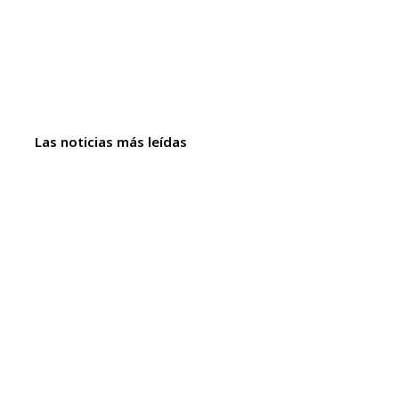
Las noticias más leídas