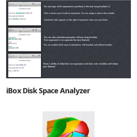
iBox Disk Space Analyzer