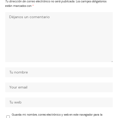
Tu dirección de correo electrónico no será publicada.
Los campos obligatorios
están marcados con
*
Guarda mi nombre, correo electrónico y web en este navegador para la