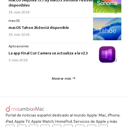
macOS Sequoia 15.7.8 y macOS Sonoma 14.8.8 están
disponibles
28 Julio 2026
macOS
macOS Tahoe 26.6 está disponible
28 Julio 2026
Aplicaciones
La app Final Cut Camera se actualiza a la v2.3
3 Julio 2026
Mostrar más
Portal de noticias español dedicado al mundo Apple: Mac, iPhone,
iPad, Apple TV, Apple Watch, HomePod, Servicios de Apple y más.