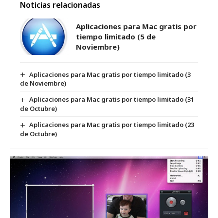
Noticias relacionadas
Aplicaciones para Mac gratis por
tiempo limitado (5 de
Noviembre)
Aplicaciones para Mac gratis por tiempo limitado (3
de Noviembre)
Aplicaciones para Mac gratis por tiempo limitado (31
de Octubre)
Aplicaciones para Mac gratis por tiempo limitado (23
de Octubre)