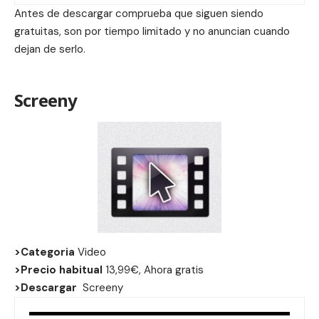
Antes de descargar comprueba que siguen siendo
gratuitas, son por tiempo limitado y no anuncian cuando
dejan de serlo.
Screeny
>Categoria
Video
>Precio habitual
13,99€, Ahora gratis
>Descargar
Screeny