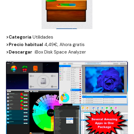
>Categoria
Utilidades
>Precio habitual
4,49€, Ahora gratis
>Descargar
iBox Disk Space Analyzer