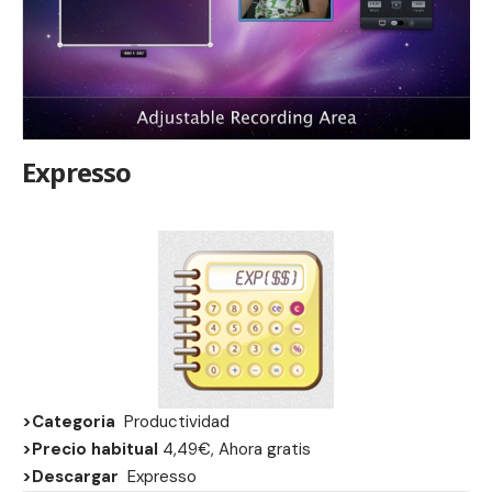
Expresso
>Categoria
Productividad
>Precio habitual
4,49€, Ahora gratis
>Descargar
Expresso