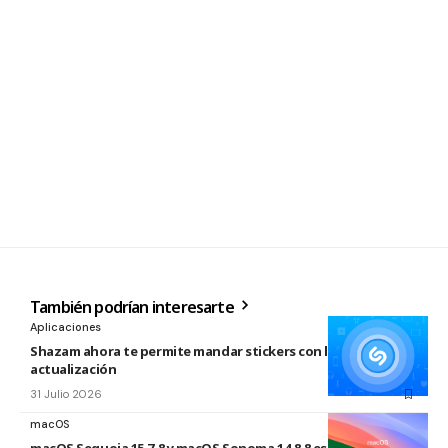
También podrían interesarte
Aplicaciones
Shazam ahora te permite mandar stickers con la nueva
actualización
31 Julio 2026
macOS