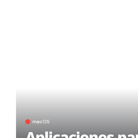
macOS
Aplicaciones pa