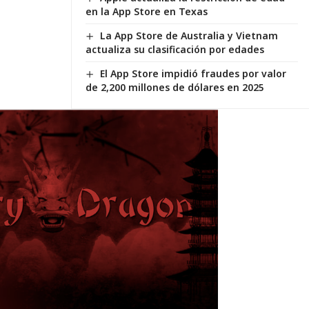
en la App Store en Texas
La App Store de Australia y Vietnam
actualiza su clasificación por edades
El App Store impidió fraudes por valor
de 2,200 millones de dólares en 2025