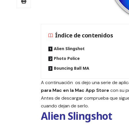
Índice de contenidos
Alien Slingshot
Photo Police
Bouncing Ball MA
A continuación os dejo una serie de apl
para Mac en la Mac App Store
con su pr
Antes de descargar comprueba que siguen
cuando dejan de serlo.
Alien Slingshot