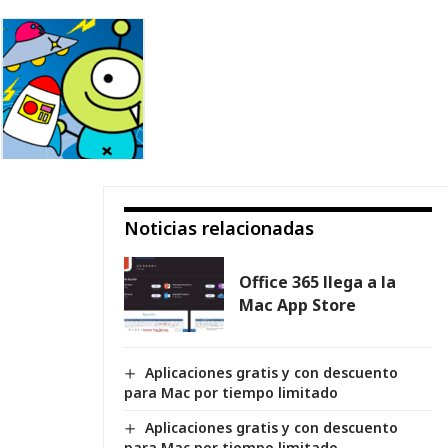
Noticias relacionadas
Office 365 llega a la
Mac App Store
Aplicaciones gratis y con descuento
para Mac por tiempo limitado
Aplicaciones gratis y con descuento
para Mac por tiempo limitado