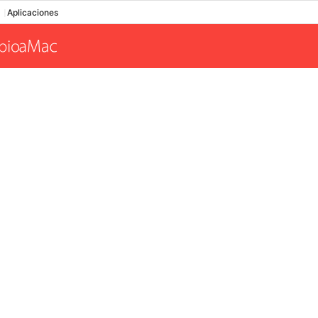
Aplicaciones