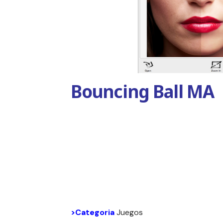
Bouncing Ball MA
>Categoria
Juegos