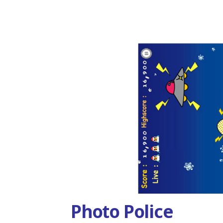
Photo Police