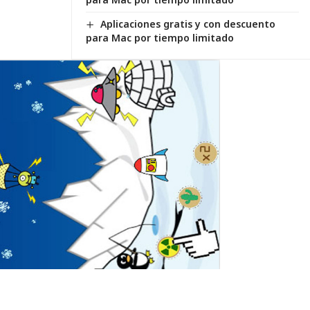
Aplicaciones gratis y con descuento
para Mac por tiempo limitado