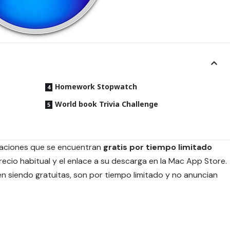
Homework Stopwatch
World book Trivia Challenge
icaciones que se encuentran
gratis por tiempo limitado
ecio habitual y el enlace a su descarga en la Mac App Store.
 siendo gratuitas, son por tiempo limitado y no anuncian