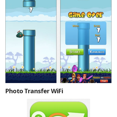
Photo Transfer WiFi