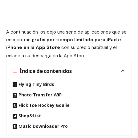
A continuación os dejo una serie de aplicaciones que se
encuentran
gratis por tiempo limitado para iPad e
iPhone en la App Store
con su precio habitual y el
enlace a su descarga en la App Store
.
Índice de contenidos
Flying Tiny Birds
Photo Transfer WiFi
Flick Ice Hockey Goalie
Shop&List
Music Downloader Pro