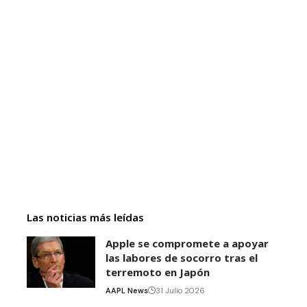
Las noticias más leídas
Apple se compromete a apoyar
las labores de socorro tras el
terremoto en Japón
AAPL News
31 Julio 2026