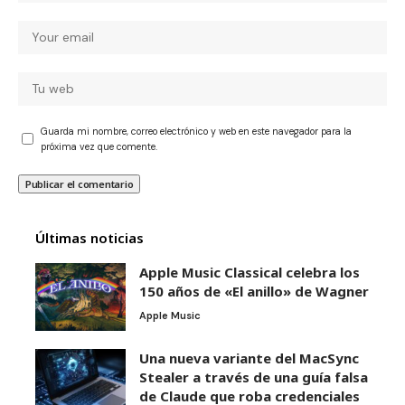
Guarda mi nombre, correo electrónico y web en este navegador para la
próxima vez que comente.
Últimas noticias
Apple Music Classical celebra los
150 años de «El anillo» de Wagner
Apple Music
Una nueva variante del MacSync
Stealer a través de una guía falsa
de Claude que roba credenciales