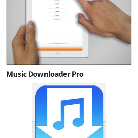
Music Downloader Pro