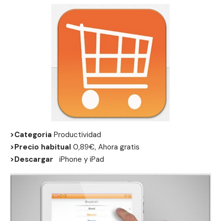
>Categoria
Productividad
>Precio habitual
0,89€, Ahora gratis
>Descargar
iPhone
y
iPad