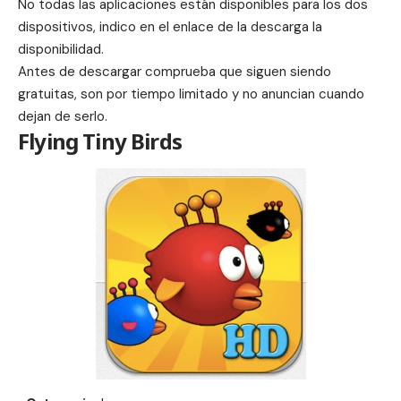
No todas las aplicaciones están disponibles para los dos
dispositivos, indico en el enlace de la descarga la
disponibilidad.
Antes de descargar comprueba que siguen siendo
gratuitas, son por tiempo limitado y no anuncian cuando
dejan de serlo.
Flying Tiny Birds