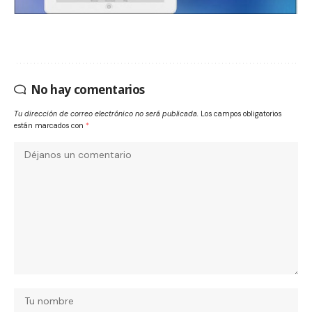
No hay comentarios
Tu dirección de correo electrónico no será publicada.
Los campos obligatorios
están marcados con
*