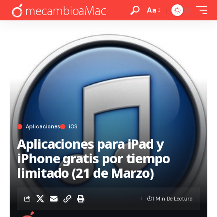
Aa
Aplicaciones
iOS
Aplicaciones para iPad y
iPhone gratis por tiempo
limitado (21 de Marzo)
1 Min De Lectura