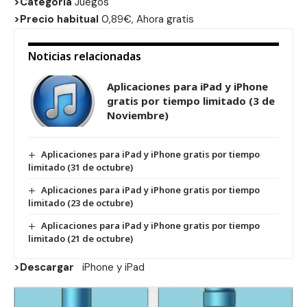
>Categoria
Juegos
>Precio habitual
0,89€, Ahora gratis
Noticias relacionadas
Aplicaciones para iPad y iPhone
gratis por tiempo limitado (3 de
Noviembre)
Aplicaciones para iPad y iPhone gratis por tiempo
limitado (31 de octubre)
Aplicaciones para iPad y iPhone gratis por tiempo
limitado (23 de octubre)
Aplicaciones para iPad y iPhone gratis por tiempo
limitado (21 de octubre)
>Descargar
iPhone
y
iPad