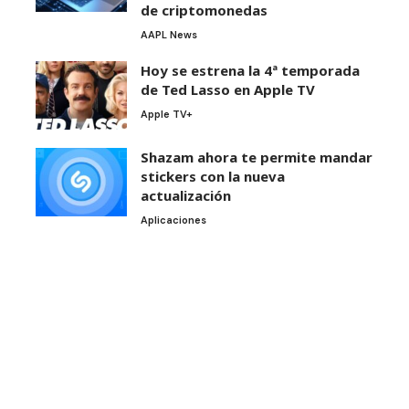
de criptomonedas
AAPL News
Hoy se estrena la 4ª temporada
de Ted Lasso en Apple TV
Apple TV+
Shazam ahora te permite mandar
stickers con la nueva
actualización
Aplicaciones