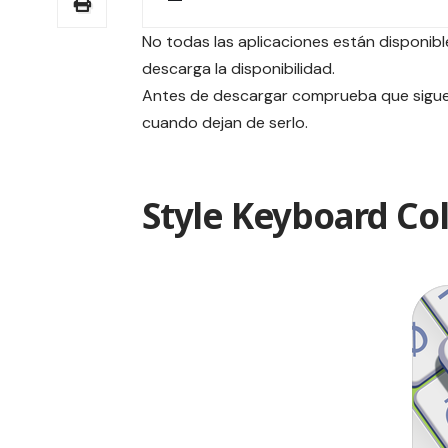
No todas las aplicaciones están disponible
descarga la disponibilidad.
Antes de descargar comprueba que siguen
cuando dejan de serlo.
Style Keyboard Co