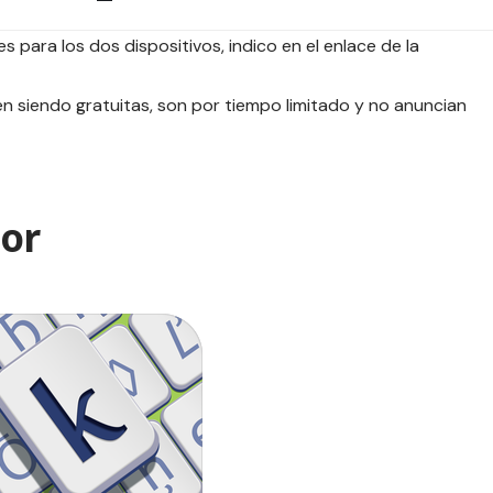
s para los dos dispositivos, indico en el enlace de la
 siendo gratuitas, son por tiempo limitado y no anuncian
lor