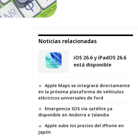
Noticias relacionadas
iOS 26.6 y iPadOS 26.6
está disponible
Apple Maps se integrará directamente
en la próxima plataforma de vehículos
eléctricos universales de Ford
Emergencia SOS vía satélite ya
disponible en Andorra e Islandia
Apple sube los precios del iPhone en
Japón