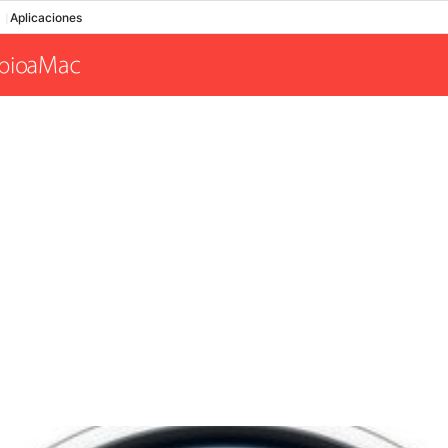
Aplicaciones