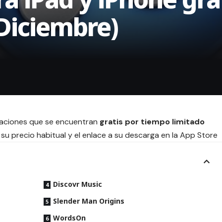
 Diciembre)
icaciones que se encuentran
gratis por tiempo limitado
su precio habitual y el enlace a su descarga en la App Store
Discovr Music
Slender Man Origins
WordsOn