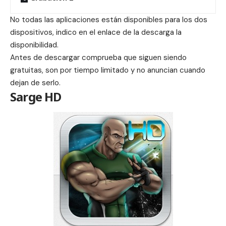
No todas las aplicaciones están disponibles para los dos
dispositivos, indico en el enlace de la descarga la
disponibilidad.
Antes de descargar comprueba que siguen siendo
gratuitas, son por tiempo limitado y no anuncian cuando
dejan de serlo.
Sarge HD