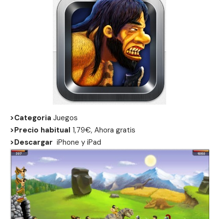
>Categoria
Juegos
>Precio habitual
1,79€, Ahora gratis
>Descargar
iPhone
y
iPad