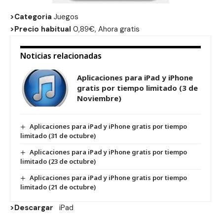
>Categoria
Juegos
>Precio habitual
0,89€, Ahora gratis
Noticias relacionadas
Aplicaciones para iPad y iPhone
gratis por tiempo limitado (3 de
Noviembre)
Aplicaciones para iPad y iPhone gratis por tiempo
limitado (31 de octubre)
Aplicaciones para iPad y iPhone gratis por tiempo
limitado (23 de octubre)
Aplicaciones para iPad y iPhone gratis por tiempo
limitado (21 de octubre)
>Descargar
iPad