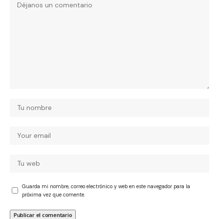
Guarda mi nombre, correo electrónico y web en este navegador para la
próxima vez que comente.