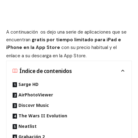
A continuación os dejo una serie de aplicaciones que se
encuentran
gratis por tiempo limitado para iPad e
iPhone en la App Store
con su precio habitual y el
enlace a su descarga en la App Store.
Índice de contenidos
Sarge HD
AirPhotoViewer
Discovr Music
The Wars II Evolution
Neatlist
Grabación 2