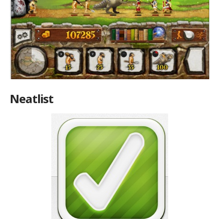
Neatlist