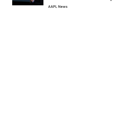
AAPL News