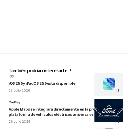
También podrían interesarte
iOS
iOS 26.6 y iPadOS 26.6 está disponible
28 Julio 2026
CarPlay
Apple Maps se integrará directamente en la próxima
plataforma de vehículos eléctricos universales de Ford
26 Julio 2026