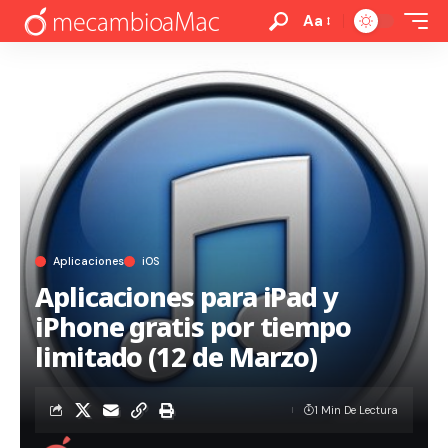
Aa
Aplicaciones
iOS
Aplicaciones para iPad y
iPhone gratis por tiempo
limitado (12 de Marzo)
1 Min De Lectura