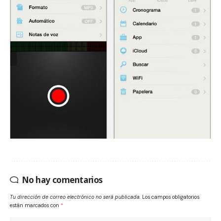
No hay comentarios
Tu dirección de correo electrónico no será publicada.
Los campos obligatorios
están marcados con
*