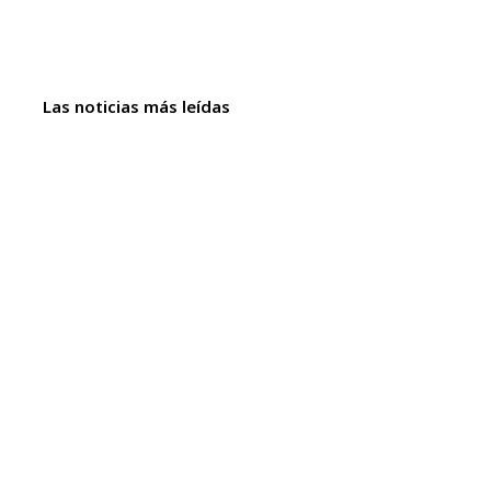
Las noticias más leídas