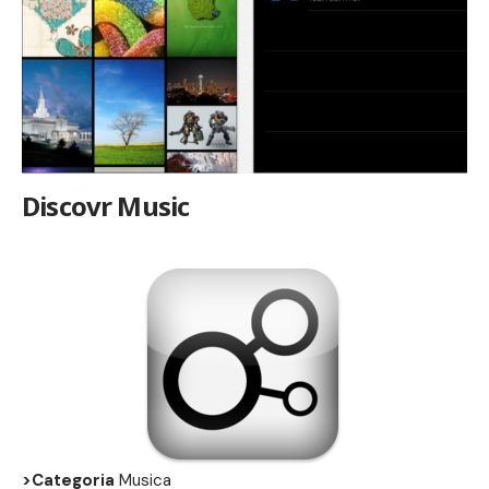
Discovr Music
>Categoria
Musica