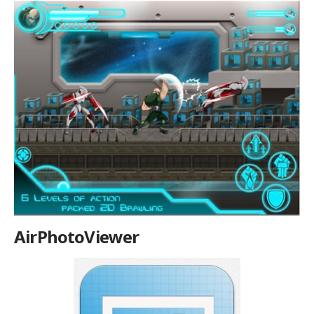
AirPhotoViewer