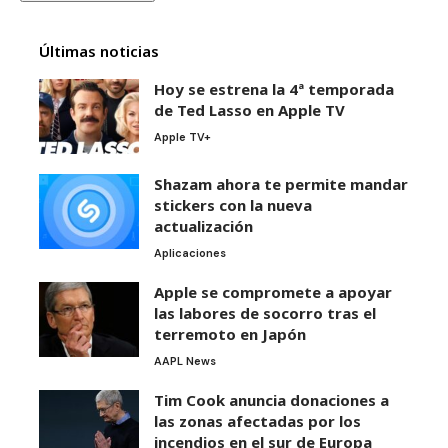
Últimas noticias
Hoy se estrena la 4ª temporada
de Ted Lasso en Apple TV
Apple TV+
Shazam ahora te permite mandar
stickers con la nueva
actualización
Aplicaciones
Apple se compromete a apoyar
las labores de socorro tras el
terremoto en Japón
AAPL News
Tim Cook anuncia donaciones a
las zonas afectadas por los
incendios en el sur de Europa