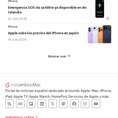
iPhone
Emergencia SOS vía satélite ya disponible en Andorra e
Islandia
24 Julio 2026
iPhone
Apple sube los precios del iPhone en Japón
18 Julio 2026
Mostrar más
Portal de noticias español dedicado al mundo Apple: Mac, iPhone,
iPad, Apple TV, Apple Watch, HomePod, Servicios de Apple y más.
Hablamos sobre