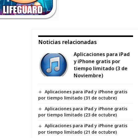
Noticias relacionadas
Aplicaciones para iPad
y iPhone gratis por
tiempo limitado (3 de
Noviembre)
Aplicaciones para iPad y iPhone gratis
por tiempo limitado (31 de octubre)
Aplicaciones para iPad y iPhone gratis
por tiempo limitado (23 de octubre)
Aplicaciones para iPad y iPhone gratis
por tiempo limitado (21 de octubre)