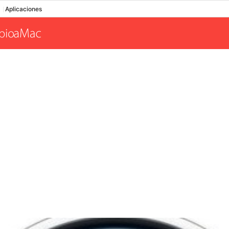
Aplicaciones