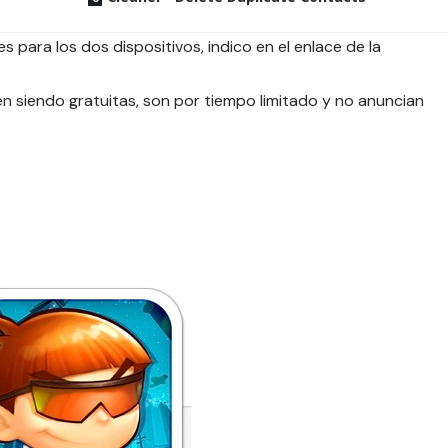
s para los dos dispositivos, indico en el enlace de la
 siendo gratuitas, son por tiempo limitado y no anuncian