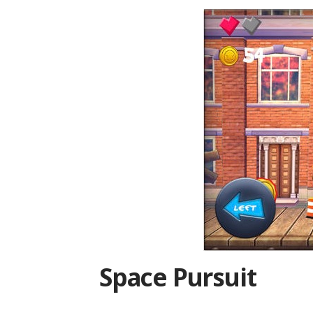
Space Pursuit