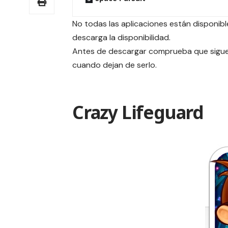
No todas las aplicaciones están disponible
descarga la disponibilidad.
Antes de descargar comprueba que siguen
cuando dejan de serlo.
Crazy Lifeguard