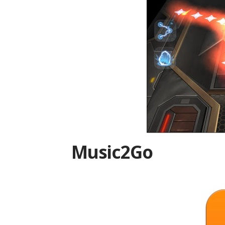
Music2Go