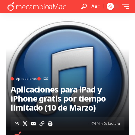
Aa
Aplicaciones
iOS
Aplicaciones para iPad y
iPhone gratis por tiempo
limitado (10 de Marzo)
1 Min De Lectura