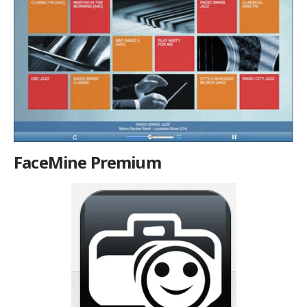
FaceMine Premium