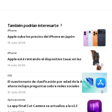
También podrían interesarte
iPhone
Apple sube los precios del iPhone en Japón
18 Julio 2026
iPhone
Apple está retirando el dispositivo Isaac en las Apple Store
14 Julio 2026
iOS
El cuestionario de clasificación por edad de la App Store
ahora incluye preguntas sobre redes sociales
10 Julio 2026
Aplicaciones
La app Final Cut Camera se actualiza a la v2.3
3 Julio 2026