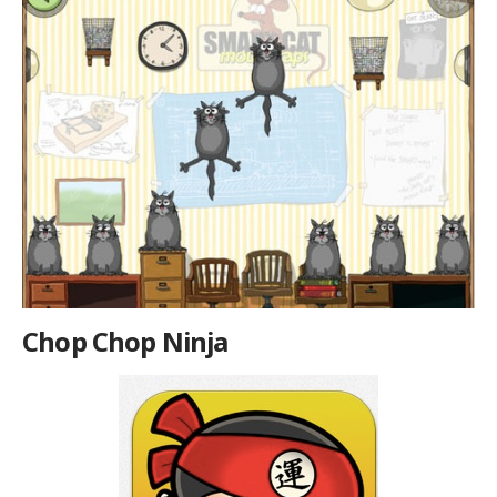
Chop Chop Ninja