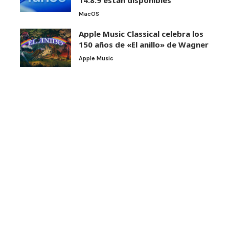
MacOS
Apple Music Classical celebra los
150 años de «El anillo» de Wagner
Apple Music