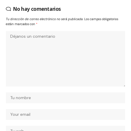
No hay comentarios
Tu dirección de correo electrónico no será publicada.
Los campos obligatorios
están marcados con
*