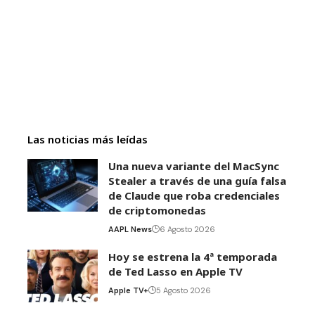
Las noticias más leídas
Una nueva variante del MacSync
Stealer a través de una guía falsa
de Claude que roba credenciales
de criptomonedas
AAPL News
6 Agosto 2026
Hoy se estrena la 4ª temporada
de Ted Lasso en Apple TV
Apple TV+
5 Agosto 2026