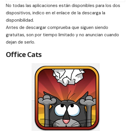
No todas las aplicaciones están disponibles para los dos
dispositivos, indico en el enlace de la descarga la
disponibilidad.
Antes de descargar comprueba que siguen siendo
gratuitas, son por tiempo limitado y no anuncian cuando
dejan de serlo.
Office Cats