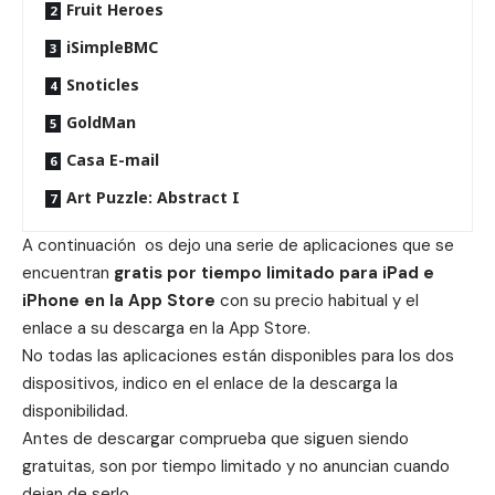
Fruit Heroes
iSimpleBMC
Snoticles
GoldMan
Casa E-mail
Art Puzzle: Abstract I
A continuación os dejo una serie de aplicaciones que se
encuentran
gratis por tiempo limitado para iPad e
iPhone en la App Store
con su precio habitual y el
enlace a su descarga en la App Store.
No todas las aplicaciones están disponibles para los dos
dispositivos, indico en el enlace de la descarga la
disponibilidad.
Antes de descargar comprueba que siguen siendo
gratuitas, son por tiempo limitado y no anuncian cuando
dejan de serlo.