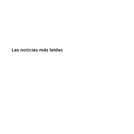
Las noticias más leídas