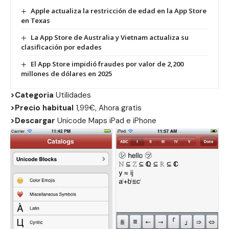
Apple actualiza la restricción de edad en la App Store
en Texas
La App Store de Australia y Vietnam actualiza su
clasificación por edades
El App Store impidió fraudes por valor de 2,200
millones de dólares en 2025
>Categoria
Utilidades
>Precio habitual
1,99€, Ahora gratis
>Descargar
Unicode Maps
iPad
e
iPhone