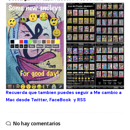
Recuerda que tambien puedes seguir a Me cambio a
Mac desde
Twitter
,
FaceBook
y
RSS
No hay comentarios