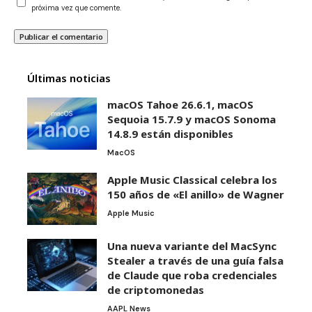
próxima vez que comente.
Últimas noticias
macOS Tahoe 26.6.1, macOS
Sequoia 15.7.9 y macOS Sonoma
14.8.9 están disponibles
MacOS
Apple Music Classical celebra los
150 años de «El anillo» de Wagner
Apple Music
Una nueva variante del MacSync
Stealer a través de una guía falsa
de Claude que roba credenciales
de criptomonedas
AAPL News