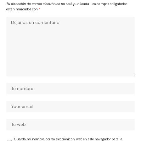
Tu dirección de correo electrónico no será publicada.
Los campos obligatorios
están marcados con
*
Guarda mi nombre, correo electrónico y web en este navegador para la