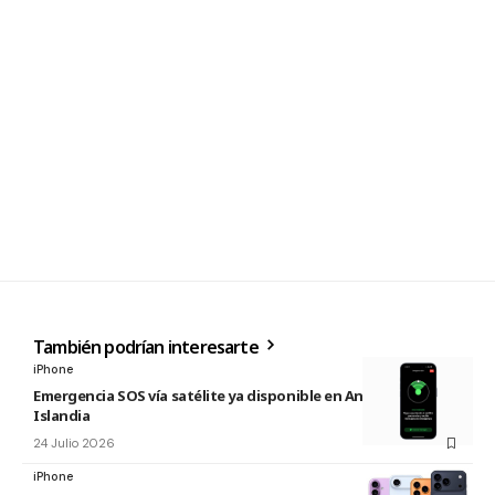
También podrían interesarte
iPhone
Emergencia SOS vía satélite ya disponible en Andorra e
Islandia
24 Julio 2026
iPhone