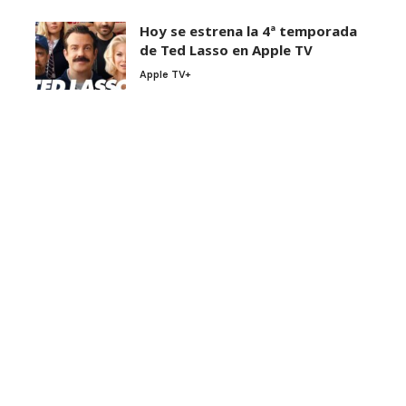
Hoy se estrena la 4ª temporada
de Ted Lasso en Apple TV
Apple TV+