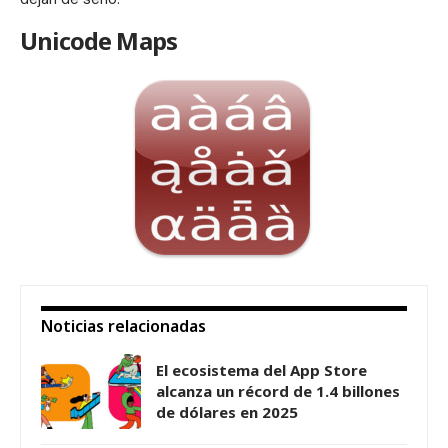
Unicode Maps
Noticias relacionadas
El ecosistema del App Store
alcanza un récord de 1.4 billones
de dólares en 2025