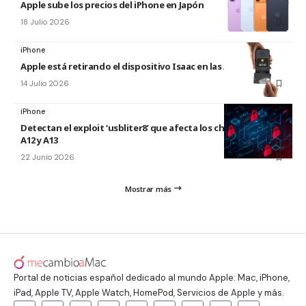
Apple sube los precios del iPhone en Japón
18 Julio 2026
iPhone
Apple está retirando el dispositivo Isaac en las Apple Store
14 Julio 2026
iPhone
Detectan el exploit ‘usbliter8’ que afecta los chips de Apple
A12 y A13
22 Junio 2026
Mostrar más
Portal de noticias español dedicado al mundo Apple: Mac, iPhone,
iPad, Apple TV, Apple Watch, HomePod, Servicios de Apple y más.