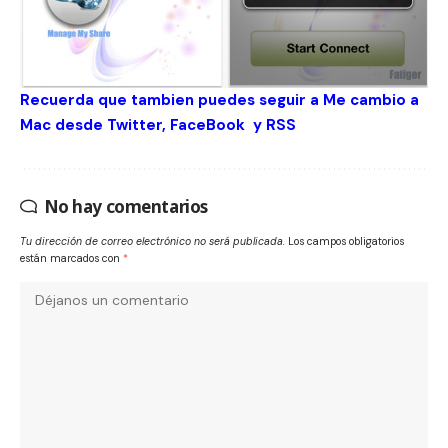
Recuerda que tambien puedes seguir a Me cambio a
Mac desde
Twitter
,
FaceBook
y
RSS
No hay comentarios
Tu dirección de correo electrónico no será publicada.
Los campos obligatorios
están marcados con
*