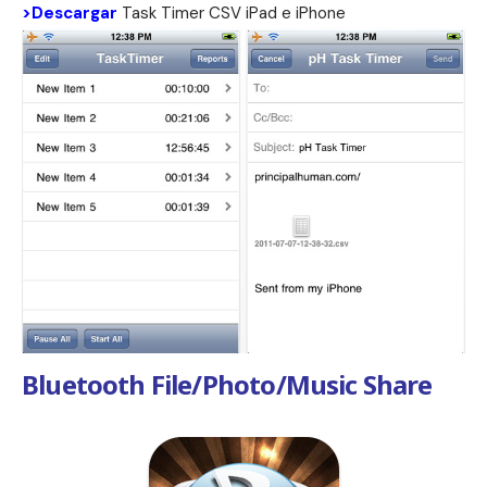
>Descargar
Task Timer CSV iPad e
iPhone
Bluetooth File/Photo/Music Share