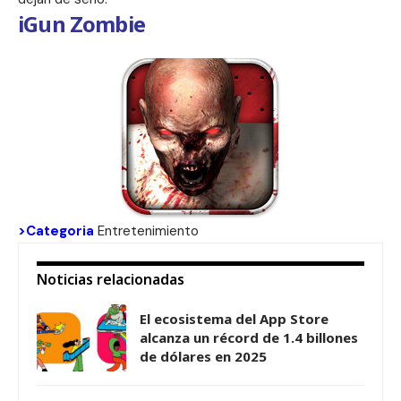
iGun Zombie
>Categoria
Entretenimiento
Noticias relacionadas
El ecosistema del App Store
alcanza un récord de 1.4 billones
de dólares en 2025