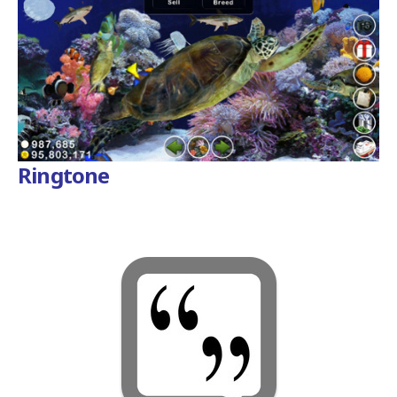
Ringtone