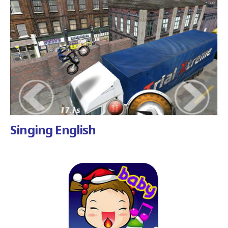
Singing English