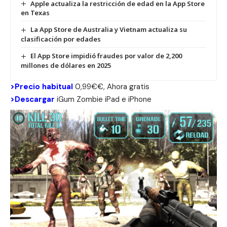
Apple actualiza la restricción de edad en la App Store
en Texas
La App Store de Australia y Vietnam actualiza su
clasificación por edades
El App Store impidió fraudes por valor de 2,200
millones de dólares en 2025
>Precio habitual
0,99€€, Ahora gratis
>Descargar
iGum Zombie
iPad
e
iPhone