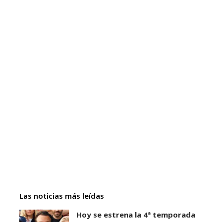
Las noticias más leídas
Hoy se estrena la 4ª temporada