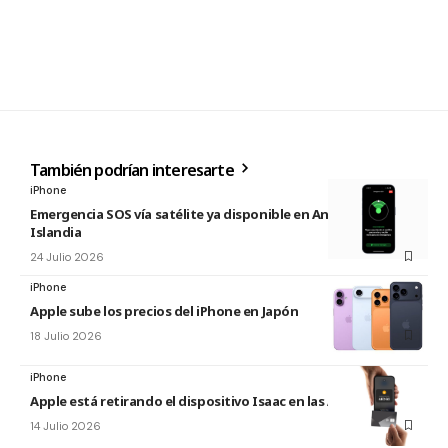
También podrían interesarte
iPhone
Emergencia SOS vía satélite ya disponible en Andorra e
Islandia
24 Julio 2026
iPhone
Apple sube los precios del iPhone en Japón
18 Julio 2026
iPhone
Apple está retirando el dispositivo Isaac en las Apple Store
14 Julio 2026