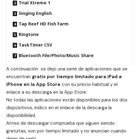
Trial Xtreme 1
Singing English
Tap Reef HD Fish Farm
Ringtone
TaskTimer CSV
Bluetooth File/Photo/Music Share
A continuación os dejo una serie de aplicaciones que se
encuentran
gratis por tiempo limitado para iPad e
iPhone en la App Store
con su precio habitual y el
enlace a su descarga en la App Store.
No todas las aplicaciones están disponibles para los dos
dispositivos, indico en el enlace de la descarga la
disponibilidad.
Antes de descargar comprueba que siguen siendo
gratuitas, son por tiempo limitado y no anuncian cuando
dejan de serlo.