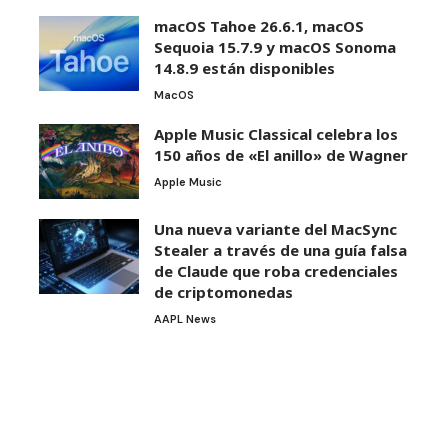
macOS Tahoe 26.6.1, macOS
Sequoia 15.7.9 y macOS Sonoma
14.8.9 están disponibles
MacOS
Apple Music Classical celebra los
150 años de «El anillo» de Wagner
Apple Music
Una nueva variante del MacSync
Stealer a través de una guía falsa
de Claude que roba credenciales
de criptomonedas
AAPL News