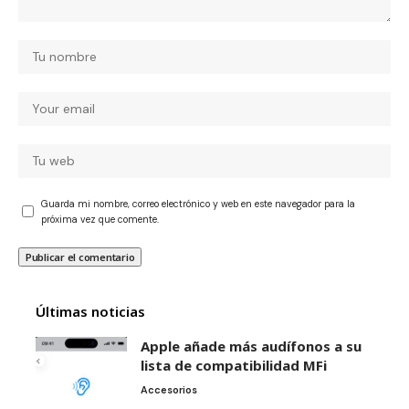
Guarda mi nombre, correo electrónico y web en este navegador para la
próxima vez que comente.
Últimas noticias
Apple añade más audífonos a su
lista de compatibilidad MFi
Accesorios