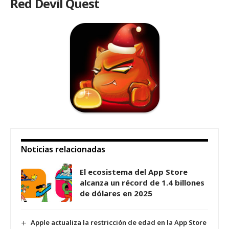
Red Devil Quest
Noticias relacionadas
El ecosistema del App Store
alcanza un récord de 1.4 billones
de dólares en 2025
Apple actualiza la restricción de edad en la App Store