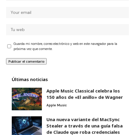
Guarda mi nombre, correo electrónico y web en este navegador para la
próxima vez que comente.
Últimas noticias
Apple Music Classical celebra los
150 años de «El anillo» de Wagner
Apple Music
Una nueva variante del MacSync
Stealer a través de una guía falsa
de Claude que roba credenciales