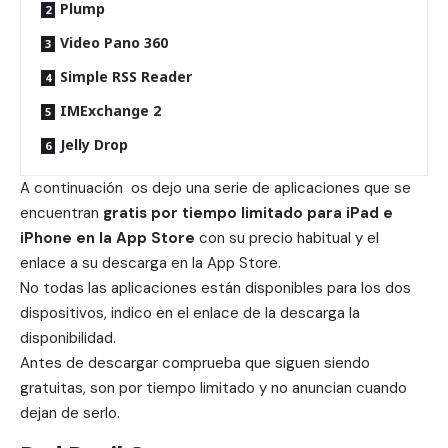
Plump
Video Pano 360
Simple RSS Reader
IMExchange 2
Jelly Drop
A continuación os dejo una serie de aplicaciones que se
encuentran
gratis por tiempo limitado para iPad e
iPhone en la App Store
con su precio habitual y el
enlace a su descarga en la App Store.
No todas las aplicaciones están disponibles para los dos
dispositivos, indico en el enlace de la descarga la
disponibilidad.
Antes de descargar comprueba que siguen siendo
gratuitas, son por tiempo limitado y no anuncian cuando
dejan de serlo.