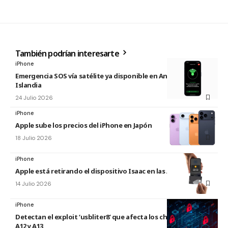
También podrían interesarte
iPhone
Emergencia SOS vía satélite ya disponible en Andorra e
Islandia
24 Julio 2026
iPhone
Apple sube los precios del iPhone en Japón
18 Julio 2026
iPhone
Apple está retirando el dispositivo Isaac en las Apple Store
14 Julio 2026
iPhone
Detectan el exploit ‘usbliter8’ que afecta los chips de Apple
A12 y A13