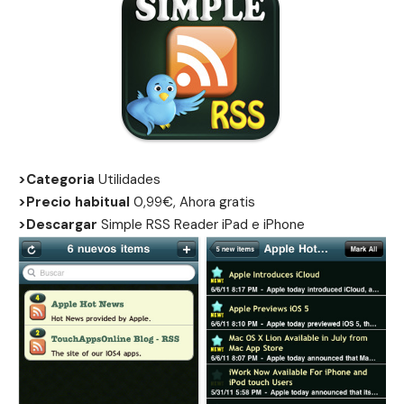
>Categoria
Utilidades
>Precio habitual
0,99€, Ahora gratis
>Descargar
Simple RSS Reader iPad e iPhone