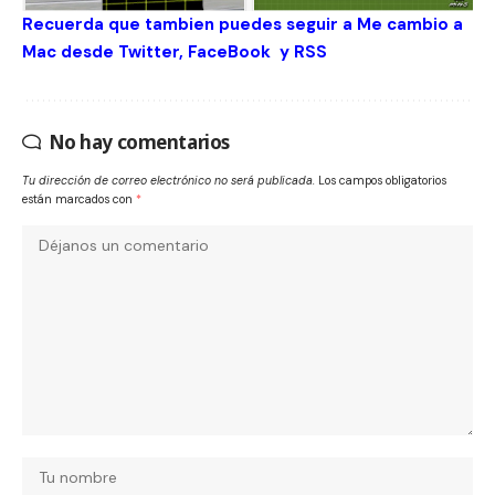
Recuerda que tambien puedes seguir a Me cambio a
Mac desde
Twitter
,
FaceBook
y
RSS
No hay comentarios
Tu dirección de correo electrónico no será publicada.
Los campos obligatorios
están marcados con
*