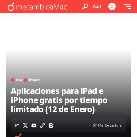
Aa
iPad
iPhone
Aplicaciones para iPad e
iPhone gratis por tiempo
limitado (12 de Enero)
1 Min De Lectura