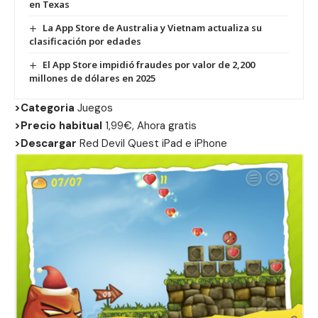
en Texas
La App Store de Australia y Vietnam actualiza su
clasificación por edades
El App Store impidió fraudes por valor de 2,200
millones de dólares en 2025
>Categoria
Juegos
>Precio habitual
1,99€, Ahora gratis
>Descargar
Red Devil Quest
iPad
e
iPhone