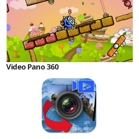
Video Pano 360