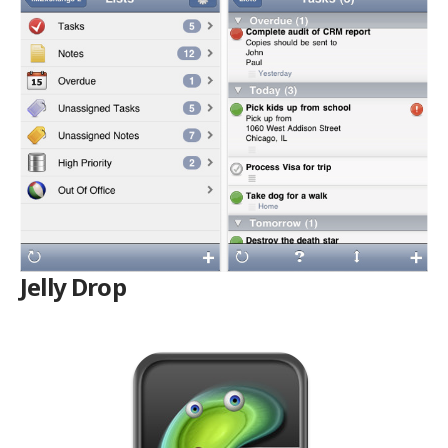
Jelly Drop