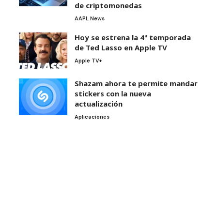
de criptomonedas
AAPL News
Hoy se estrena la 4ª temporada
de Ted Lasso en Apple TV
Apple TV+
Shazam ahora te permite mandar
stickers con la nueva
actualización
Aplicaciones