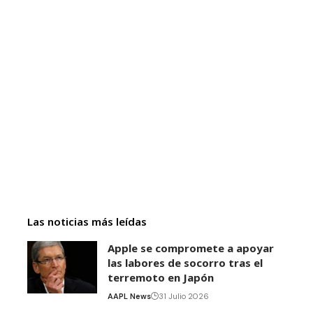
Las noticias más leídas
Apple se compromete a apoyar
las labores de socorro tras el
terremoto en Japón
AAPL News
31 Julio 2026