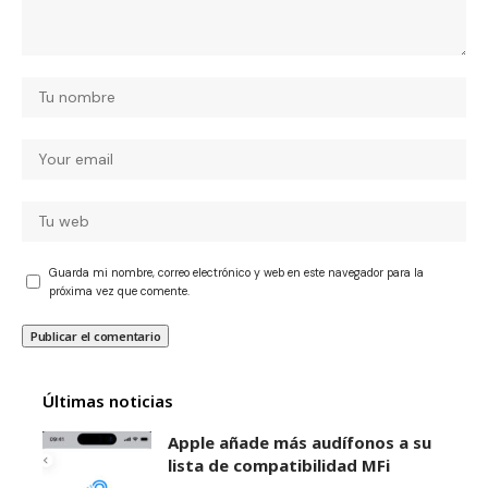
Guarda mi nombre, correo electrónico y web en este navegador para la
próxima vez que comente.
Últimas noticias
Apple añade más audífonos a su
lista de compatibilidad MFi