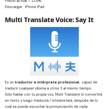
Precio actual – 2,09€
Descargar iPhone iPad
Multi Translate Voice: Say It
Es un
traductor e intérprete profesional
, capaz de
traducir cualquier idioma a otros 3 al mismo tiempo.
Sólo hablar con tu propia voz,
Multi Translate
lo convertirá
en texto y luego traducirá / interpretará, después de lo
cual se puede escuchar la pronunciación de cada