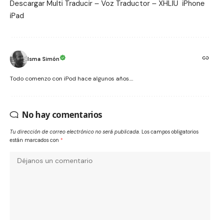
Descargar
Multi Traducir – Voz Traductor – XHLIU
iPhone
iPad
Isma Simón
Todo comenzo con iPod hace algunos años....
No hay comentarios
Tu dirección de correo electrónico no será publicada.
Los campos obligatorios
están marcados con
*