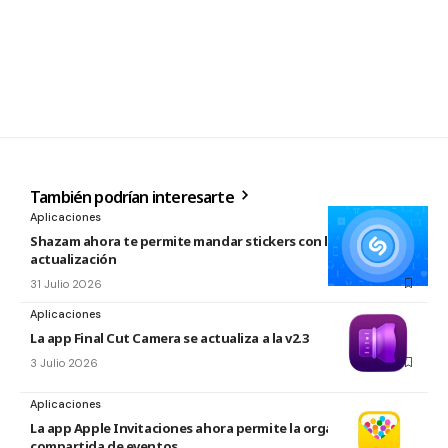
También podrían interesarte
Aplicaciones
Shazam ahora te permite mandar stickers con la nueva
actualización
31 Julio 2026
Aplicaciones
La app Final Cut Camera se actualiza a la v2.3
3 Julio 2026
Aplicaciones
La app Apple Invitaciones ahora permite la organización
compartida de eventos