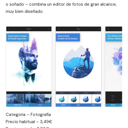
o soñado – combina un editor de fotos de gran alcance,
muy bien diseñado.
Categoria – Fotografía
Precio habitual – 3,49€