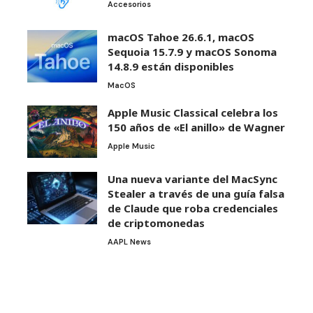
Accesorios
macOS Tahoe 26.6.1, macOS
Sequoia 15.7.9 y macOS Sonoma
14.8.9 están disponibles
MacOS
Apple Music Classical celebra los
150 años de «El anillo» de Wagner
Apple Music
Una nueva variante del MacSync
Stealer a través de una guía falsa
de Claude que roba credenciales
de criptomonedas
AAPL News