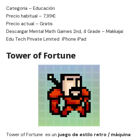
Categoria – Educación
Precio habitual – 7,99€
Precio actual – Gratis
Descargar
Mental Math Games 2nd, 4 Grade – Makkajai
Edu Tech Private Limited
iPhone iPad
Tower of Fortune
Tower of Fortune es un
juego de estilo retro / máquina