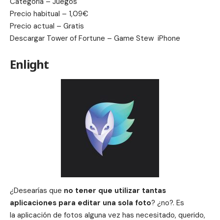
Categoria – Juegos
Precio habitual – 1,09€
Precio actual – Gratis
Descargar
Tower of Fortune – Game Stew
iPhone
Enlight
¿Desearías que
no tener que utilizar tantas
aplicaciones para editar una sola foto
? ¿no?. Es
la aplicación de fotos alguna vez has necesitado, querido,