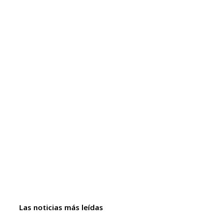
Las noticias más leídas