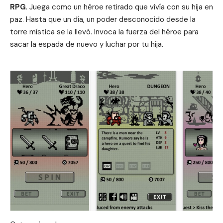
RPG
. Juega como un héroe retirado que vivía con su hija en
paz. Hasta que un día, un poder desconocido desde la
torre mística se la llevó. Invoca la fuerza del héroe para
sacar la espada de nuevo y luchar por tu hija.