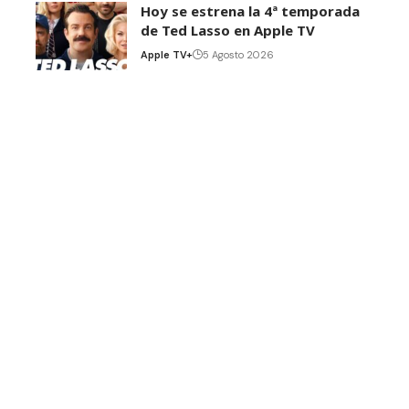
Hoy se estrena la 4ª temporada
de Ted Lasso en Apple TV
Apple TV+
5 Agosto 2026