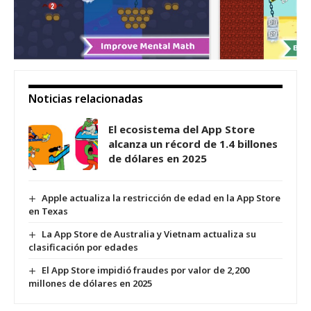
Noticias relacionadas
El ecosistema del App Store
alcanza un récord de 1.4 billones
de dólares en 2025
Apple actualiza la restricción de edad en la App Store
en Texas
La App Store de Australia y Vietnam actualiza su
clasificación por edades
El App Store impidió fraudes por valor de 2,200
millones de dólares en 2025