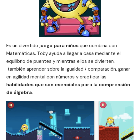
Es un divertido
juego para niños
que combina con
Matemáticas. Toby ayuda a llegar a casa mediante el
equilibrio de puentes y mientras ellos se divierten,
también aprender sobre la igualdad / comparación, ganar
en agilidad mental con números y practicar las
habilidades que son esenciales para la comprensión
de álgebra
.