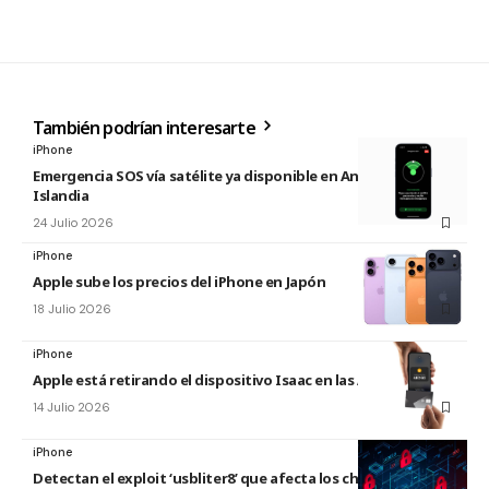
También podrían interesarte
iPhone
Emergencia SOS vía satélite ya disponible en Andorra e
Islandia
24 Julio 2026
iPhone
Apple sube los precios del iPhone en Japón
18 Julio 2026
iPhone
Apple está retirando el dispositivo Isaac en las Apple Store
14 Julio 2026
iPhone
Detectan el exploit ‘usbliter8’ que afecta los chips de Apple