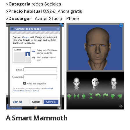
>Categoria
redes Sociales
>Precio habitual
0,99€, Ahora gratis
>Descargar
Avatar Studio
iPhone
A Smart Mammoth