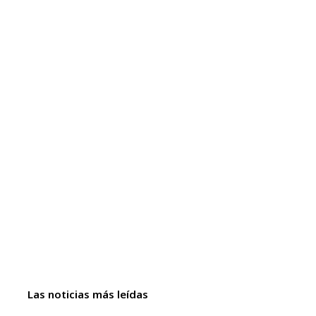
Las noticias más leídas