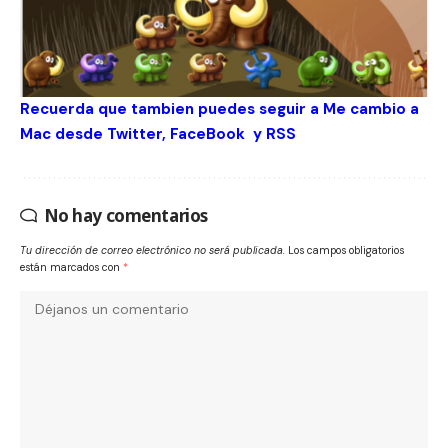
Recuerda que tambien puedes seguir a Me cambio a
Mac desde
Twitter
,
FaceBook
y
RSS
No hay comentarios
Tu dirección de correo electrónico no será publicada.
Los campos obligatorios
están marcados con
*