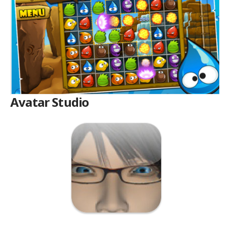
Avatar Studio