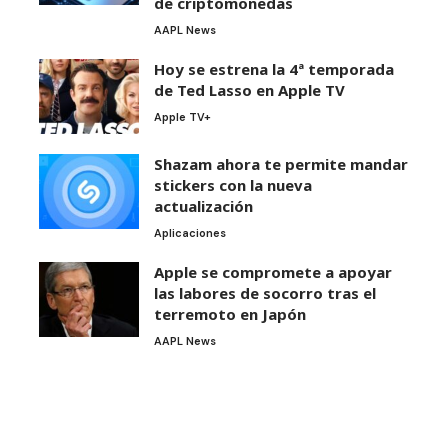
de criptomonedas
AAPL News
Hoy se estrena la 4ª temporada
de Ted Lasso en Apple TV
Apple TV+
Shazam ahora te permite mandar
stickers con la nueva
actualización
Aplicaciones
Apple se compromete a apoyar
las labores de socorro tras el
terremoto en Japón
AAPL News