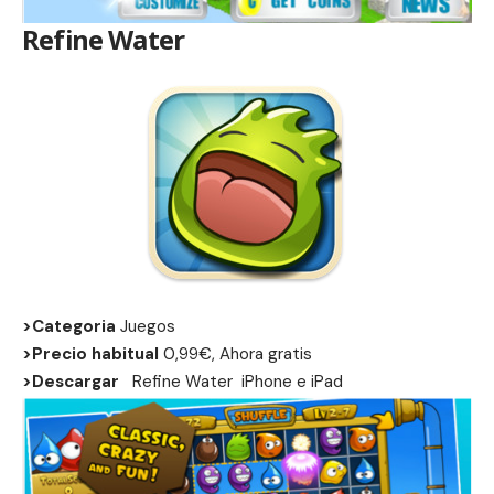
Refine Water
>Categoria
Juegos
>Precio habitual
0,99€, Ahora gratis
>Descargar
Refine Water
iPhone
e
iPad