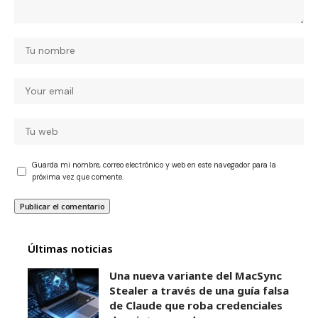
Guarda mi nombre, correo electrónico y web en este navegador para la
próxima vez que comente.
Últimas noticias
Una nueva variante del MacSync
Stealer a través de una guía falsa
de Claude que roba credenciales