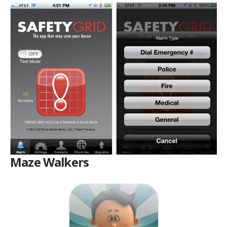
Maze Walkers