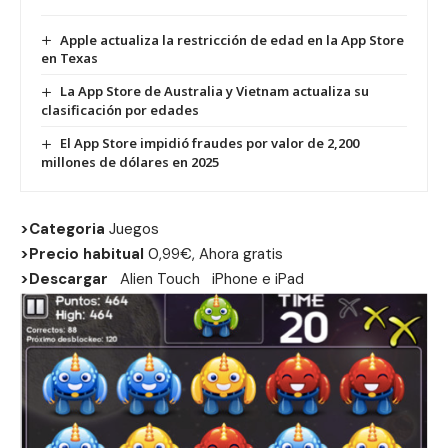
Apple actualiza la restricción de edad en la App Store
en Texas
La App Store de Australia y Vietnam actualiza su
clasificación por edades
El App Store impidió fraudes por valor de 2,200
millones de dólares en 2025
>Categoria
Juegos
>Precio habitual
0,99€, Ahora gratis
>Descargar
Alien Touch
iPhone
e
iPad