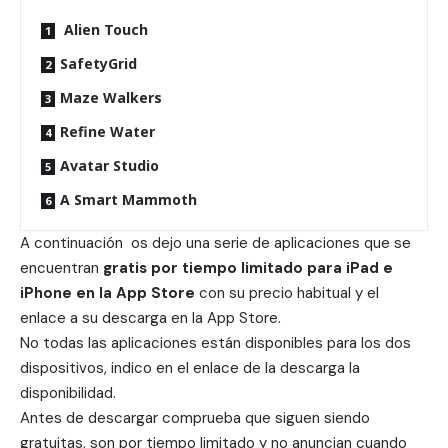
Alien Touch
SafetyGrid
Maze Walkers
Refine Water
Avatar Studio
A Smart Mammoth
A continuación os dejo una serie de aplicaciones que se
encuentran
gratis por tiempo limitado para iPad e
iPhone en la App Store
con su precio habitual y el
enlace a su descarga en la App Store.
No todas las aplicaciones están disponibles para los dos
dispositivos, indico en el enlace de la descarga la
disponibilidad.
Antes de descargar comprueba que siguen siendo
gratuitas, son por tiempo limitado y no anuncian cuando