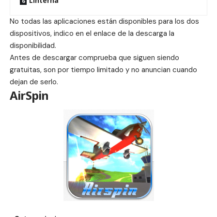
Linterna
No todas las aplicaciones están disponibles para los dos
dispositivos, indico en el enlace de la descarga la
disponibilidad.
Antes de descargar comprueba que siguen siendo
gratuitas, son por tiempo limitado y no anuncian cuando
dejan de serlo.
AirSpin