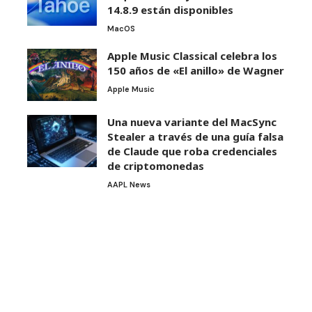
14.8.9 están disponibles
MacOS
Apple Music Classical celebra los
150 años de «El anillo» de Wagner
Apple Music
Una nueva variante del MacSync
Stealer a través de una guía falsa
de Claude que roba credenciales
de criptomonedas
AAPL News