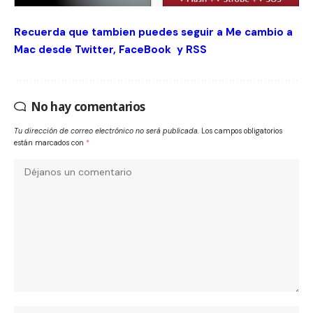
Recuerda que tambien puedes seguir a Me cambio a
Mac desde
Twitter
,
FaceBook
y
RSS
No hay comentarios
Tu dirección de correo electrónico no será publicada.
Los campos obligatorios
están marcados con
*