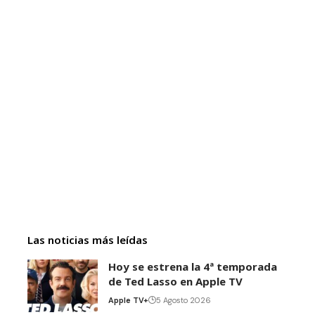
Las noticias más leídas
Hoy se estrena la 4ª temporada
de Ted Lasso en Apple TV
Apple TV+
5 Agosto 2026