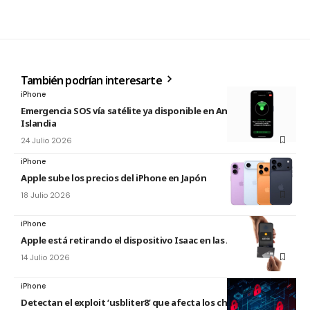
También podrían interesarte
iPhone
Emergencia SOS vía satélite ya disponible en Andorra e
Islandia
24 Julio 2026
iPhone
Apple sube los precios del iPhone en Japón
18 Julio 2026
iPhone
Apple está retirando el dispositivo Isaac en las Apple Store
14 Julio 2026
iPhone
Detectan el exploit ‘usbliter8’ que afecta los chips de Apple