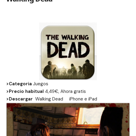
>Categoria
Juegos
>Precio habitual
4,49€, Ahora gratis
>Descargar
Walking Dead
iPhone
e
iPad