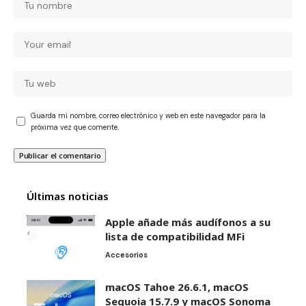
Guarda mi nombre, correo electrónico y web en este navegador para la
próxima vez que comente.
Últimas noticias
Apple añade más audífonos a su
lista de compatibilidad MFi
Accesorios
macOS Tahoe 26.6.1, macOS
Sequoia 15.7.9 y macOS Sonoma