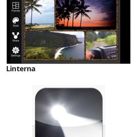
Linterna