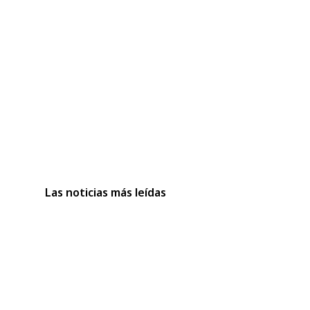
Las noticias más leídas