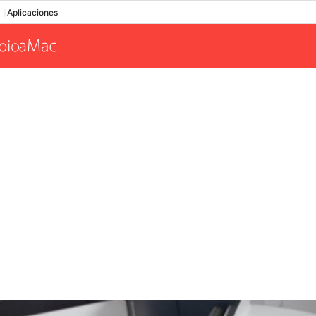
Aplicaciones