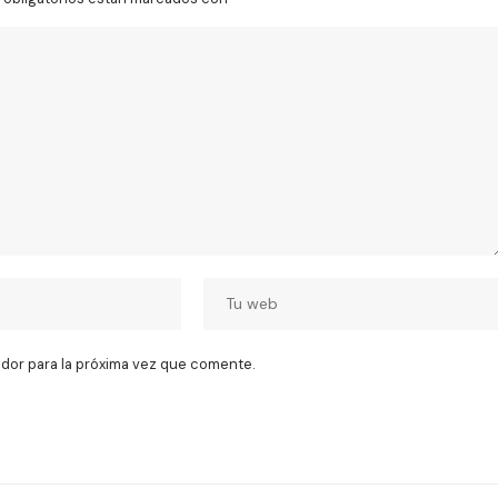
dor para la próxima vez que comente.