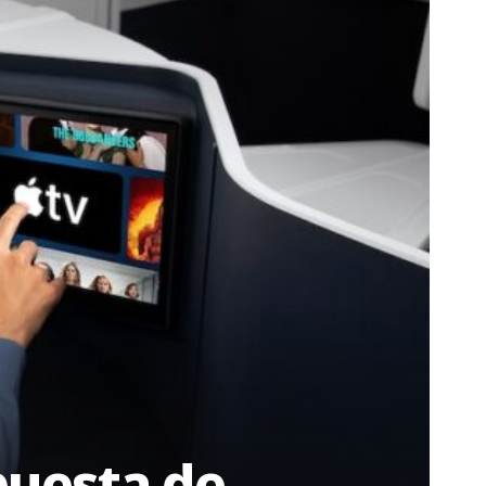
puesta de