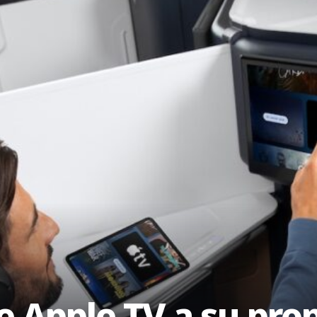
e Apple TV a su pro