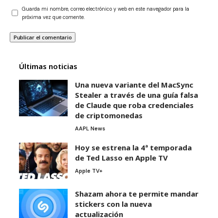
Guarda mi nombre, correo electrónico y web en este navegador para la
próxima vez que comente.
Últimas noticias
Una nueva variante del MacSync
Stealer a través de una guía falsa
de Claude que roba credenciales
de criptomonedas
AAPL News
Hoy se estrena la 4ª temporada
de Ted Lasso en Apple TV
Apple TV+
Shazam ahora te permite mandar
stickers con la nueva
actualización