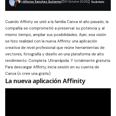
By
Alfonso Sanchez Gutierrez
31 Octubre 2025
Cuando Affinity se unió a la familia Canva el año pasado, la
compañía se comprometió a preservar su potencia y, al
mismo tiempo, ampliar sus posibilidades. Ayer, esa visión
se hizo realidad con la nueva Affinity: una aplicación
creativa de nivel profesional que reúne herramientas de
vectores, fotografía y diseño en una plataforma de alto
rendimiento. Completa. Ultrarrápida. Y totalmente gratuita.
Para descargar Affinity,
inicia sesión en su cuenta de
Canva
(o cree una gratis).
La nueva aplicación Affinity