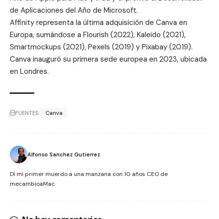
de Aplicaciones del Año de Microsoft.
Affinity representa la última adquisición de Canva en
Europa, sumándose a Flourish (2022), Kaleido (2021),
Smartmockups (2021), Pexels (2019) y Pixabay (2019).
Canva inauguró su primera sede europea en 2023, ubicada
en Londres.
FUENTES:
Canva
Alfonso Sanchez Gutierrez
Dí mi primer muerdo a una manzana con 10 años CEO de
mecambioaMac