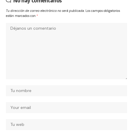
No hay comentarios
Tu dirección de correo electrónico no será publicada.
Los campos obligatorios
están marcados con
*