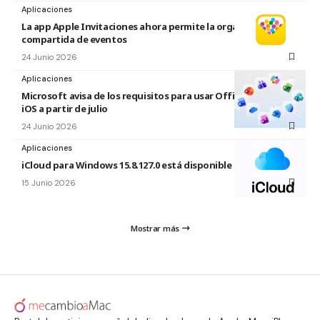
Aplicaciones
La app Apple Invitaciones ahora permite la organización
compartida de eventos
24 Junio 2026
Aplicaciones
Microsoft avisa de los requisitos para usar Office en macOS y
iOS a partir de julio
24 Junio 2026
Aplicaciones
iCloud para Windows 15.8.127.0 está disponible
15 Junio 2026
Mostrar más