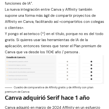
funciones de IA”.
La nueva integración entre Canva y Affinity también
supone una forma más ágil de compartir proyectos de
Affinity en Canva, facilitando así «compartirlos con colegas
o clientes».
Y pongo el asterisco (*) en el título, porque no es del todo
gratis. Si quieres usar las herramientas de IA de la
aplicación, entonces tienes que tener el Plan premium de
Canva que va desde los 110€ año / persona .
Cuadro de comparativa de Affinity gratis y de Affinity con plan
premium de Canva
Canva adquirió Serif hace 1 año
Canva adquirió en marzo de 2024 Affinity en un esfuerzo