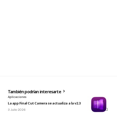
También podrían interesarte
Aplicaciones
La app Final Cut Camera se actualiza a la v2.3
3 Julio 2026