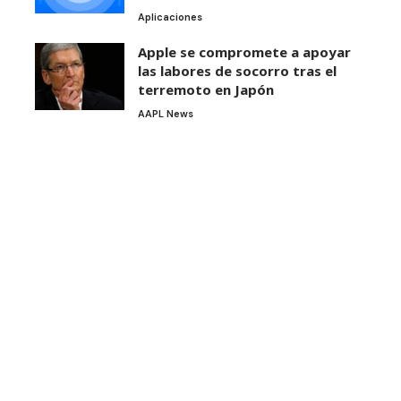
Aplicaciones
Apple se compromete a apoyar
las labores de socorro tras el
terremoto en Japón
AAPL News