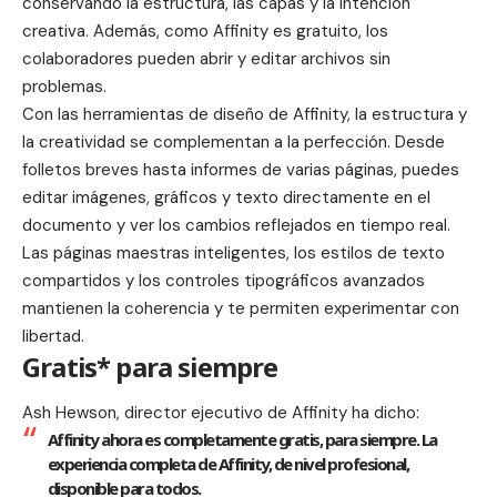
conservando la estructura, las capas y la intención
creativa. Además, como Affinity es gratuito, los
colaboradores pueden abrir y editar archivos sin
problemas.
Con las herramientas de diseño de Affinity, la estructura y
la creatividad se complementan a la perfección. Desde
folletos breves hasta informes de varias páginas, puedes
editar imágenes, gráficos y texto directamente en el
documento y ver los cambios reflejados en tiempo real.
Las páginas maestras inteligentes, los estilos de texto
compartidos y los controles tipográficos avanzados
mantienen la coherencia y te permiten experimentar con
libertad.
Gratis* para siempre
Ash Hewson, director ejecutivo de Affinity ha dicho:
Affinity ahora es completamente gratis, para siempre. La
experiencia completa de Affinity, de nivel profesional,
disponible para todos.