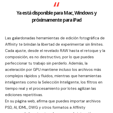
Ya está disponible para Mac, Windows y
próximamente para iPad
Las galardonadas herramientas de edición fotográfica de
Affinity te brindan la libertad de experimentar sin límites.
Cada ajuste, desde el revelado RAW hasta el retoque y la
composición, es no destructivo, por lo que puedes
perfeccionar tu trabajo sin perderlo. Además, la
aceleración por GPU mantiene incluso los archivos más
complejos rápidos y fluidos, mientras que herramientas
inteligentes como la Selección Inteligente, los filtros en
tiempo real y el procesamiento por lotes agilizan las
ediciones repetitivas.
En su página web, afirma que puedes importar archivos
PSD, AI, IDML, DWG y otros formatos a Affinity