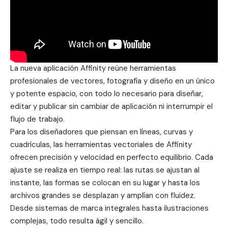
La nueva aplicación
Affinity
reúne herramientas
profesionales de vectores, fotografía y diseño en un único
y potente espacio, con todo lo necesario para diseñar,
editar y publicar sin cambiar de aplicación ni interrumpir el
flujo de trabajo.
Para los diseñadores que piensan en líneas, curvas y
cuadrículas, las herramientas vectoriales de Affinity
ofrecen precisión y velocidad en perfecto equilibrio. Cada
ajuste se realiza en tiempo real: las rutas se ajustan al
instante, las formas se colocan en su lugar y hasta los
archivos grandes se desplazan y amplían con fluidez.
Desde sistemas de marca integrales hasta ilustraciones
complejas, todo resulta ágil y sencillo.