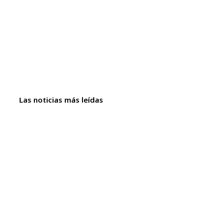
Las noticias más leídas