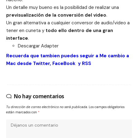
Un detalle muy bueno es la posibilidad de realizar una
previsualización de la conversión del video
.
Un gran alternativa a cualquier conversor de audio/video a
tener en cuneta y
todo ello dentro de una gran
interface
.
Descargar
Adapter
Recuerda que tambien puedes seguir a Me cambio a
Mac desde
Twitter
,
FaceBook
y
RSS
No hay comentarios
Tu dirección de correo electrónico no será publicada.
Los campos obligatorios
están marcados con
*