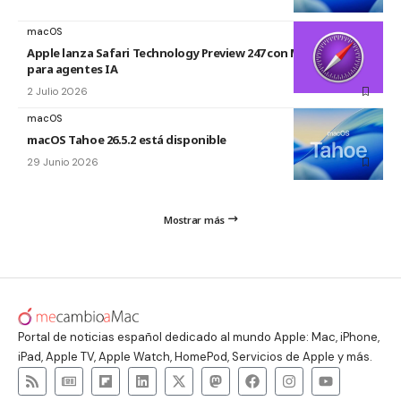
macOS
Apple lanza Safari Technology Preview 247 con MCP Server
para agentes IA
2 Julio 2026
macOS
macOS Tahoe 26.5.2 está disponible
29 Junio 2026
Mostrar más
Portal de noticias español dedicado al mundo Apple: Mac, iPhone,
iPad, Apple TV, Apple Watch, HomePod, Servicios de Apple y más.