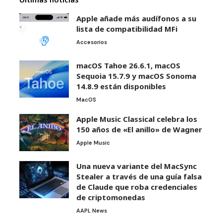
Apple añade más audífonos a su
lista de compatibilidad MFi
Accesorios
macOS Tahoe 26.6.1, macOS
Sequoia 15.7.9 y macOS Sonoma
14.8.9 están disponibles
MacOS
Apple Music Classical celebra los
150 años de «El anillo» de Wagner
Apple Music
Una nueva variante del MacSync
Stealer a través de una guía falsa
de Claude que roba credenciales
de criptomonedas
AAPL News