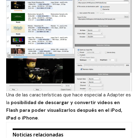
Una de las características que hace especial a Adapter es
la
posibilidad de descargar y convertir videos en
Flash para poder visualizarlos después en el iPod,
iPad o iPhone
.
Noticias relacionadas