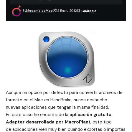
By
MecambioaMac
12 Enero 2012
Aunque mi opción por defecto para convertir archivos de
formato en el Mac es
HandBrake
, nunca deshecho
nuevas aplicaciones que tengan la misma finalidad.
En este caso he encontrado la
aplicación gratuita
Adapter desarrollada por MacroPlant
, este tipo
de aplicaciones vien muy bien cuando exportas o importas