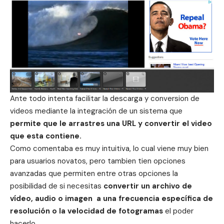
Ante todo intenta facilitar la descarga y conversion de
videos mediante la integración de un sistema que
permite que le arrastres una URL y convertir el video
que esta contiene.
Como comentaba es muy intuitiva, lo cual viene muy bien
para usuarios novatos, pero tambien tien opciones
avanzadas que permiten entre otras opciones la
posibilidad de si necesitas
convertir un archivo de
vídeo, audio o imagen a una frecuencia específica de
resolución o la velocidad de fotogramas
el poder
hacerlo.