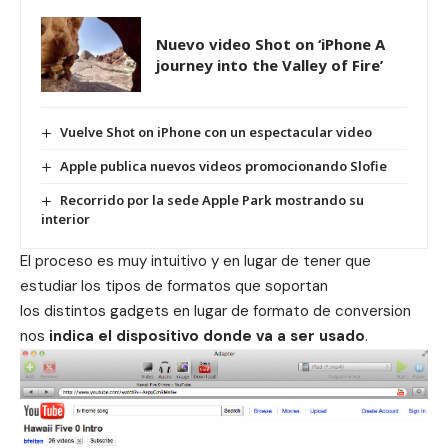
Nuevo video Shot on ‘iPhone A
journey into the Valley of Fire’
Vuelve Shot on iPhone con un espectacular video
Apple publica nuevos videos promocionando Slofie
Recorrido por la sede Apple Park mostrando su
interior
El proceso es muy intuitivo y en lugar de tener que
estudiar los tipos de formatos que soportan
los distintos gadgets en lugar de formato de conversion
nos
indica el dispositivo donde va a ser usado
.