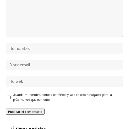
Guarda mi nombre, correo electrónico y web en este navegador para la
próxima vez que comente.
Últimas noticias