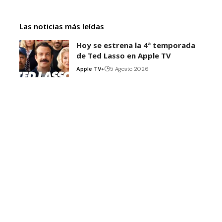
Las noticias más leídas
Hoy se estrena la 4ª temporada
de Ted Lasso en Apple TV
Apple TV+
5 Agosto 2026