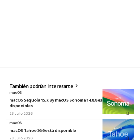
También podrían interesarte
macOS
macOS Sequoia 15.7.8 y macOS Sonoma 14.8.8 están
disponibles
28 Julio 2026
macOS
macOS Tahoe 26.6 está disponible
28 Julio 2026