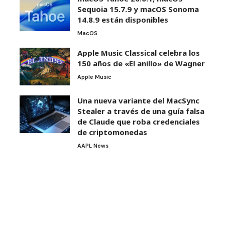
Sequoia 15.7.9 y macOS Sonoma
14.8.9 están disponibles
MacOS
Apple Music Classical celebra los
150 años de «El anillo» de Wagner
Apple Music
Una nueva variante del MacSync
Stealer a través de una guía falsa
de Claude que roba credenciales
de criptomonedas
AAPL News