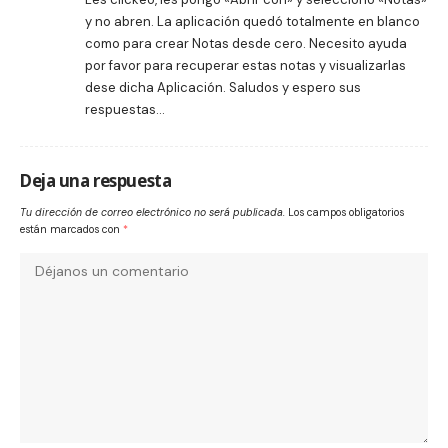
y no abren. La aplicación quedó totalmente en blanco
como para crear Notas desde cero. Necesito ayuda
por favor para recuperar estas notas y visualizarlas
dese dicha Aplicación. Saludos y espero sus
respuestas…
Deja una respuesta
Tu dirección de correo electrónico no será publicada.
Los campos obligatorios
están marcados con
*