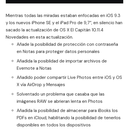
Mientras todas las miradas estaban enfocadas en iOS 9.3
y los nuevos iPhone SE y el iPad Pro de 9,7″, en silencio han
sacado la actualización de OS X El Capitán 10.11.4
Novedades en esta actualización.
Añade la posibilidad de protección con contraseña
en Notas para proteger datos personales
Añadida la posiblidad de importar archivos de
Evernote a Notas
Añadido poder compartir Live Photos entre iOS y OS
X vía AirDrop y Mensajes
Solventado un problema que casaba que las
imágenes RAW se abrieran lenta en Photos
Añadida la posibilidad de almacenar para iBooks los
PDFs en iCloud, habilitando la posibilidad de tenerlos
disponibles en todos los dispositivos