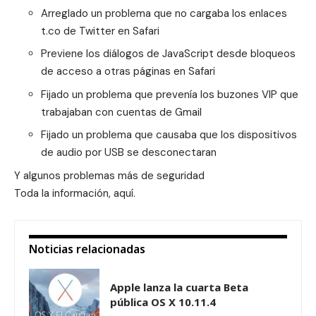
Arreglado un problema que no cargaba los enlaces
t.co de Twitter en Safari
Previene los diálogos de JavaScript desde bloqueos
de acceso a otras páginas en Safari
Fijado un problema que prevenía los buzones VIP que
trabajaban con cuentas de Gmail
Fijado un problema que causaba que los dispositivos
de audio por USB se desconectaran
Y algunos problemas más de seguridad
Toda la información,
aquí
.
Noticias relacionadas
Apple lanza la cuarta Beta
pública OS X 10.11.4