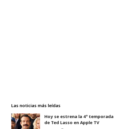
Las noticias más leídas
Hoy se estrena la 4ª temporada
de Ted Lasso en Apple TV