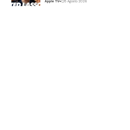
Apple TV+
5 Agosto 2026