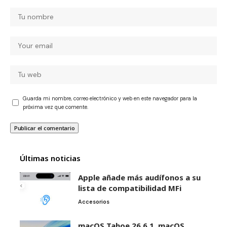
Guarda mi nombre, correo electrónico y web en este navegador para la
próxima vez que comente.
Últimas noticias
Apple añade más audífonos a su
lista de compatibilidad MFi
Accesorios
macOS Tahoe 26.6.1, macOS