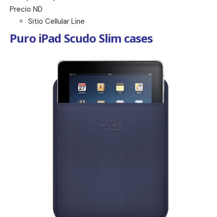
Precio ND
Sitio Cellular Line
Puro iPad Scudo Slim cases