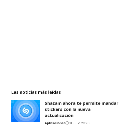
Las noticias más leídas
Shazam ahora te permite mandar
stickers con la nueva
actualización
Aplicaciones
31 Julio 2026