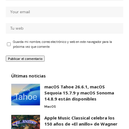
Guarda mi nombre, correo electrónico y web en este navegador para la
próxima vez que comente.
Últimas noticias
macOS Tahoe 26.6.1, macOS
Sequoia 15.7.9 y macOS Sonoma
14.8.9 están disponibles
MacOS
Apple Music Classical celebra los
150 años de «El anillo» de Wagner