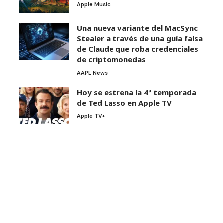
Apple Music
Una nueva variante del MacSync
Stealer a través de una guía falsa
de Claude que roba credenciales
de criptomonedas
AAPL News
Hoy se estrena la 4ª temporada
de Ted Lasso en Apple TV
Apple TV+