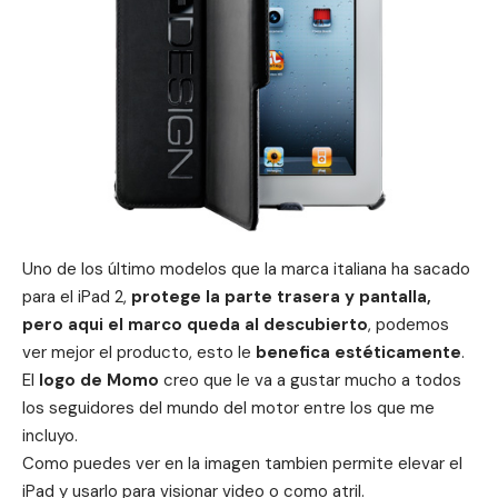
Uno de los último modelos que la marca italiana ha sacado
para el iPad 2,
protege la parte trasera y pantalla,
pero aqui el marco queda al descubierto
, podemos
ver mejor el producto, esto le
benefica estéticamente
.
El
logo de Momo
creo que le va a gustar mucho a todos
los seguidores del mundo del motor entre los que me
incluyo.
Como puedes ver en la imagen tambien permite elevar el
iPad y usarlo para visionar video o como atril.