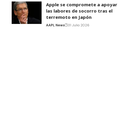
Apple se compromete a apoyar
las labores de socorro tras el
terremoto en Japón
AAPL News
31 Julio 2026