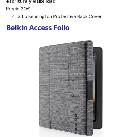
escritura y visibilidad
.
Precio 30€
Sitio Kensington Protective Back Cover
Belkin Access Folio