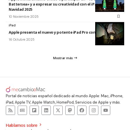
Battersea» y a expresar su creatividad con el iPad esta
Navidad 2025
10 Noviembre 2025
iPad
Apple presenta el nuevo y potente iPad Pro con el chip M5
16 Octubre 2025
Mostrar más
Portal de noticias español dedicado al mundo Apple: Mac, iPhone,
iPad, Apple TV, Apple Watch, HomePod, Servicios de Apple y más.
Hablamos sobre