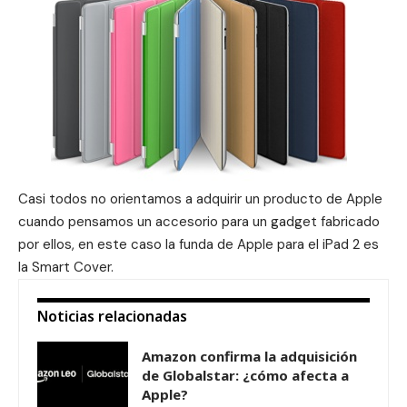
Casi todos no orientamos a adquirir un producto de Apple
cuando pensamos un accesorio para un gadget fabricado
por ellos, en este caso la funda de Apple para el iPad 2 es
la Smart Cover.
Noticias relacionadas
Amazon confirma la adquisición
de Globalstar: ¿cómo afecta a
Apple?