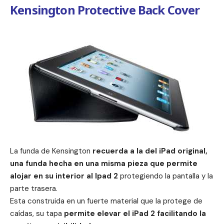
Kensington Protective Back Cover
La funda de Kensington
recuerda a la del iPad original,
una funda hecha en una misma pieza que permite
alojar en su interior al Ipad 2
protegiendo la pantalla y la
parte trasera.
Esta construida en un fuerte material que la protege de
caídas, su tapa
permite elevar el iPad 2 facilitando la