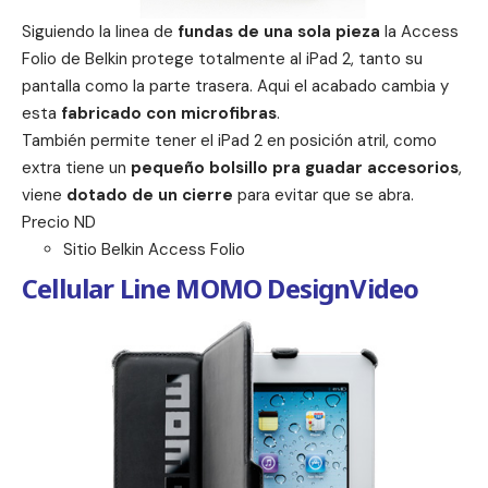
Siguiendo la linea de
fundas de una sola pieza
la Access
Folio de Belkin protege totalmente al iPad 2, tanto su
pantalla como la parte trasera. Aqui el acabado cambia y
esta
fabricado con microfibras
.
También permite tener el iPad 2 en posición atril, como
extra tiene un
pequeño bolsillo pra guadar accesorios
,
viene
dotado de un cierre
para evitar que se abra.
Precio ND
Sitio Belkin Access Folio
Cellular Line MOMO DesignVideo