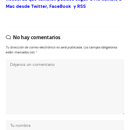
Mac desde
Twitter
,
FaceBook
y
RSS
No hay comentarios
Tu dirección de correo electrónico no será publicada.
Los campos obligatorios
están marcados con
*