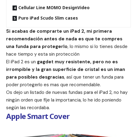
Cellular Line MOMO DesignVideo
Puro iPad Scudo Slim cases
Si acabas de comprarte un iPad 2, mi primera
recomendación antes de nada es que te compres
una funda para protegerlo
, lo mismo si lo tienes desde
hace tiempo y esta sin protección
El iPad 2 es un
gagdet muy resistente, pero no es
irrompible y la gran superficie de cristal es un iman
para posibles desgracias
, así que tener un funda para
poder protegerlo es mas que recomendable.
Os dejo un listado de nuevas fundas para el iPad 2, no hay
ningún orden que fije la importancia, lo he ido poniendo
según las recordaba.
Apple Smart Cover