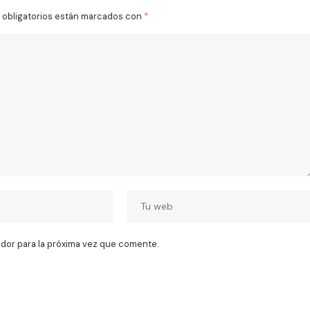
obligatorios están marcados con
*
dor para la próxima vez que comente.