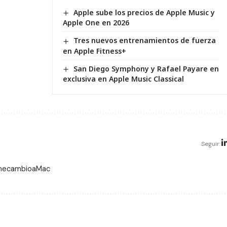
Apple sube los precios de Apple Music y
Apple One en 2026
Tres nuevos entrenamientos de fuerza
en Apple Fitness+
San Diego Symphony y Rafael Payare en
exclusiva en Apple Music Classical
Seguir:
 mecambioaMac