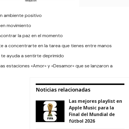
 un ambiente positivo
e en movimiento
ncontrar la paz en el momento
te a concentrarte en la tarea que tienes entre manos
 te ayuda a sentirte deprimido
las estaciones «
Amor
» y «
Desamor
» que se lanzaron a
Noticias relacionadas
Las mejores playlist en
Apple Music para la
Final del Mundial de
fútbol 2026