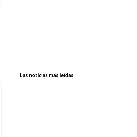
Las noticias más leídas