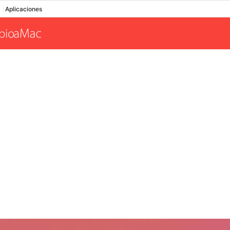
Aplicaciones