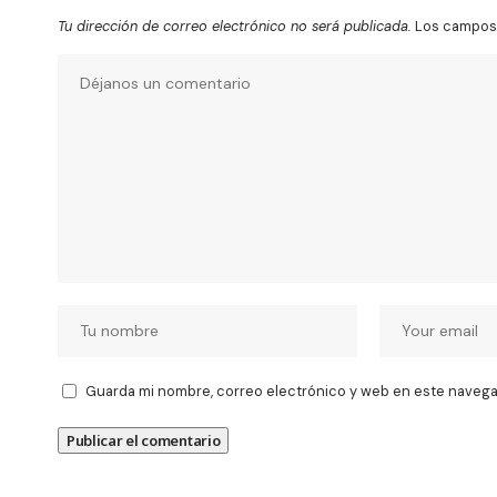
Tu dirección de correo electrónico no será publicada.
Los campos 
Guarda mi nombre, correo electrónico y web en este navega