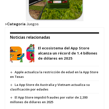
>Categoria
Juegos
Noticias relacionadas
El ecosistema del App Store
alcanza un récord de 1.4 billones
de dólares en 2025
Apple actualiza la restricción de edad en la App Store
en Texas
La App Store de Australia y Vietnam actualiza su
clasificación por edades
El App Store impidió fraudes por valor de 2,200
millones de dólares en 2025