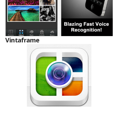
Vintaframe