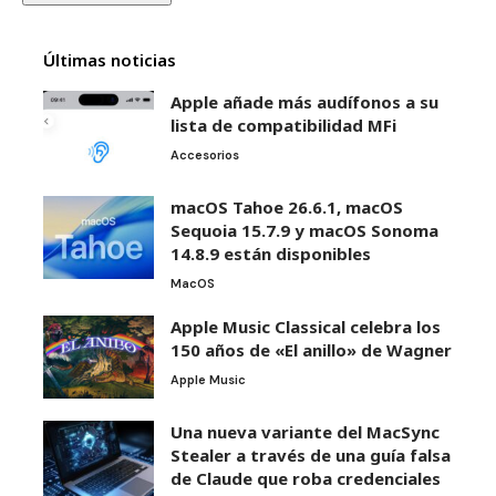
Últimas noticias
Apple añade más audífonos a su
lista de compatibilidad MFi
Accesorios
macOS Tahoe 26.6.1, macOS
Sequoia 15.7.9 y macOS Sonoma
14.8.9 están disponibles
MacOS
Apple Music Classical celebra los
150 años de «El anillo» de Wagner
Apple Music
Una nueva variante del MacSync
Stealer a través de una guía falsa
de Claude que roba credenciales