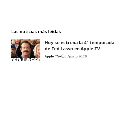
Las noticias más leídas
Hoy se estrena la 4ª temporada
de Ted Lasso en Apple TV
Apple TV+
5 Agosto 2026