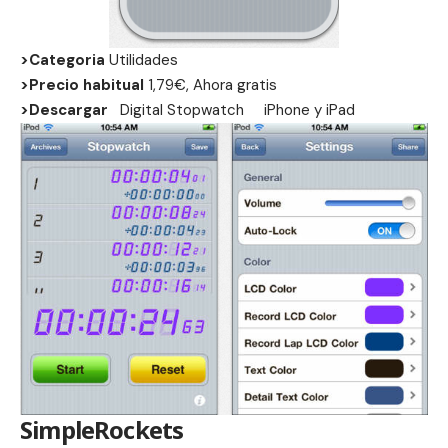
>Categoria
Utilidades
>Precio habitual
1,79€, Ahora gratis
>Descargar
Digital Stopwatch
iPhone
y
iPad
SimpleRockets