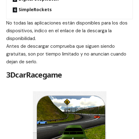
SimpleRockets
No todas las aplicaciones están disponibles para los dos
dispositivos, indico en el enlace de la descarga la
disponibilidad.
Antes de descargar comprueba que siguen siendo
gratuitas, son por tiempo limitado y no anuncian cuando
dejan de serlo.
3DcarRacegame