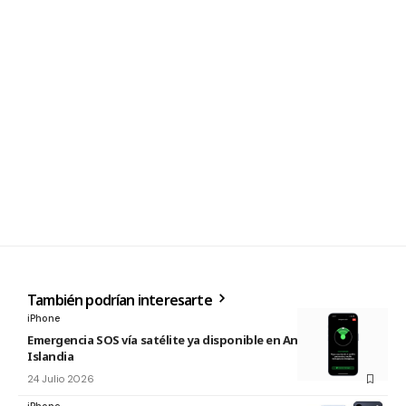
También podrían interesarte
iPhone
Emergencia SOS vía satélite ya disponible en Andorra e
Islandia
24 Julio 2026