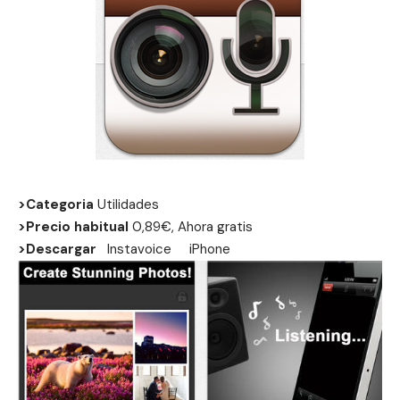
>Categoria
Utilidades
>Precio habitual
0,89€, Ahora gratis
>Descargar
Instavoice
iPhone