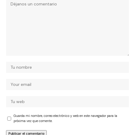
Guarda mi nombre, correo electrónico y web en este navegador para la
próxima vez que comente.