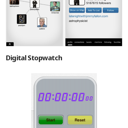
Digital Stopwatch