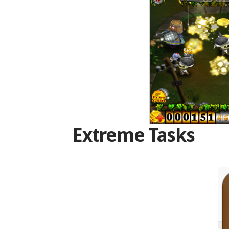
Extreme Tasks