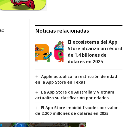
Pad
Noticias relacionadas
El ecosistema del App
Store alcanza un récord
de 1.4 billones de
dólares en 2025
Apple actualiza la restricción de edad
en la App Store en Texas
La App Store de Australia y Vietnam
actualiza su clasificación por edades
El App Store impidió fraudes por valor
de 2,200 millones de dólares en 2025