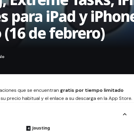
s para iPad y iPhone
 (16 de febrero)
icaciones que se encuentran
gratis por tiempo limitado
su precio habitual y el enlace a su descarga en la App Store.
Jousting