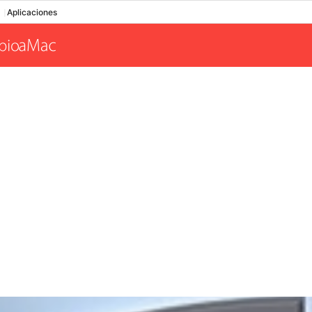
Aplicaciones