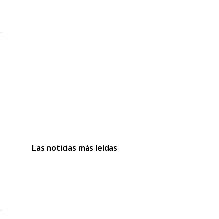
Las noticias más leídas