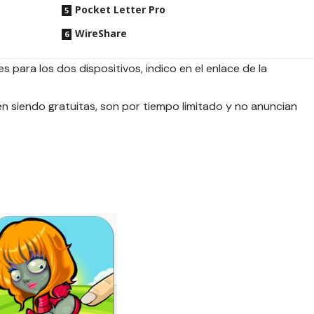
Pocket Letter Pro
WireShare
s para los dos dispositivos, indico en el enlace de la
 siendo gratuitas, son por tiempo limitado y no anuncian