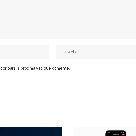
dor para la próxima vez que comente.