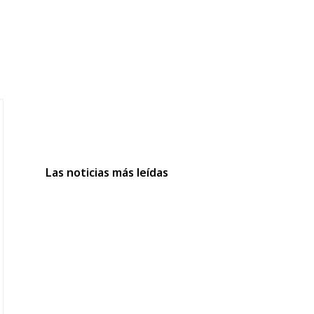
Las noticias más leídas