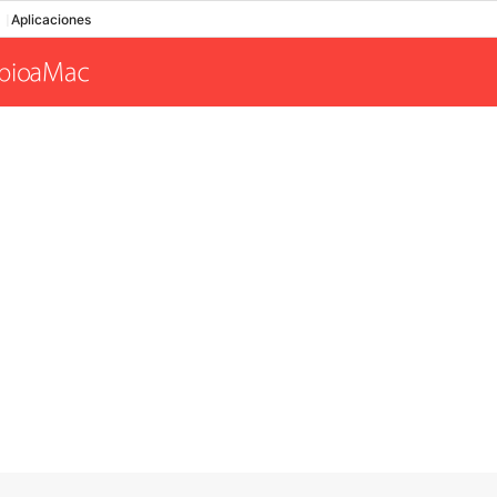
Aplicaciones