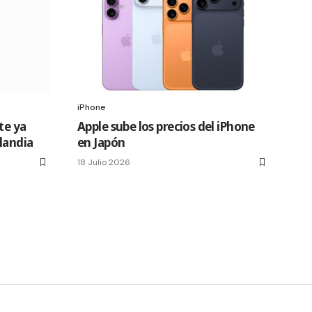
iPhone
te ya
Apple sube los precios del iPhone
slandia
en Japón
18 Julio 2026