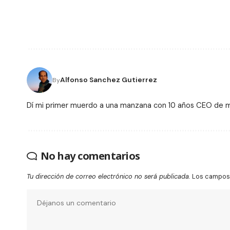
Alfonso Sanchez Gutierrez
By
Dí mi primer muerdo a una manzana con 10 años CEO de
No hay comentarios
Tu dirección de correo electrónico no será publicada.
Los campos 