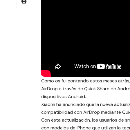
Como os fui contando estos meses atrás, l
AirDrop a través de Quick Share de Andro
dispositivos Android.
Xiaomi ha anunciado que la nueva actuali
compatibilidad con AirDrop mediante Qui
Con esta actualización, los usuarios de
con modelos de iPhone que utilizan la tec