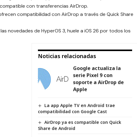
compatible con transferencias AirDrop.
recen compatibilidad con AirDrop a través de
Quick Share
a las novedades de
HyperOS 3
, huele a iOS 26 por todos los
Noticias relacionadas
Google actualiza la
serie Pixel 9 con
soporte a AirDrop de
Apple
La app Apple TV en Android trae
compatibilidad con Google Cast
AirDrop ya es compatible con Quick
Share de Android