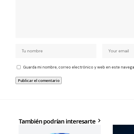
Guarda mi nombre, correo electrónico y web en este navega
También podrían interesarte