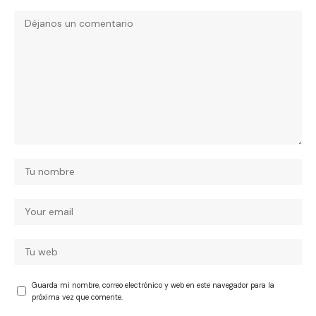
Guarda mi nombre, correo electrónico y web en este navegador para la
próxima vez que comente.