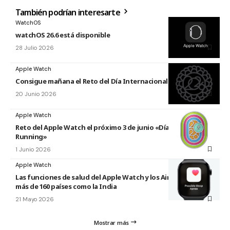
También podrían interesarte
WatchOS
watchOS 26.6 está disponible
28 Julio 2026
Apple Watch
Consigue mañana el Reto del Día Internacional del Yoga 2026
20 Junio 2026
Apple Watch
Reto del Apple Watch el próximo 3 de junio «Día Mundial del
Running»
1 Junio 2026
Apple Watch
Las funciones de salud del Apple Watch y los AirPods llegan a
más de 160 países como la India
21 Mayo 2026
Mostrar más