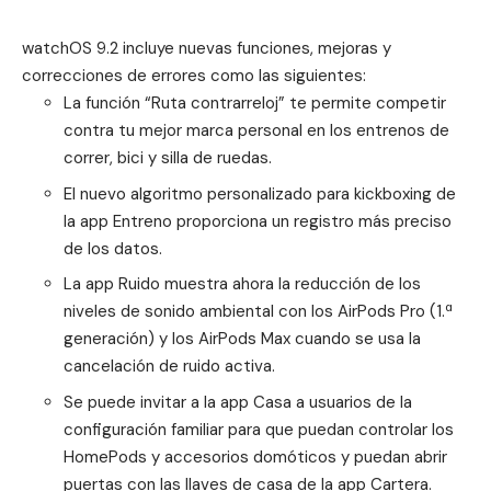
watchOS 9.2 incluye nuevas funciones, mejoras y
correcciones de errores como las siguientes:
La función “Ruta contrarreloj” te permite competir
contra tu mejor marca personal en los entrenos de
correr, bici y silla de ruedas.
El nuevo algoritmo personalizado para kickboxing de
la app Entreno proporciona un registro más preciso
de los datos.
La app Ruido muestra ahora la reducción de los
niveles de sonido ambiental con los AirPods Pro (1.ª
generación) y los AirPods Max cuando se usa la
cancelación de ruido activa.
Se puede invitar a la app Casa a usuarios de la
configuración familiar para que puedan controlar los
HomePods y accesorios domóticos y puedan abrir
puertas con las llaves de casa de la app Cartera.