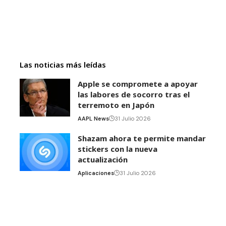
Las noticias más leídas
Apple se compromete a apoyar
las labores de socorro tras el
terremoto en Japón
AAPL News
31 Julio 2026
Shazam ahora te permite mandar
stickers con la nueva
actualización
Aplicaciones
31 Julio 2026