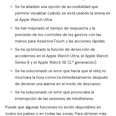
Se ha añadido una opción de accesibilidad que
permite visualizar cuándo se está usando la sirena en
el Apple Watch Ultra.
Se han mejorado el tiempo de respuesta y la
precisión de los controles de los gestos con las
manos para AssistiveTouch y las acciones rápidas.
Se ha optimizado la función de detección de
accidentes en el Apple Watch Ultra, el Apple Watch
Series 8 y el Apple Watch SE (2.ª generación).
Se ha solucionado un error que hacía que el reloj no
mostrara la hora correcta inmediatamente después
de detener una alarma en el modo de descanso.
Se ha solucionado un error que provocaba la
interrupción de las sesiones de mindfulness.
Puede que algunas funciones no estén disponibles en
todos los países o en todas las zonas. Para obtener más