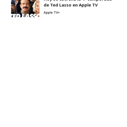
de Ted Lasso en Apple TV
Apple TV+