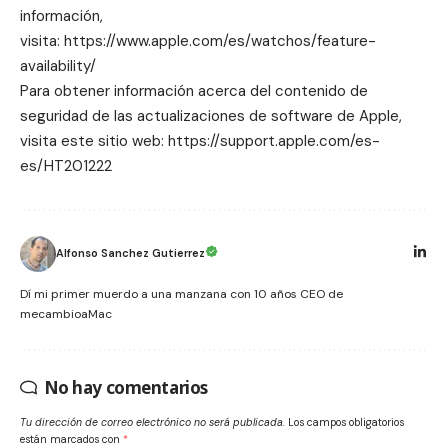
información,
visita:
https://www.apple.com/es/watchos/feature-
availability/
Para obtener información acerca del contenido de
seguridad de las actualizaciones de software de Apple,
visita este sitio web:
https://support.apple.com/es-
es/HT201222
Alfonso Sanchez Gutierrez
Dí mi primer muerdo a una manzana con 10 años CEO de
mecambioaMac
No hay comentarios
Tu dirección de correo electrónico no será publicada.
Los campos obligatorios
están marcados con
*