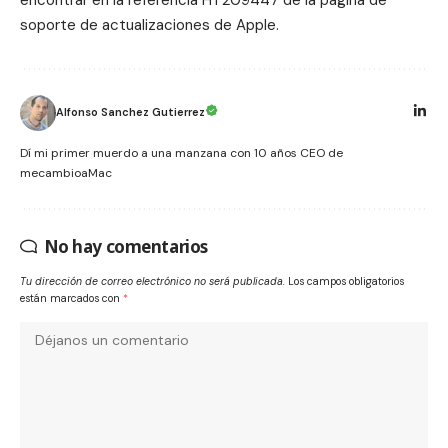
soporte de actualizaciones de Apple.
Alfonso Sanchez Gutierrez
Dí mi primer muerdo a una manzana con 10 años CEO de
mecambioaMac
No hay comentarios
Tu dirección de correo electrónico no será publicada.
Los campos obligatorios
están marcados con
*