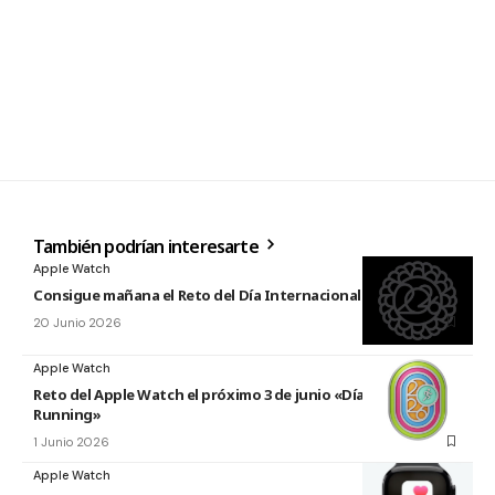
También podrían interesarte
Apple Watch
Consigue mañana el Reto del Día Internacional del Yoga 2026
20 Junio 2026
Apple Watch
Reto del Apple Watch el próximo 3 de junio «Día Mundial del
Running»
1 Junio 2026
Apple Watch