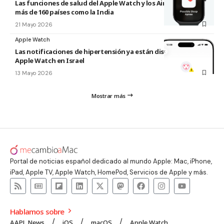
Las funciones de salud del Apple Watch y los AirPods llegan a
más de 160 países como la India
21 Mayo 2026
Apple Watch
Las notificaciones de hipertensión ya están disponibles en el
Apple Watch en Israel
13 Mayo 2026
Mostrar más
Portal de noticias español dedicado al mundo Apple: Mac, iPhone,
iPad, Apple TV, Apple Watch, HomePod, Servicios de Apple y más.
Hablamos sobre
AAPL News
iOS
macOS
Apple Watch