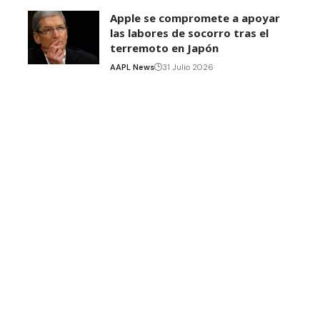
Apple se compromete a apoyar
las labores de socorro tras el
terremoto en Japón
AAPL News
31 Julio 2026