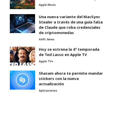
Apple Music
Una nueva variante del MacSync
Stealer a través de una guía falsa
de Claude que roba credenciales
de criptomonedas
AAPL News
Hoy se estrena la 4ª temporada
de Ted Lasso en Apple TV
Apple TV+
Shazam ahora te permite mandar
stickers con la nueva
actualización
Aplicaciones