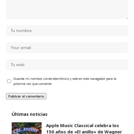
Guarda mi nombre, correo electrónico y web en este navegador para la
próxima vez que comente.
Últimas noticias
Apple Music Classical celebra los
150 años de «El anillo» de Wagner