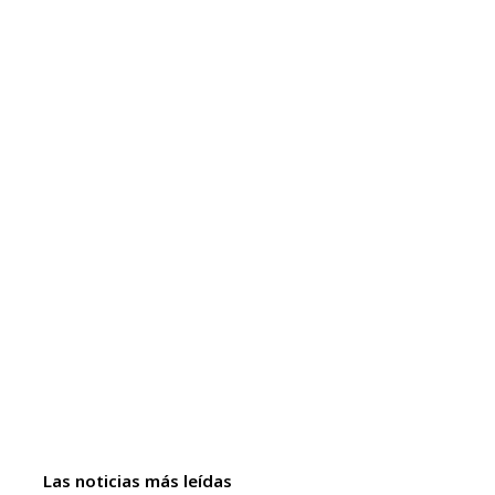
Las noticias más leídas