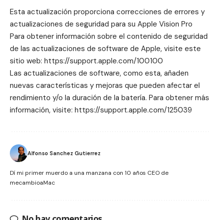
Esta actualización proporciona correcciones de errores y
actualizaciones de seguridad para su Apple Vision Pro
Para obtener información sobre el contenido de seguridad
de las actualizaciones de software de Apple, visite este
sitio web: https://support.apple.com/100100
Las actualizaciones de software, como esta, añaden
nuevas características y mejoras que pueden afectar el
rendimiento y/o la duración de la batería. Para obtener más
información, visite: https://support.apple.com/125039
Alfonso Sanchez Gutierrez
Dí mi primer muerdo a una manzana con 10 años CEO de
mecambioaMac
No hay comentarios