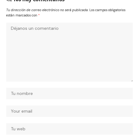
Tu dirección de correo electrónico no será publicada.
Los campos obligatorios
están marcados con
*