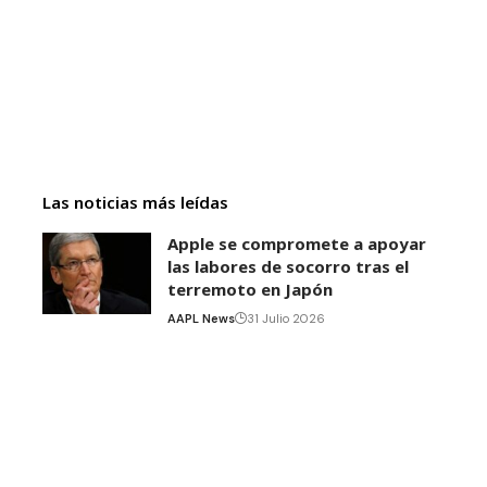
Las noticias más leídas
Apple se compromete a apoyar
las labores de socorro tras el
terremoto en Japón
AAPL News
31 Julio 2026