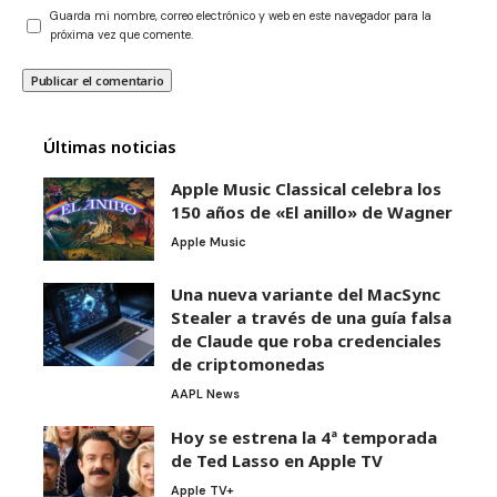
Guarda mi nombre, correo electrónico y web en este navegador para la
próxima vez que comente.
Últimas noticias
Apple Music Classical celebra los
150 años de «El anillo» de Wagner
Apple Music
Una nueva variante del MacSync
Stealer a través de una guía falsa
de Claude que roba credenciales
de criptomonedas
AAPL News
Hoy se estrena la 4ª temporada
de Ted Lasso en Apple TV
Apple TV+