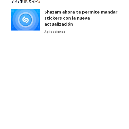
Shazam ahora te permite mandar
stickers con la nueva
actualización
Aplicaciones