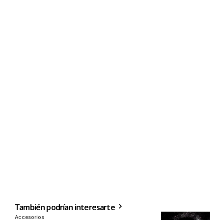
También podrían interesarte
Accesorios