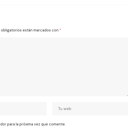
obligatorios están marcados con
*
dor para la próxima vez que comente.