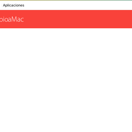
Aplicaciones