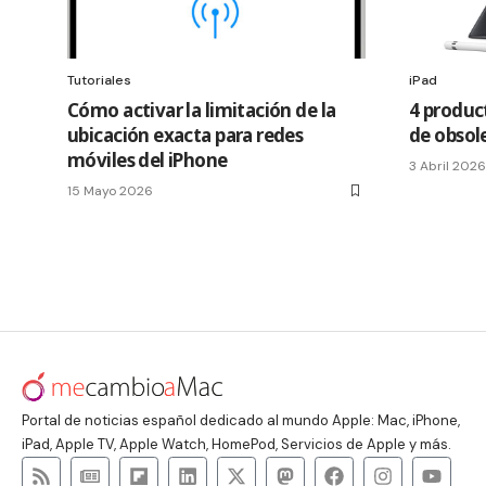
Tutoriales
iPad
Cómo activar la limitación de la
4 product
ubicación exacta para redes
de obsol
móviles del iPhone
3 Abril 2026
15 Mayo 2026
Portal de noticias español dedicado al mundo Apple: Mac, iPhone,
iPad, Apple TV, Apple Watch, HomePod, Servicios de Apple y más.