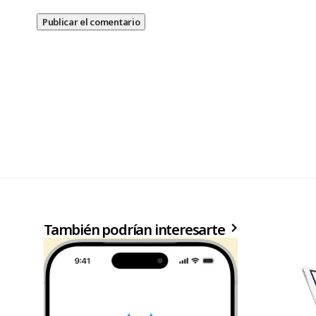
También podrían interesarte