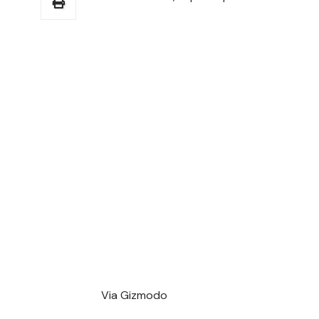
Via
Gizmodo