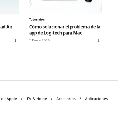
Tutoriales
ad Air,
Cómo solucionar el problema de la
app de Logitech para Mac
11 Enero 2026
s de Apple
TV & Home
Accesorios
Aplicaciones