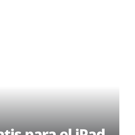
tis para el iPad