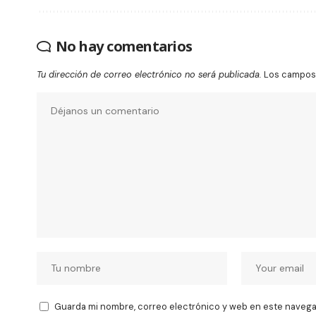
No hay comentarios
Tu dirección de correo electrónico no será publicada.
Los campos 
Guarda mi nombre, correo electrónico y web en este navega