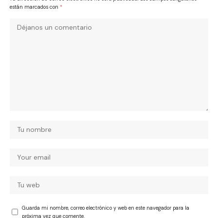
están marcados con
*
Guarda mi nombre, correo electrónico y web en este navegador para la
próxima vez que comente.