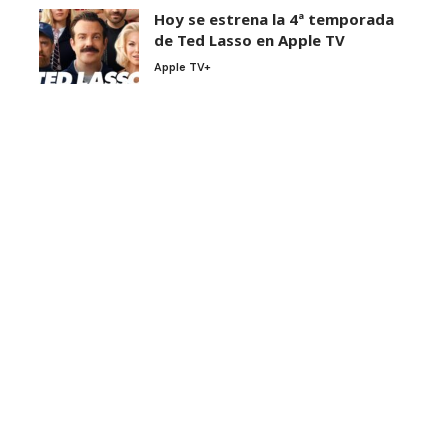
Hoy se estrena la 4ª temporada
de Ted Lasso en Apple TV
Apple TV+