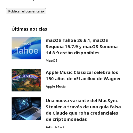
Últimas noticias
macOS Tahoe 26.6.1, macOS
Sequoia 15.7.9 y macOS Sonoma
14.8.9 están disponibles
MacOS
Apple Music Classical celebra los
150 años de «El anillo» de Wagner
Apple Music
Una nueva variante del MacSync
Stealer a través de una guía falsa
de Claude que roba credenciales
de criptomonedas
AAPL News