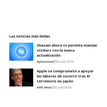
Las noticias más leídas
Shazam ahora te permite mandar
stickers con la nueva
actualización
Aplicaciones
31 Julio 2026
Apple se compromete a apoyar
las labores de socorro tras el
terremoto en Japón
AAPL News
31 Julio 2026