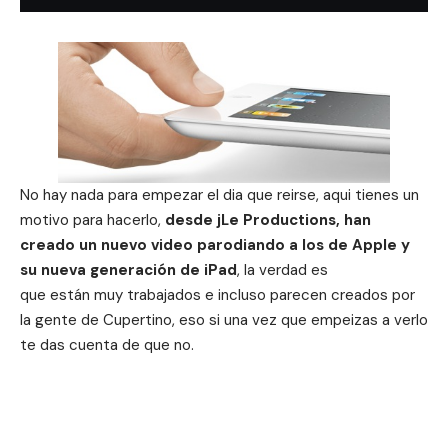
No hay nada para empezar el dia que reirse, aqui tienes un
motivo para hacerlo,
desde jLe Productions, han
creado un nuevo video parodiando a los de Apple y
su nueva generación de iPad
, la verdad es
que están muy trabajados e incluso parecen creados por
la gente de Cupertino, eso si una vez que empeizas a verlo
te das cuenta de que no.