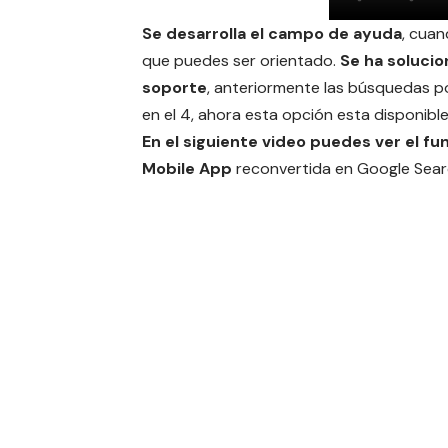
Se desarrolla el campo de ayuda
, cuan
que puedes ser orientado.
Se ha soluci
soporte
, anteriormente las búsquedas po
en el 4, ahora esta opción esta disponible
En el siguiente video puedes ver el 
Mobile App
reconvertida en Google Sear