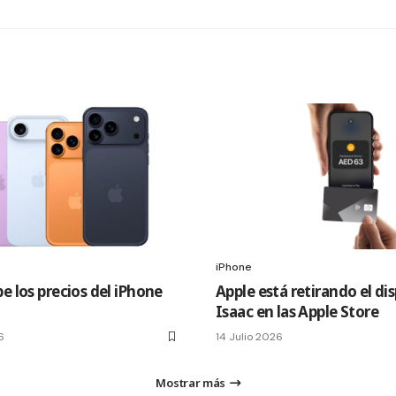
iPhone
e los precios del iPhone
Apple está retirando el di
Isaac en las Apple Store
6
14 Julio 2026
Mostrar más