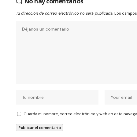
No hay comentarios
Tu dirección de correo electrónico no será publicada.
Los campos 
Guarda mi nombre, correo electrónico y web en este navega