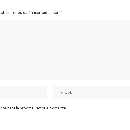
obligatorios están marcados con
*
dor para la próxima vez que comente.