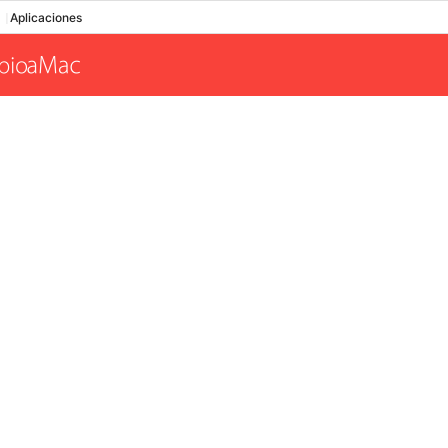
Aplicaciones