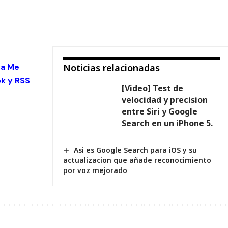
 a Me
Noticias relacionadas
ok
y
RSS
[Video] Test de
velocidad y precision
entre Siri y Google
Search en un iPhone 5.
Asi es Google Search para iOS y su
actualizacion que añade reconocimiento
por voz mejorado