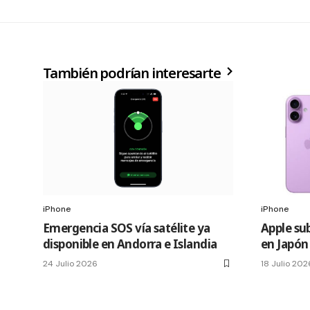
También podrían interesarte
iPhone
iPhone
Emergencia SOS vía satélite ya
Apple sub
disponible en Andorra e Islandia
en Japón
24 Julio 2026
18 Julio 202