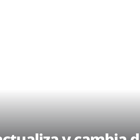
actualiza y cambia