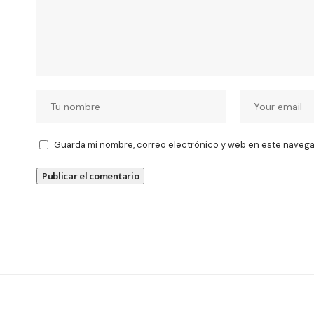
Guarda mi nombre, correo electrónico y web en este navega