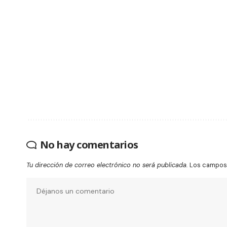
No hay comentarios
Tu dirección de correo electrónico no será publicada.
Los campos 