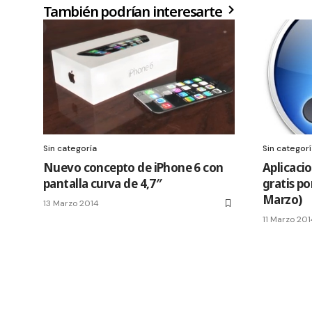
También podrían interesarte
Sin categoría
Sin categor
Nuevo concepto de iPhone 6 con
Aplicacio
pantalla curva de 4,7″
gratis po
Marzo)
13 Marzo 2014
11 Marzo 20