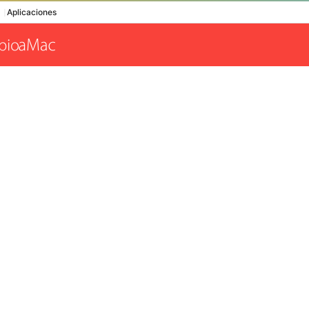
Aplicaciones