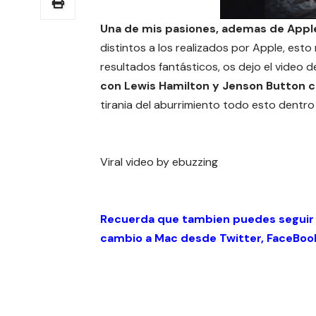
Una de mis pasiones, ademas de Appl
distintos a los realizados por Apple, est
resultados fantásticos, os dejo el video d
con Lewis Hamilton y Jenson Button 
tirania del aburrimiento todo esto dentro 
Viral video by ebuzzing
Recuerda que tambien puedes seguir
cambio a Mac desde
Twitter
,
FaceBoo