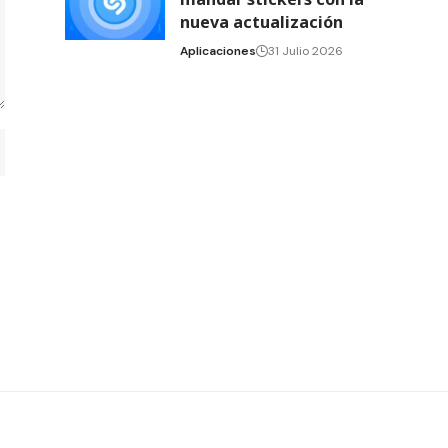
nueva actualización
Aplicaciones
31 Julio 2026