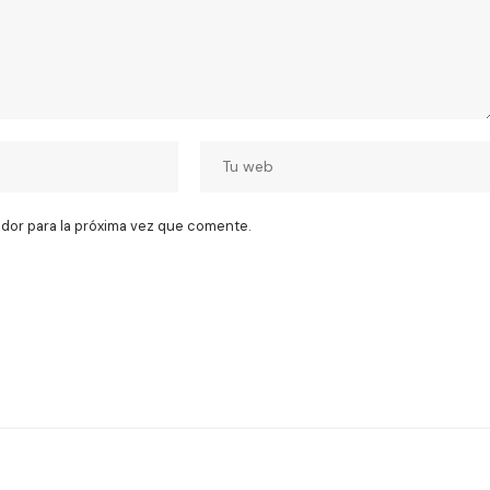
dor para la próxima vez que comente.