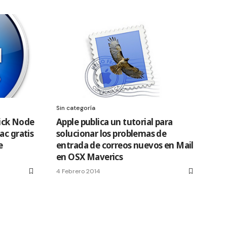
Sin categoría
uick Node
Apple publica un tutorial para
ac gratis
solucionar los problemas de
e
entrada de correos nuevos en Mail
en OSX Maverics
4 Febrero 2014