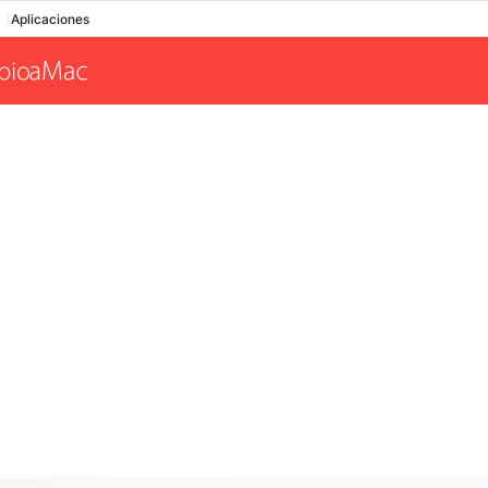
Aplicaciones