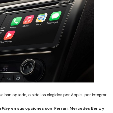
que han optado, o sido los elegidos por Apple, por integrar
rPlay
en sus opciones son Ferrari, Mercedes Benz y