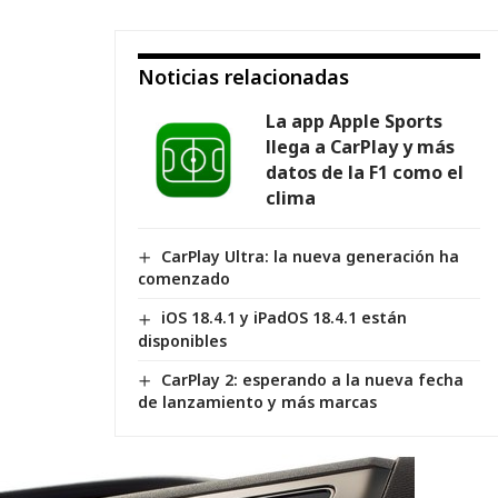
Noticias relacionadas
La app Apple Sports
llega a CarPlay y más
datos de la F1 como el
clima
CarPlay Ultra: la nueva generación ha
comenzado
iOS 18.4.1 y iPadOS 18.4.1 están
disponibles
CarPlay 2: esperando a la nueva fecha
de lanzamiento y más marcas