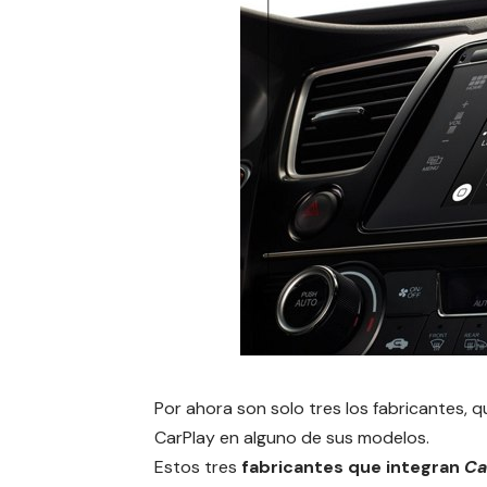
Por ahora son solo tres los fabricantes, 
CarPlay en alguno de sus modelos.
Estos tres
fabricantes que integran
Ca