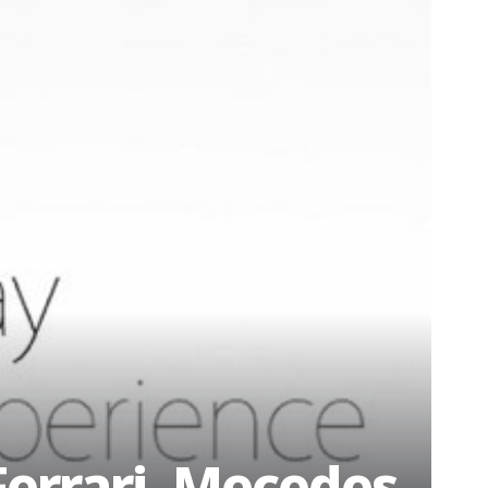
Ferrari, Mecedes