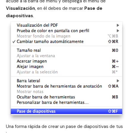
acude a la barra de menu y despliega el menu de
Visualización
, en él debes de marcar
Pase de
diapositivas
.
Una forma rápida de crear un pase de diapositivas de tus