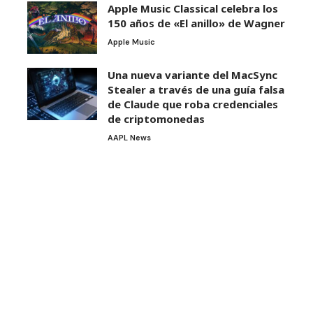
Apple Music Classical celebra los
150 años de «El anillo» de Wagner
Apple Music
Una nueva variante del MacSync
Stealer a través de una guía falsa
de Claude que roba credenciales
de criptomonedas
AAPL News