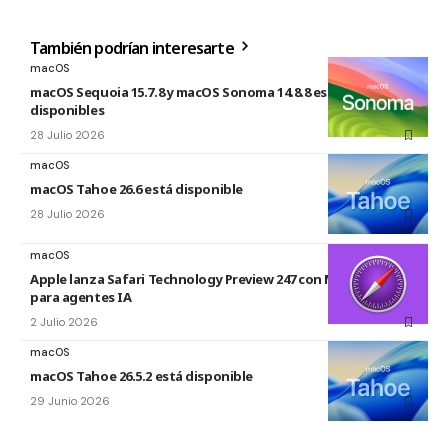
También podrían interesarte
macOS
macOS Sequoia 15.7.8 y macOS Sonoma 14.8.8 están
disponibles
28 Julio 2026
macOS
macOS Tahoe 26.6 está disponible
28 Julio 2026
macOS
Apple lanza Safari Technology Preview 247 con MCP Server
para agentes IA
2 Julio 2026
macOS
macOS Tahoe 26.5.2 está disponible
29 Junio 2026