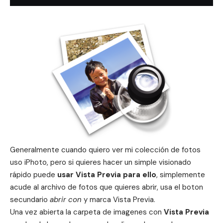
Generalmente cuando quiero ver mi colección de fotos
uso iPhoto, pero si quieres hacer un simple visionado
rápido puede
usar Vista Previa para ello
, simplemente
acude al archivo de fotos que quieres abrir, usa el boton
secundario
abrir con
y marca Vista Previa.
Una vez abierta la carpeta de imagenes con
Vista Previa