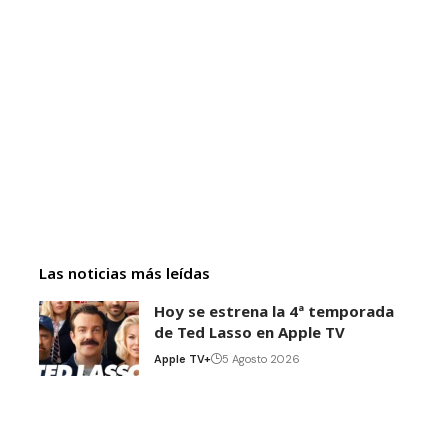
Las noticias más leídas
Hoy se estrena la 4ª temporada
de Ted Lasso en Apple TV
Apple TV+
5 Agosto 2026