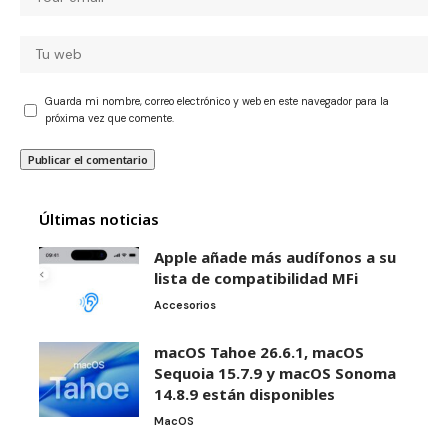
Guarda mi nombre, correo electrónico y web en este navegador para la
próxima vez que comente.
Últimas noticias
Apple añade más audífonos a su
lista de compatibilidad MFi
Accesorios
macOS Tahoe 26.6.1, macOS
Sequoia 15.7.9 y macOS Sonoma
14.8.9 están disponibles
MacOS