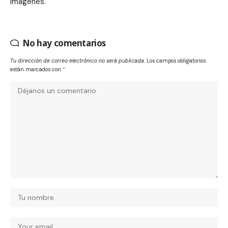
imagenes.
No hay comentarios
Tu dirección de correo electrónico no será publicada.
Los campos obligatorios
están marcados con
*