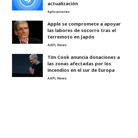
actualización
Aplicaciones
Apple se compromete a apoyar
las labores de socorro tras el
terremoto en Japón
AAPL News
Tim Cook anuncia donaciones a
las zonas afectadas por los
incendios en el sur de Europa
AAPL News