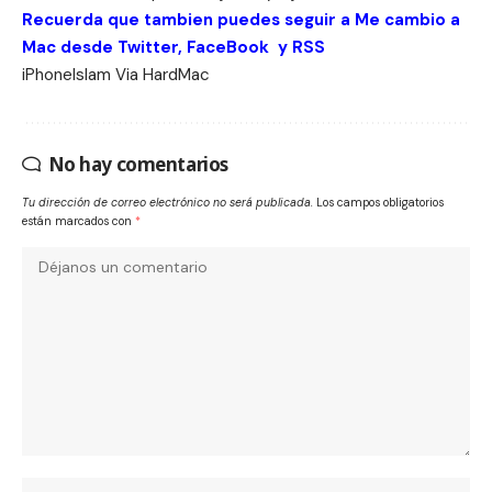
Recuerda que tambien puedes seguir a Me cambio a
Mac desde
Twitter
,
FaceBook
y
RSS
iPhoneIslam
Via
HardMac
No hay comentarios
Tu dirección de correo electrónico no será publicada.
Los campos obligatorios
están marcados con
*