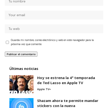
Guarda mi nombre, correo electrónico y web en este navegador para la
próxima vez que comente.
Últimas noticias
Hoy se estrena la 4ª temporada
de Ted Lasso en Apple TV
Apple TV+
Shazam ahora te permite mandar
stickers con la nueva