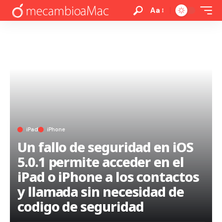
Aa
iPad
iPhone
Un fallo de seguridad en iOS
5.0.1 permite acceder en el
iPad o iPhone a los contactos
y llamada sin necesidad de
codigo de seguridad