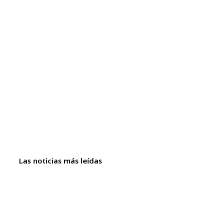
Las noticias más leídas