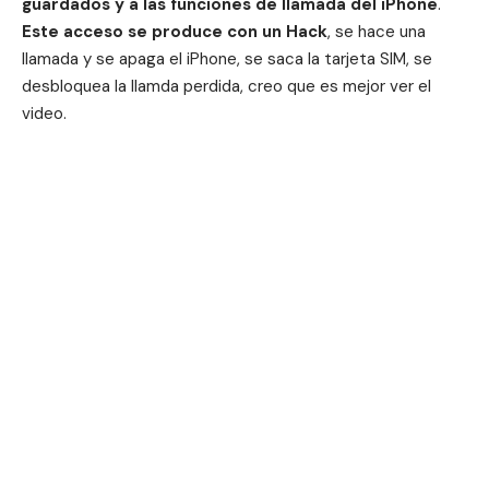
guardados y a las funciones de llamada del iPhone
.
Este acceso se produce con un Hack
, se hace una
llamada y se apaga el iPhone, se saca la tarjeta SIM, se
desbloquea la llamda perdida, creo que es mejor ver el
video.