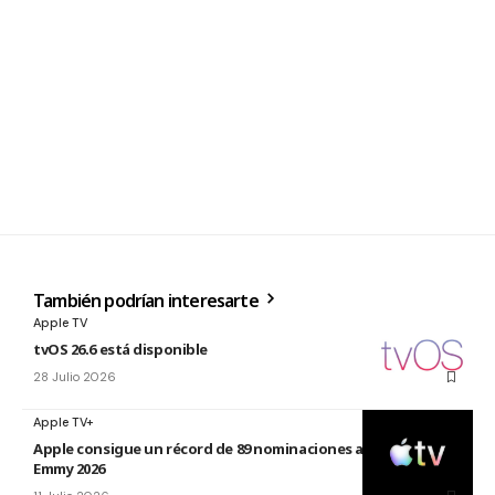
También podrían interesarte
Apple TV
tvOS 26.6 está disponible
28 Julio 2026
Apple TV+
Apple consigue un récord de 89 nominaciones a los premios
Emmy 2026