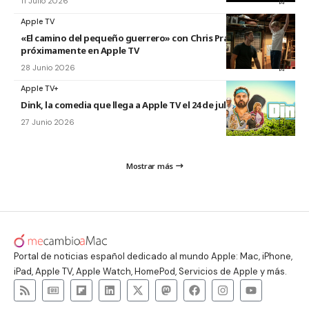
11 Julio 2026
Apple TV
«El camino del pequeño guerrero» con Chris Pratt
próximamente en Apple TV
28 Junio 2026
Apple TV+
Dink, la comedia que llega a Apple TV el 24 de julio
27 Junio 2026
Mostrar más
Portal de noticias español dedicado al mundo Apple: Mac, iPhone,
iPad, Apple TV, Apple Watch, HomePod, Servicios de Apple y más.