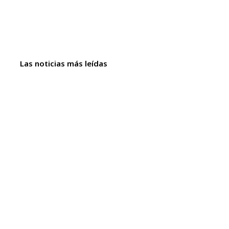
Las noticias más leídas