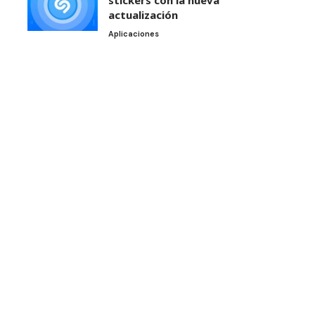
stickers con la nueva
actualización
Aplicaciones