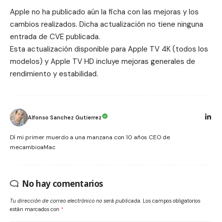
Apple no ha publicado aún la ficha con las mejoras y los
cambios realizados. Dicha actualización no tiene ninguna
entrada de CVE publicada.
Esta actualización disponible para Apple TV 4K (todos los
modelos) y Apple TV HD incluye mejoras generales de
rendimiento y estabilidad.
Alfonso Sanchez Gutierrez
Dí mi primer muerdo a una manzana con 10 años CEO de
mecambioaMac
No hay comentarios
Tu dirección de correo electrónico no será publicada.
Los campos obligatorios
están marcados con
*