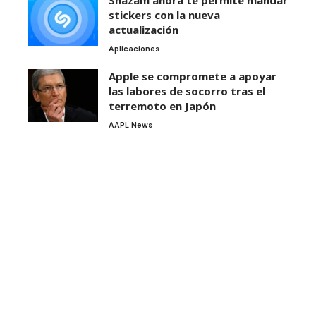
stickers con la nueva
actualización
Aplicaciones
Apple se compromete a apoyar
las labores de socorro tras el
terremoto en Japón
AAPL News