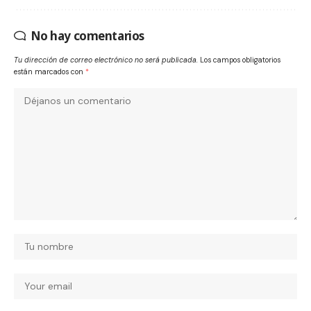
No hay comentarios
Tu dirección de correo electrónico no será publicada.
Los campos obligatorios
están marcados con
*