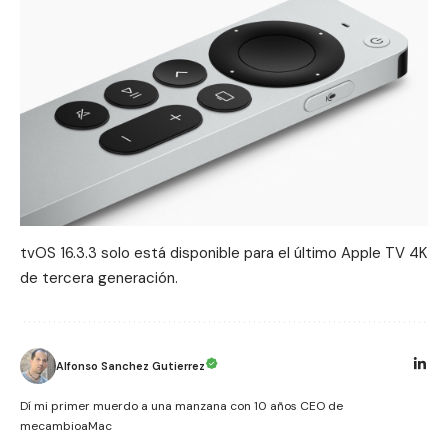
tvOS 16.3.3 solo está disponible para el último Apple TV 4K
de tercera generación.
Alfonso Sanchez Gutierrez
Dí mi primer muerdo a una manzana con 10 años CEO de
mecambioaMac