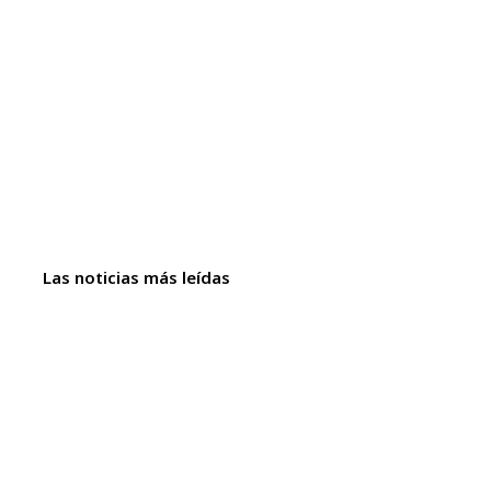
Las noticias más leídas