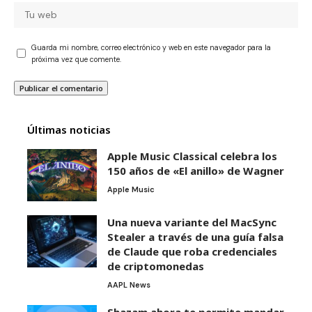
Guarda mi nombre, correo electrónico y web en este navegador para la
próxima vez que comente.
Últimas noticias
Apple Music Classical celebra los
150 años de «El anillo» de Wagner
Apple Music
Una nueva variante del MacSync
Stealer a través de una guía falsa
de Claude que roba credenciales
de criptomonedas
AAPL News
Shazam ahora te permite mandar