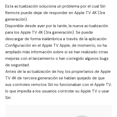
Esta actualización soluciona un problema por el cual Siri
Remote puede dejar de responder en Apple TV 4K (3ra
generación).
Disponible desde ayer por la tarde, la nueva actualización
para los Apple TV 4K (3ra generación). Se puede
descargar de forma inalámbrica a través de la aplicación
Configuración
en el ‌‌‌‌‌Apple TV Apple, de momento, no ha
ampliado más información sobre si se han realizado otras
mejoras con el lanzamiento o han corregido algunos bugs
de seguridad.
Antes de la actualización de hoy, los propietarios de Apple
TV 4K de tercera generación se habían quejado de que
sus controles remotos Siri no funcionaban con el Apple TV,
lo que impedía a los usuarios controlar su Apple TV o usar
Siri.